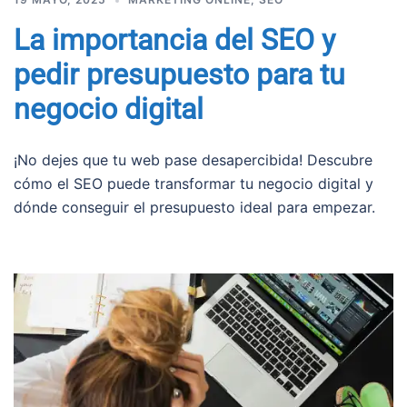
La importancia del SEO y
pedir presupuesto para tu
negocio digital
¡No dejes que tu web pase desapercibida! Descubre
cómo el SEO puede transformar tu negocio digital y
dónde conseguir el presupuesto ideal para empezar.