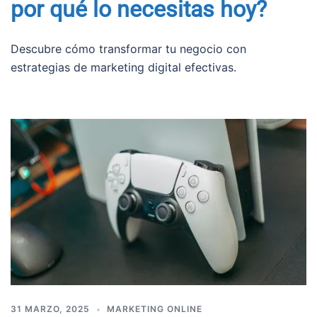
por qué lo necesitas hoy?
Descubre cómo transformar tu negocio con
estrategias de marketing digital efectivas.
31 MARZO, 2025
MARKETING ONLINE