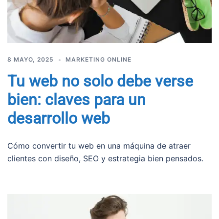
8 MAYO, 2025
MARKETING ONLINE
Tu web no solo debe verse
bien: claves para un
desarrollo web
Cómo convertir tu web en una máquina de atraer
clientes con diseño, SEO y estrategia bien pensados.