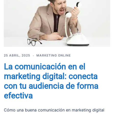
25 ABRIL, 2025
MARKETING ONLINE
La comunicación en el
marketing digital: conecta
con tu audiencia de forma
efectiva
Cómo una buena comunicación en marketing digital