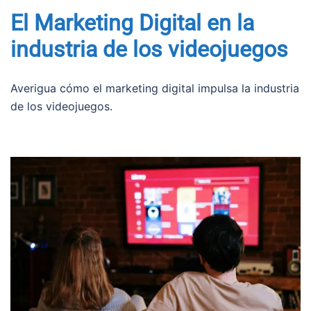
El Marketing Digital en la
industria de los videojuegos
Averigua cómo el marketing digital impulsa la industria
de los videojuegos.