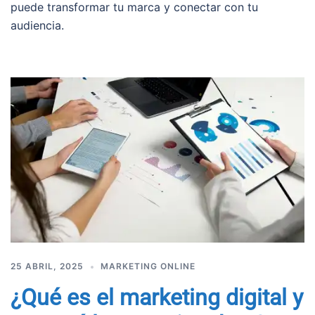
puede transformar tu marca y conectar con tu
audiencia.
25 ABRIL, 2025
MARKETING ONLINE
¿Qué es el marketing digital y