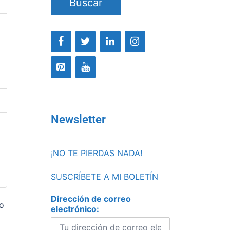
Buscar
Newsletter
¡NO TE PIERDAS NADA!
SUSCRÍBETE A MI BOLETÍN
Dirección de correo
do
electrónico: