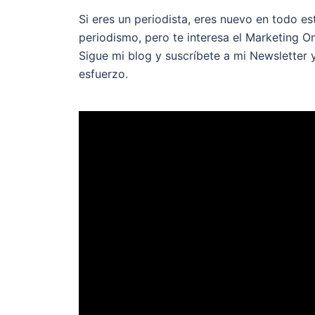
Si eres un periodista, eres nuevo en todo es
periodismo, pero te interesa el Marketing O
Sigue mi blog y suscríbete a mi Newsletter 
esfuerzo.