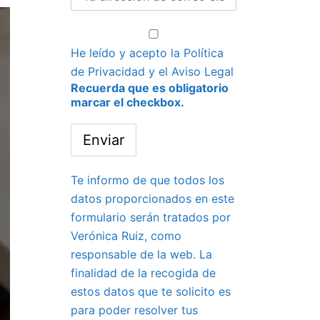
He leído y acepto la
Política
de Privacidad
y el
Aviso Legal
Recuerda que es obligatorio
marcar el checkbox.
Te informo de que todos los
datos proporcionados en este
formulario serán tratados por
Verónica Ruiz, como
responsable de la web. La
finalidad de la recogida de
estos datos que te solicito es
para poder resolver tus