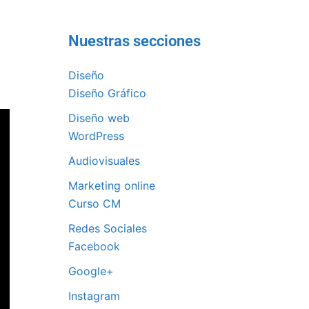
Nuestras secciones
Diseño
Diseño Gráfico
Diseño web
WordPress
Audiovisuales
Marketing online
Curso CM
Redes Sociales
Facebook
Google+
Instagram