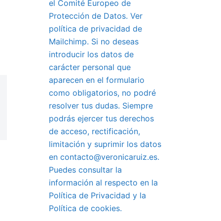
el Comité Europeo de
Protección de Datos. Ver
política de privacidad de
Mailchimp. Si no deseas
introducir los datos de
carácter personal que
aparecen en el formulario
como obligatorios, no podré
resolver tus dudas. Siempre
podrás ejercer tus derechos
de acceso, rectificación,
limitación y suprimir los datos
en contacto@veronicaruiz.es.
Puedes consultar la
información al respecto en la
Política de Privacidad y la
Política de cookies.