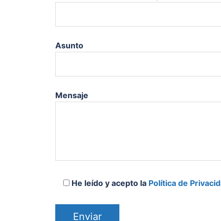
Asunto
Mensaje
He leído y acepto la
Política de Privaci