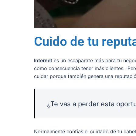
Cuido de tu reput
Internet
es un escaparate más para tu nego
como consecuencia tener más clientes. Per
cuidar porque también genera una reputació
¿Te vas a perder esta oport
Normalmente confías el cuidado de tu cabel