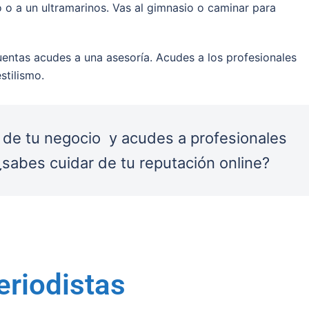
 o a un ultramarinos. Vas al gimnasio o caminar para
 cuentas acudes a una asesoría. Acudes a los profesionales
stilismo.
 de tu negocio y acudes a profesionales
sabes cuidar de tu reputación online?
eriodistas