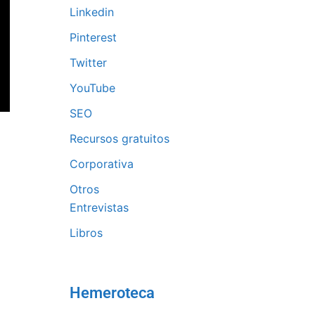
Linkedin
Pinterest
Twitter
YouTube
SEO
Recursos gratuitos
Corporativa
Otros
Entrevistas
Libros
Hemeroteca