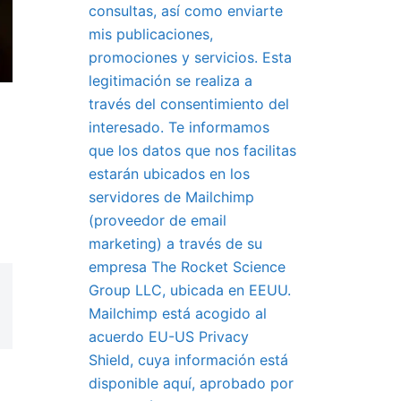
consultas, así como enviarte
mis publicaciones,
promociones y servicios. Esta
legitimación se realiza a
través del consentimiento del
interesado. Te informamos
que los datos que nos facilitas
estarán ubicados en los
servidores de Mailchimp
(proveedor de email
marketing) a través de su
empresa The Rocket Science
Group LLC, ubicada en EEUU.
Mailchimp está acogido al
acuerdo EU-US Privacy
Shield, cuya información está
disponible aquí, aprobado por