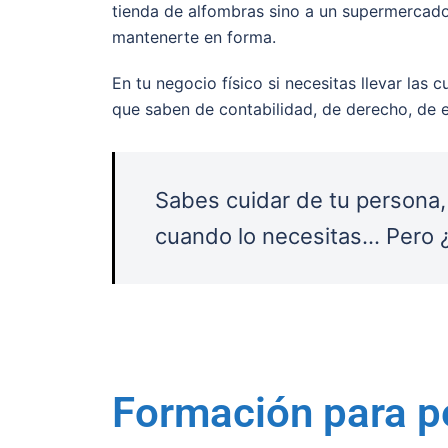
tienda de alfombras sino a un supermercado
mantenerte en forma.
En tu negocio físico si necesitas llevar las
que saben de contabilidad, de derecho, de e
Sabes cuidar de tu persona,
cuando lo necesitas… Pero ¿
Formación para p