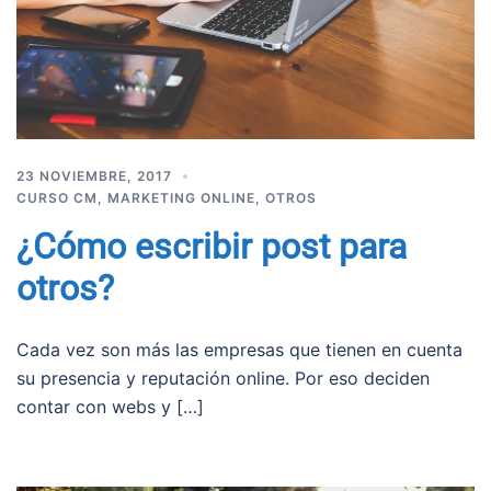
23 NOVIEMBRE, 2017
CURSO CM
,
MARKETING ONLINE
,
OTROS
¿Cómo escribir post para
otros?
Cada vez son más las empresas que tienen en cuenta
su presencia y reputación online. Por eso deciden
contar con webs y […]