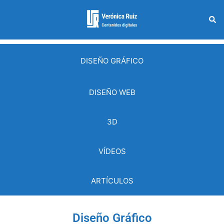
DISEÑO GRÁFICO
DISEÑO WEB
3D
VÍDEOS
ARTÍCULOS
Diseño Gráfico