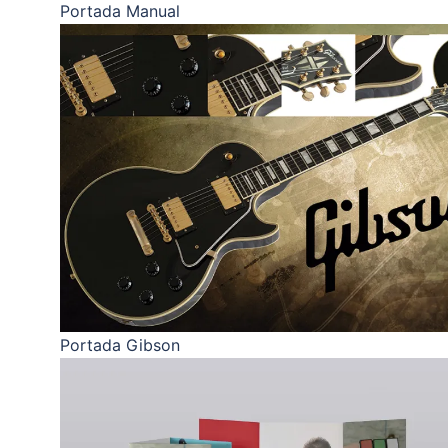
Portada Manual
Portada Gibson