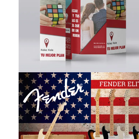
Folleto Kalez Kale