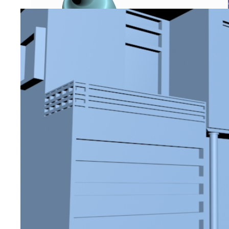
Botella y logotipo de Android