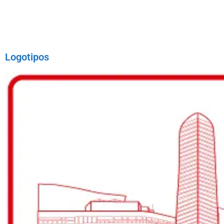
Logotipos