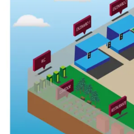
Anuncio Kalez Kale