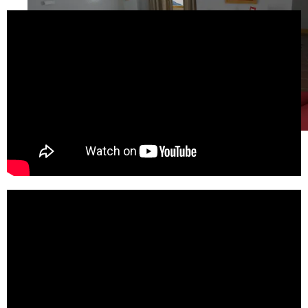
Habitación en 3D Max