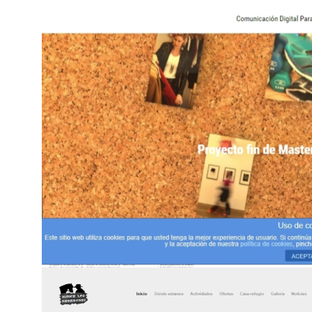
Maquetación de revista
Maquetación de revista
Web Verónica Ruiz 2017