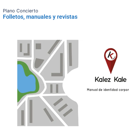
Plano Concierto
Folletos, manuales y revistas