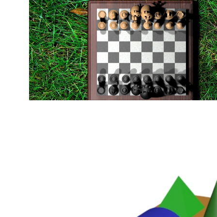
Ajedrez Angry Birds