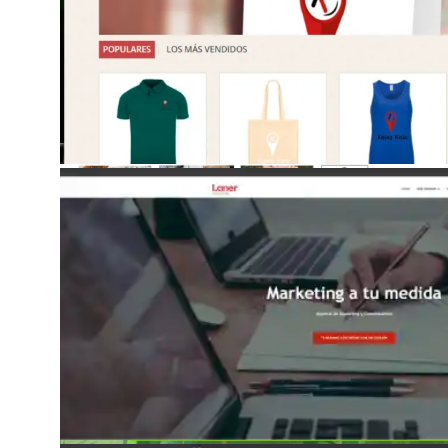
Web operativa hasta mayo de 2022.
Web Verónica Ruiz 2019
Tienda en Prestashop
Web operativa hasta mayo de 2026