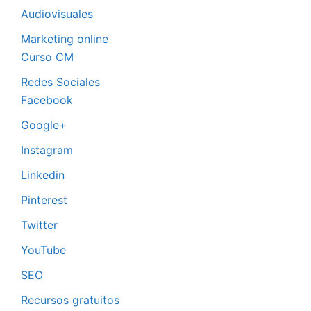
Audiovisuales
Marketing online
Curso CM
Redes Sociales
Facebook
Google+
Instagram
Linkedin
Pinterest
Twitter
YouTube
SEO
Recursos gratuitos