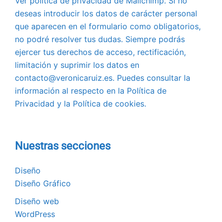
Ver política de privacidad de Mailchimp. Si no
deseas introducir los datos de carácter personal
que aparecen en el formulario como obligatorios,
no podré resolver tus dudas. Siempre podrás
ejercer tus derechos de acceso, rectificación,
limitación y suprimir los datos en
contacto@veronicaruiz.es. Puedes consultar la
información al respecto en la Política de
Privacidad y la Política de cookies.
Nuestras secciones
Diseño
Diseño Gráfico
Diseño web
WordPress