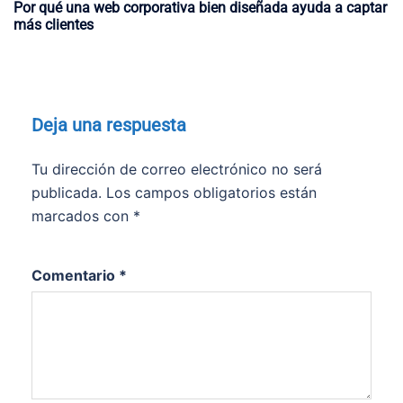
Por qué una web corporativa bien diseñada ayuda a captar
más clientes
Deja una respuesta
Tu dirección de correo electrónico no será
publicada.
Los campos obligatorios están
marcados con
*
Comentario
*