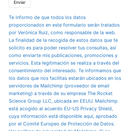
Te informo de que todos los datos
proporcionados en este formulario serán tratados
por Verónica Ruiz, como responsable de la web.
La finalidad de la recogida de estos datos que te
solicito es para poder resolver tus consultas, así
como enviarte mis publicaciones, promociones y
servicios. Esta legitimación se realiza a través del
consentimiento del interesado. Te informamos que
los datos que nos facilitas estarán ubicados en los
servidores de Mailchimp (proveedor de email
marketing) a través de su empresa The Rocket
Science Group LLC, ubicada en EEUU. Mailchimp
está acogido al acuerdo EU-US Privacy Shield,
cuya información está disponible aquí, aprobado
por el Comité Europeo de Protección de Datos.