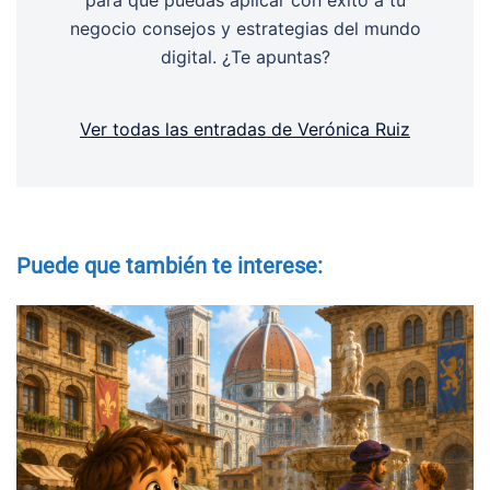
negocio consejos y estrategias del mundo
digital. ¿Te apuntas?
Ver todas las entradas de Verónica Ruiz
Puede que también te interese: