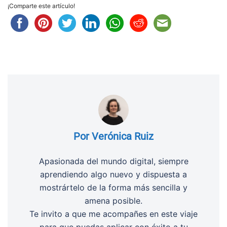
¡Comparte este artículo!
Por Verónica Ruiz
Apasionada del mundo digital, siempre
aprendiendo algo nuevo y dispuesta a
mostrártelo de la forma más sencilla y
amena posible.
Te invito a que me acompañes en este viaje
para que puedas aplicar con éxito a tu