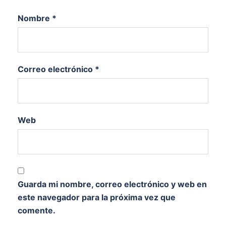
Nombre
*
Correo electrónico
*
Web
Guarda mi nombre, correo electrónico y web en
este navegador para la próxima vez que
comente.