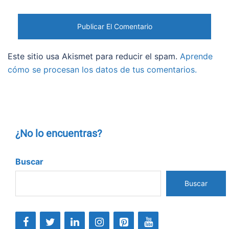
Este sitio usa Akismet para reducir el spam.
Aprende
cómo se procesan los datos de tus comentarios.
¿No lo encuentras?
Buscar
Buscar