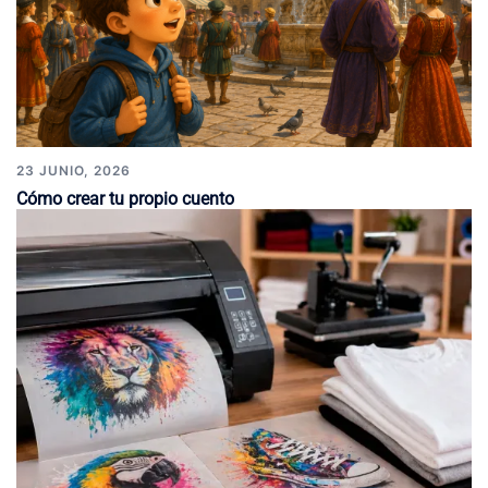
23 JUNIO, 2026
Cómo crear tu propio cuento