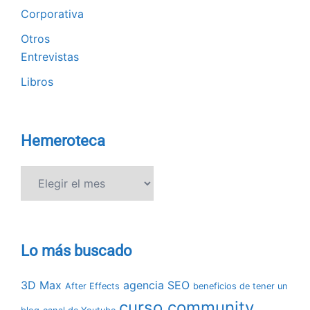
Corporativa
Otros
Entrevistas
Libros
Hemeroteca
Hemeroteca
Lo más buscado
3D Max
agencia SEO
After Effects
beneficios de tener un
curso community