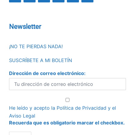
Newsletter
¡NO TE PIERDAS NADA!
SUSCRÍBETE A MI BOLETÍN
Dirección de correo electrónico:
He leído y acepto la
Política de Privacidad
y el
Aviso Legal
Recuerda que es obligatorio marcar el checkbox.