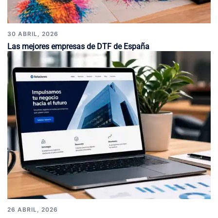
30 ABRIL, 2026
Las mejores empresas de DTF de España
26 ABRIL, 2026