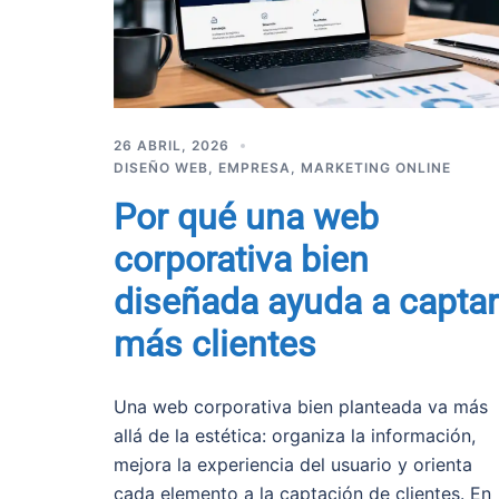
26 ABRIL, 2026
DISEÑO WEB
,
EMPRESA
,
MARKETING ONLINE
Por qué una web
corporativa bien
diseñada ayuda a captar
más clientes
Una web corporativa bien planteada va más
allá de la estética: organiza la información,
mejora la experiencia del usuario y orienta
cada elemento a la captación de clientes. En