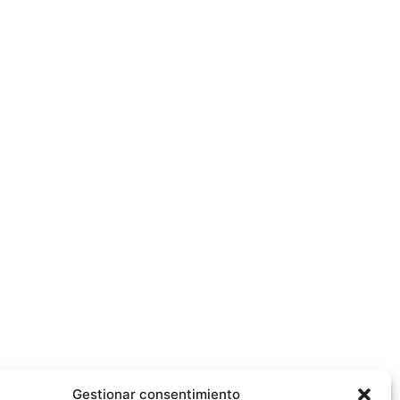
Gestionar consentimiento