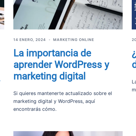
14 ENERO, 2024
MARKETING ONLINE
2
La importancia de
aprender WordPress y
d
marketing digital
L
m
Si quieres mantenerte actualizado sobre el
marketing digital y WordPress, aquí
encontrarás cómo.