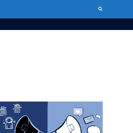
Buscar