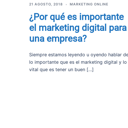
21 AGOSTO, 2018
MARKETING ONLINE
¿Por qué es importante
el marketing digital para
una empresa?
Siempre estamos leyendo u oyendo hablar d
lo importante que es el marketing digital y lo
vital que es tener un buen […]