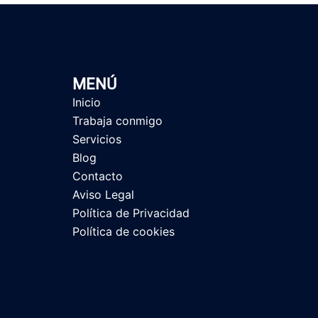
MENÚ
Inicio
Trabaja conmigo
Servicios
Blog
Contacto
Aviso Legal
Política de Privacidad
Política de cookies