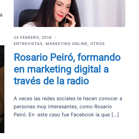
la
23 FEBRERO, 2018
ENTREVISTAS
,
MARKETING ONLINE
,
OTROS
Rosario Peiró, formando
en marketing digital a
través de la radio
A veces las redes sociales te hacen conocer a
personas muy interesantes, como Rosario
Peiró. En este caso fue Facebook la que […]