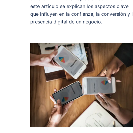
este artículo se explican los aspectos clave
que influyen en la confianza, la conversión y 
presencia digital de un negocio.