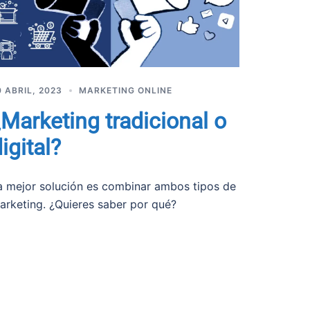
0 ABRIL, 2023
MARKETING ONLINE
¿Marketing tradicional o
igital?
a mejor solución es combinar ambos tipos de
arketing. ¿Quieres saber por qué?