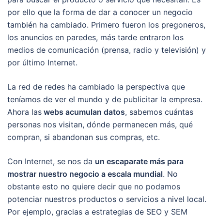
por ello que la forma de dar a conocer un negocio
también ha cambiado. Primero fueron los pregoneros,
los anuncios en paredes, más tarde entraron los
medios de comunicación (prensa, radio y televisión) y
por último Internet.
La red de redes ha cambiado la perspectiva que
teníamos de ver el mundo y de publicitar la empresa.
Ahora las
webs acumulan datos
, sabemos cuántas
personas nos visitan, dónde permanecen más, qué
compran, si abandonan sus compras, etc.
Con Internet, se nos da
un escaparate más para
mostrar nuestro negocio a escala mundial
. No
obstante esto no quiere decir que no podamos
potenciar nuestros productos o servicios a nivel local.
Por ejemplo, gracias a estrategias de SEO y SEM