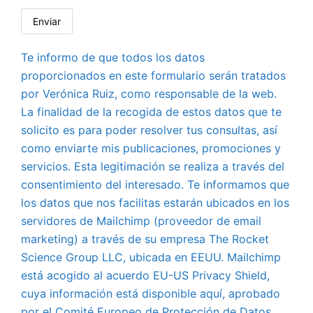
Te informo de que todos los datos
proporcionados en este formulario serán tratados
por Verónica Ruiz, como responsable de la web.
La finalidad de la recogida de estos datos que te
solicito es para poder resolver tus consultas, así
como enviarte mis publicaciones, promociones y
servicios. Esta legitimación se realiza a través del
consentimiento del interesado. Te informamos que
los datos que nos facilitas estarán ubicados en los
servidores de Mailchimp (proveedor de email
marketing) a través de su empresa The Rocket
Science Group LLC, ubicada en EEUU. Mailchimp
está acogido al acuerdo EU-US Privacy Shield,
cuya información está disponible aquí, aprobado
por el Comité Europeo de Protección de Datos.