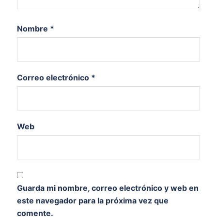
Nombre
*
Correo electrónico
*
Web
Guarda mi nombre, correo electrónico y web en
este navegador para la próxima vez que
comente.