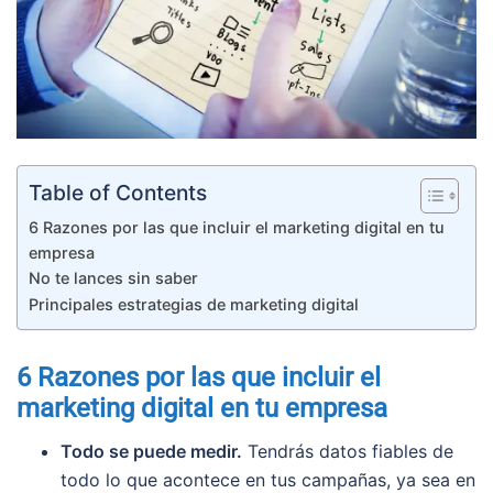
Table of Contents
6 Razones por las que incluir el marketing digital en tu
empresa
No te lances sin saber
Principales estrategias de marketing digital
6 Razones por las que incluir el
marketing digital en tu empresa
Todo se puede medir.
Tendrás datos fiables de
todo lo que acontece en tus campañas, ya sea en