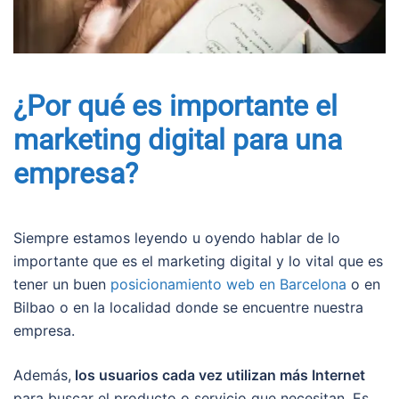
¿Por qué es importante el
marketing digital para una
empresa?
Siempre estamos leyendo u oyendo hablar de lo
importante que es el marketing digital y lo vital que es
tener un buen
posicionamiento web en Barcelona
o en
Bilbao o en la localidad donde se encuentre nuestra
empresa.
Además,
los usuarios cada vez utilizan más Internet
para buscar el producto o servicio que necesitan. Es