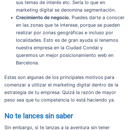
sus temas de interés etc. Sería lo que en
marketing digital se denomina segmentación.
Crecimiento de negocio.
Puedes darte a conocer
en las zonas que te interese, porque se pueden
realizar por zonas geográficas e incluso por
localidades. Esto es de gran ayuda si tenemos
nuestra empresa en la Ciudad Condal y
queremos un mejor posicionamiento web en
Barcelona.
Estas son algunas de los principales motivos para
comenzar a utilizar el marketing digital dentro de la
estrategia de tu empresa. Quizá la razón de mayor
peso sea que tu competencia lo está haciendo ya.
No te lances sin saber
Sin embargo, si te lanzas a la aventura sin tener