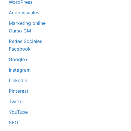
WordPress
Audiovisuales
Marketing online
Curso CM
Redes Sociales
Facebook
Google+
Instagram
Linkedin
Pinterest
Twitter
YouTube
SEO