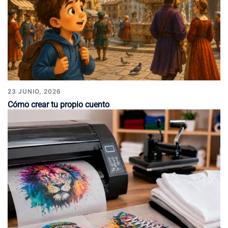
23 JUNIO, 2026
Cómo crear tu propio cuento