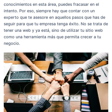
conocimientos en esta área, puedes fracasar en el
intento. Por eso, siempre hay que contar con un
experto que te asesore en aquellos pasos que has de
seguir para que tu empresa tenga éxito. No se trata de
tener una web y ya está, sino de utilizar tu sitio web
como una herramienta más que permita crecer a tu
negocio.