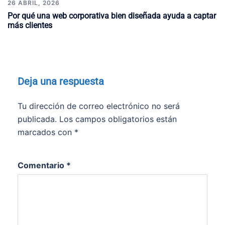
26 ABRIL, 2026
Por qué una web corporativa bien diseñada ayuda a captar
más clientes
Deja una respuesta
Tu dirección de correo electrónico no será
publicada.
Los campos obligatorios están
marcados con
*
Comentario
*