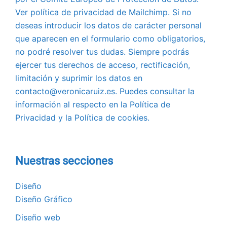
Ver política de privacidad de Mailchimp. Si no
deseas introducir los datos de carácter personal
que aparecen en el formulario como obligatorios,
no podré resolver tus dudas. Siempre podrás
ejercer tus derechos de acceso, rectificación,
limitación y suprimir los datos en
contacto@veronicaruiz.es. Puedes consultar la
información al respecto en la Política de
Privacidad y la Política de cookies.
Nuestras secciones
Diseño
Diseño Gráfico
Diseño web