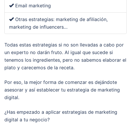
Email marketing
Otras estrategias: marketing de afiliación,
marketing de influencers…
Todas estas estrategias si no son llevadas a cabo por
un experto no darán fruto. Al igual que sucede si
tenemos los ingredientes, pero no sabemos elaborar el
plato y carecemos de la receta.
Por eso, la mejor forma de comenzar es dejándote
asesorar y así establecer tu estrategia de marketing
digital.
¿Has empezado a aplicar estrategias de marketing
digital a tu negocio?