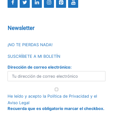
Newsletter
¡NO TE PIERDAS NADA!
SUSCRÍBETE A MI BOLETÍN
Dirección de correo electrónico:
He leído y acepto la
Política de Privacidad
y el
Aviso Legal
Recuerda que es obligatorio marcar el checkbox.