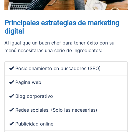
Principales estrategias de marketing
digital
Al igual que un buen chef para tener éxito con su
menú necesitarás una serie de ingredientes:
Posicionamiento en buscadores (SEO)
Página web
Blog corporativo
Redes sociales. (Solo las necesarias)
Publicidad online