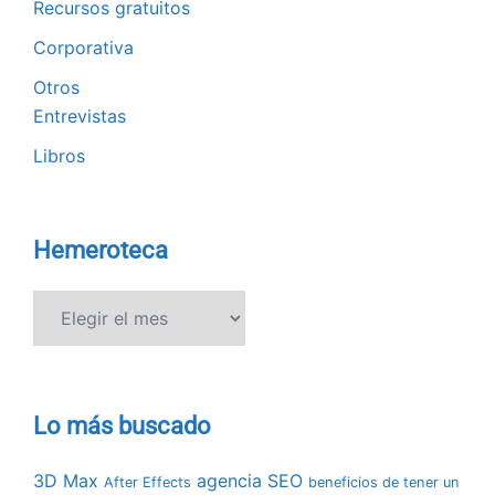
Recursos gratuitos
Corporativa
Otros
Entrevistas
Libros
Hemeroteca
Hemeroteca
Lo más buscado
3D Max
agencia SEO
After Effects
beneficios de tener un