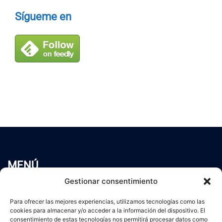
Sígueme en
MENÚ
Inicio
Gestionar consentimiento
Trabaja conmigo
Para ofrecer las mejores experiencias, utilizamos tecnologías como las
Servicios
cookies para almacenar y/o acceder a la información del dispositivo. El
Blog
consentimiento de estas tecnologías nos permitirá procesar datos como