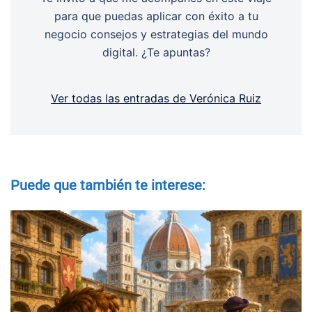
para que puedas aplicar con éxito a tu
negocio consejos y estrategias del mundo
digital. ¿Te apuntas?
Ver todas las entradas de Verónica Ruiz
Puede que también te interese: