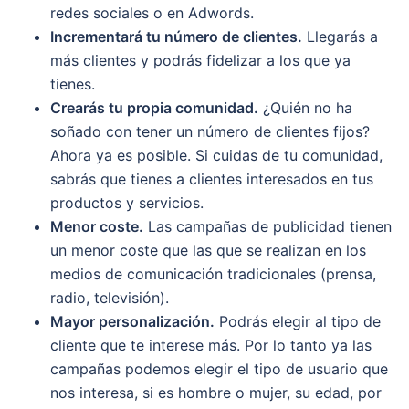
redes sociales o en Adwords.
Incrementará tu número de clientes.
Llegarás a
más clientes y podrás fidelizar a los que ya
tienes.
Crearás tu propia comunidad.
¿Quién no ha
soñado con tener un número de clientes fijos?
Ahora ya es posible. Si cuidas de tu comunidad,
sabrás que tienes a clientes interesados en tus
productos y servicios.
Menor coste.
Las campañas de publicidad tienen
un menor coste que las que se realizan en los
medios de comunicación tradicionales (prensa,
radio, televisión).
Mayor personalización.
Podrás elegir al tipo de
cliente que te interese más. Por lo tanto ya las
campañas podemos elegir el tipo de usuario que
nos interesa, si es hombre o mujer, su edad, por