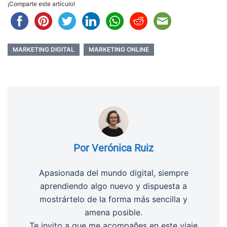
¡Comparte este artículo!
MARKETING DIGITAL
MARKETING ONLINE
Por Verónica Ruiz
Apasionada del mundo digital, siempre
aprendiendo algo nuevo y dispuesta a
mostrártelo de la forma más sencilla y
amena posible.
Te invito a que me acompañes en este viaje