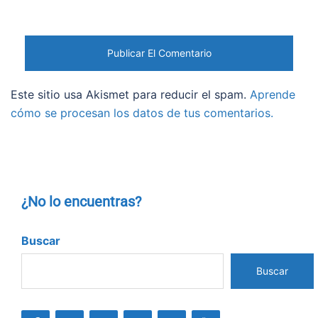
Este sitio usa Akismet para reducir el spam.
Aprende
cómo se procesan los datos de tus comentarios.
¿No lo encuentras?
Buscar
Buscar