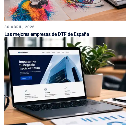
30 ABRIL, 2026
Las mejores empresas de DTF de España