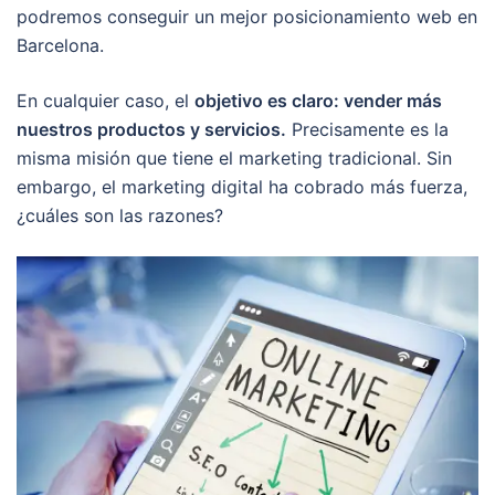
podremos conseguir un mejor posicionamiento web en
Barcelona.
En cualquier caso, el
objetivo es claro: vender más
nuestros productos y servicios.
Precisamente es la
misma misión que tiene el marketing tradicional. Sin
embargo, el marketing digital ha cobrado más fuerza,
¿cuáles son las razones?