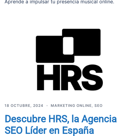
Aprende a impulsar tu presencia musical online.
18 OCTUBRE, 2024
MARKETING ONLINE
,
SEO
Descubre HRS, la Agencia
SEO Líder en España