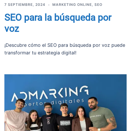
7 SEPTIEMBRE, 2024
MARKETING ONLINE
,
SEO
SEO para la búsqueda por
voz
¡Descubre cómo el SEO para búsqueda por voz puede
transformar tu estrategia digital!