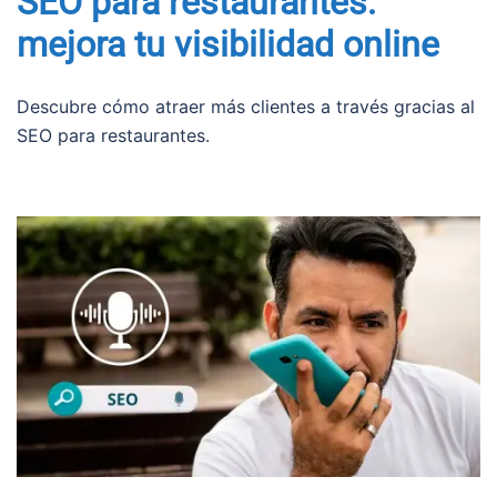
SEO para restaurantes:
mejora tu visibilidad online
Descubre cómo atraer más clientes a través gracias al
SEO para restaurantes.