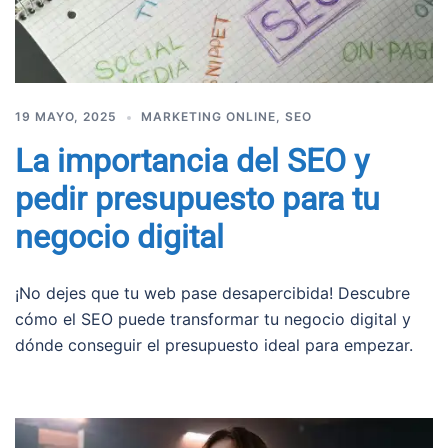
19 MAYO, 2025
MARKETING ONLINE
,
SEO
La importancia del SEO y
pedir presupuesto para tu
negocio digital
¡No dejes que tu web pase desapercibida! Descubre
cómo el SEO puede transformar tu negocio digital y
dónde conseguir el presupuesto ideal para empezar.