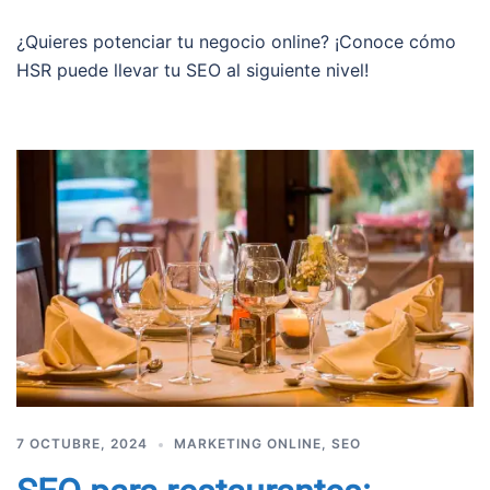
¿Quieres potenciar tu negocio online? ¡Conoce cómo
HSR puede llevar tu SEO al siguiente nivel!
7 OCTUBRE, 2024
MARKETING ONLINE
,
SEO