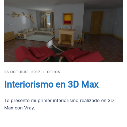
26 OCTUBRE, 2017
OTROS
Interiorismo en 3D Max
Te presento mi primer interiorismo realizado en 3D
Max con Vray.