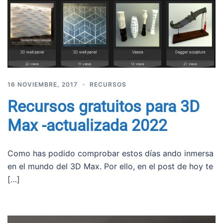
16 NOVIEMBRE, 2017
RECURSOS
Recursos gratuitos para 3D
Max -actualizada 2022
Como has podido comprobar estos días ando inmersa
en el mundo del 3D Max. Por ello, en el post de hoy te
[…]