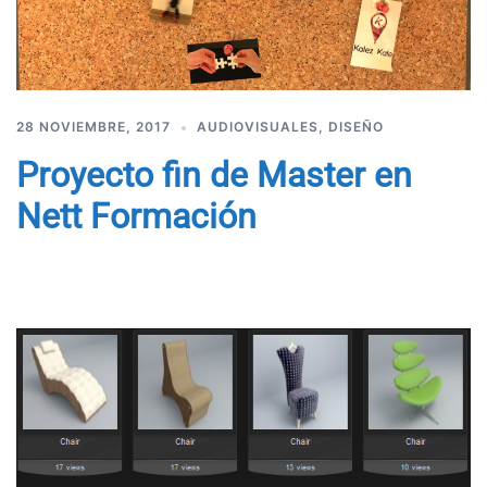
28 NOVIEMBRE, 2017
AUDIOVISUALES
,
DISEÑO
Proyecto fin de Master en
Nett Formación