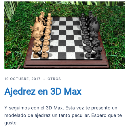
19 OCTUBRE, 2017
OTROS
Ajedrez en 3D Max
Y seguimos con el 3D Max. Esta vez te presento un
modelado de ajedrez un tanto peculiar. Espero que te
guste.