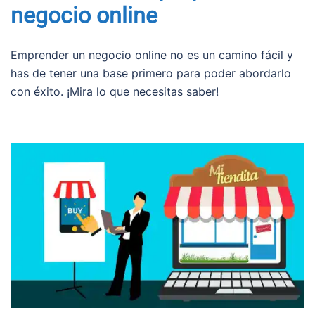
negocio online
Emprender un negocio online no es un camino fácil y
has de tener una base primero para poder abordarlo
con éxito. ¡Mira lo que necesitas saber!