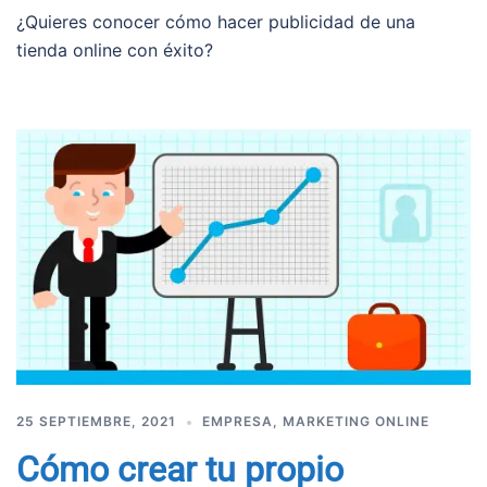
¿Quieres conocer cómo hacer publicidad de una
tienda online con éxito?
25 SEPTIEMBRE, 2021
EMPRESA
,
MARKETING ONLINE
Cómo crear tu propio