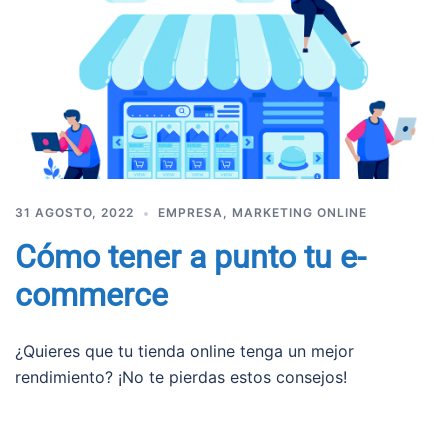
31 AGOSTO, 2022
EMPRESA
,
MARKETING ONLINE
Cómo tener a punto tu e-
commerce
¿Quieres que tu tienda online tenga un mejor
rendimiento? ¡No te pierdas estos consejos!