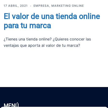
17 ABRIL, 2021
EMPRESA
,
MARKETING ONLINE
El valor de una tienda online
para tu marca
¿Tienes una tienda online? ¿Quieres conocer las
ventajas que aporta al valor de tu marca?
MENÚ