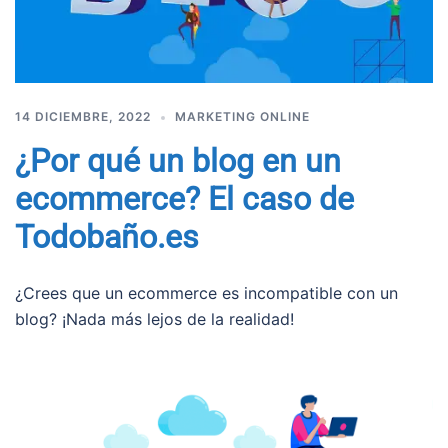
14 DICIEMBRE, 2022
MARKETING ONLINE
¿Por qué un blog en un
ecommerce? El caso de
Todobaño.es
¿Crees que un ecommerce es incompatible con un
blog? ¡Nada más lejos de la realidad!