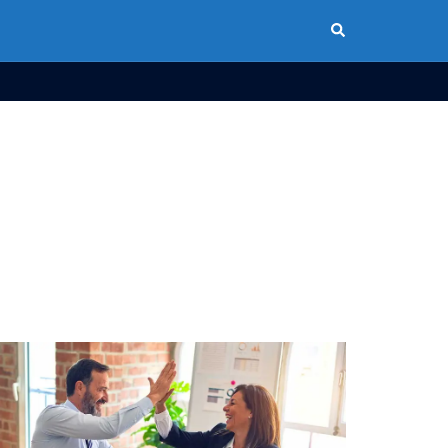
Buscar