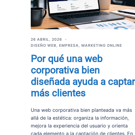
26 ABRIL, 2026
DISEÑO WEB
,
EMPRESA
,
MARKETING ONLINE
Por qué una web
corporativa bien
diseñada ayuda a captar
más clientes
Una web corporativa bien planteada va más
allá de la estética: organiza la información,
mejora la experiencia del usuario y orienta
cada elemento a la captación de clientes. En