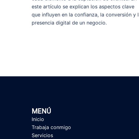
este artículo se explican los aspectos clave
que influyen en la confianza, la conversión y 
presencia digital de un negocio.
MENÚ
Inicio
Trabaja conmigo
Servicios