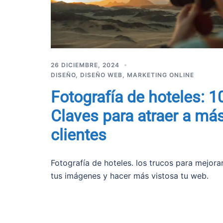
26 DICIEMBRE, 2024
DISEÑO
,
DISEÑO WEB
,
MARKETING ONLINE
Fotografía de hoteles: 1
Claves para atraer a má
clientes
Fotografía de hoteles. los trucos para mejora
tus imágenes y hacer más vistosa tu web.