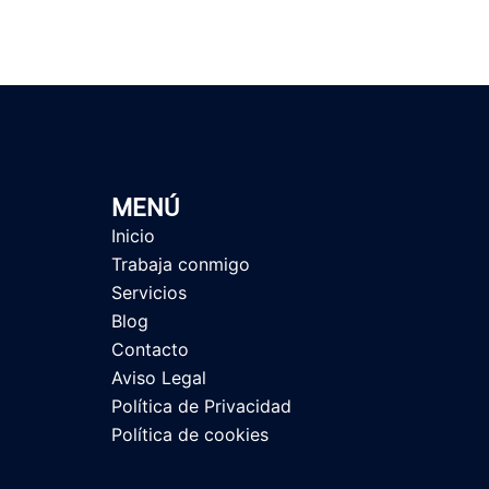
MENÚ
Inicio
Trabaja conmigo
Servicios
Blog
Contacto
Aviso Legal
Política de Privacidad
Política de cookies