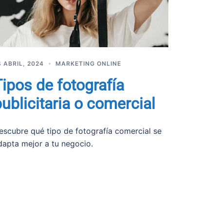
4 ABRIL, 2024
MARKETING ONLINE
Tipos de fotografía
ublicitaria o comercial
escubre qué tipo de fotografía comercial se
dapta mejor a tu negocio.