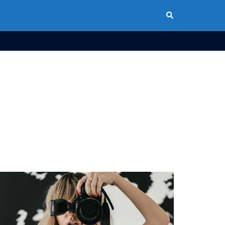
Buscar