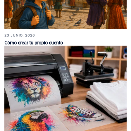
23 JUNIO, 2026
Cómo crear tu propio cuento