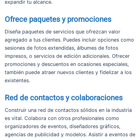
expandir tu alcance.
Ofrece paquetes y promociones
Diseña paquetes de servicios que ofrezcan valor
agregado a tus clientes. Puedes incluir opciones como
sesiones de fotos extendidas, álbumes de fotos
impresos, o servicios de edición adicionales. Ofrecer
promociones y descuentos en ocasiones especiales,
también puede atraer nuevos clientes y fidelizar a los
existentes.
Red de contactos y colaboraciones
Construir una red de contactos sólidos en la industria
es vital. Colabora con otros profesionales como
organizadores de eventos, diseñadores gráficos,
agencias de publicidad y modelos. Asistir a eventos de