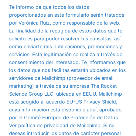
Te informo de que todos los datos
proporcionados en este formulario serán tratados
por Verónica Ruiz, como responsable de la web.
La finalidad de la recogida de estos datos que te
solicito es para poder resolver tus consultas, así
como enviarte mis publicaciones, promociones y
servicios. Esta legitimación se realiza a través del
consentimiento del interesado. Te informamos que
los datos que nos facilitas estarán ubicados en los
servidores de Mailchimp (proveedor de email
marketing) a través de su empresa The Rocket
Science Group LLC, ubicada en EEUU. Mailchimp
está acogido al acuerdo EU-US Privacy Shield,
cuya información está disponible aquí, aprobado
por el Comité Europeo de Protección de Datos.
Ver política de privacidad de Mailchimp. Si no
deseas introducir los datos de carácter personal