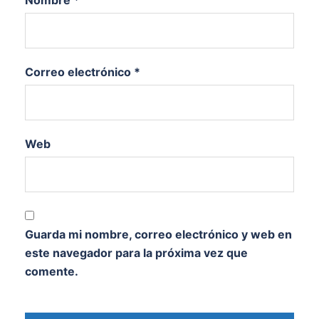
Correo electrónico
*
Web
Guarda mi nombre, correo electrónico y web en
este navegador para la próxima vez que
comente.