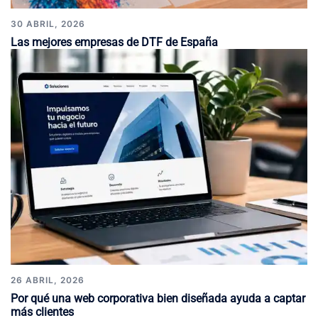
30 ABRIL, 2026
Las mejores empresas de DTF de España
26 ABRIL, 2026
Por qué una web corporativa bien diseñada ayuda a captar
más clientes