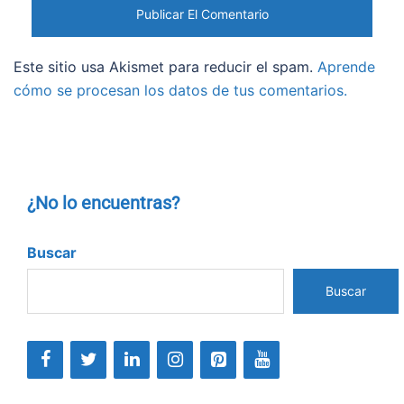
Este sitio usa Akismet para reducir el spam.
Aprende
cómo se procesan los datos de tus comentarios.
¿No lo encuentras?
Buscar
Buscar