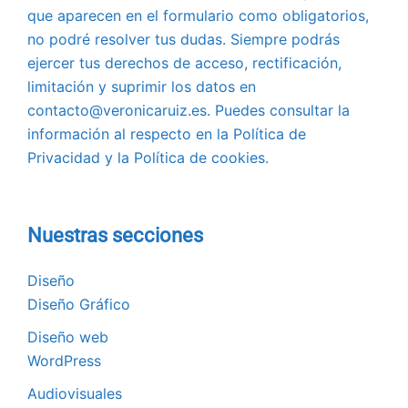
que aparecen en el formulario como obligatorios,
no podré resolver tus dudas. Siempre podrás
ejercer tus derechos de acceso, rectificación,
limitación y suprimir los datos en
contacto@veronicaruiz.es. Puedes consultar la
información al respecto en la Política de
Privacidad y la Política de cookies.
Nuestras secciones
Diseño
Diseño Gráfico
Diseño web
WordPress
Audiovisuales