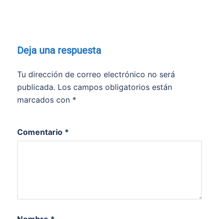
Deja una respuesta
Tu dirección de correo electrónico no será
publicada.
Los campos obligatorios están
marcados con
*
Comentario
*
Nombre
*