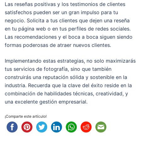
Las reseñas positivas y los testimonios de clientes
satisfechos pueden ser un gran impulso para tu
negocio. Solicita a tus clientes que dejen una reseña
en tu página web o en tus perfiles de redes sociales.
Las recomendaciones y el boca a boca siguen siendo
formas poderosas de atraer nuevos clientes.
Implementando estas estrategias, no solo maximizarás
tus servicios de fotografía, sino que también
construirás una reputación sólida y sostenible en la
industria. Recuerda que la clave del éxito reside en la
combinación de habilidades técnicas, creatividad, y
una excelente gestión empresarial.
¡Comparte este artículo!