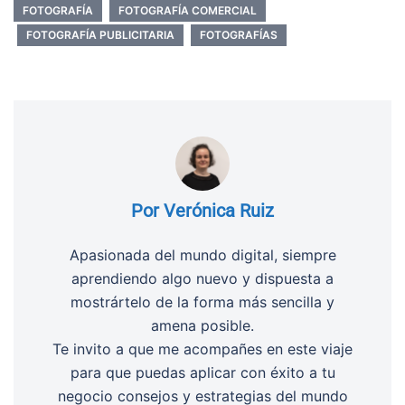
FOTOGRAFÍA
FOTOGRAFÍA COMERCIAL
FOTOGRAFÍA PUBLICITARIA
FOTOGRAFÍAS
Por Verónica Ruiz
Apasionada del mundo digital, siempre
aprendiendo algo nuevo y dispuesta a
mostrártelo de la forma más sencilla y
amena posible.
Te invito a que me acompañes en este viaje
para que puedas aplicar con éxito a tu
negocio consejos y estrategias del mundo