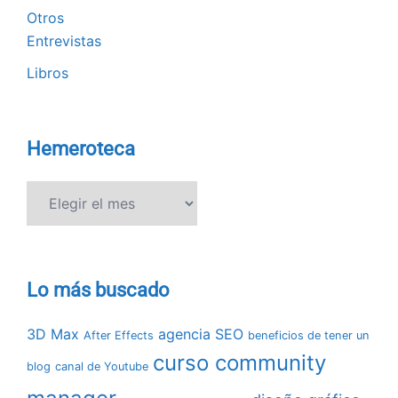
Otros
Entrevistas
Libros
Hemeroteca
Hemeroteca
Lo más buscado
3D Max
agencia SEO
After Effects
beneficios de tener un
curso community
blog
canal de Youtube