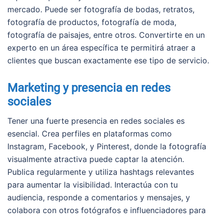
mercado. Puede ser fotografía de bodas, retratos,
fotografía de productos, fotografía de moda,
fotografía de paisajes, entre otros. Convertirte en un
experto en un área específica te permitirá atraer a
clientes que buscan exactamente ese tipo de servicio.
Marketing y presencia en redes
sociales
Tener una fuerte presencia en redes sociales es
esencial. Crea perfiles en plataformas como
Instagram, Facebook, y Pinterest, donde la fotografía
visualmente atractiva puede captar la atención.
Publica regularmente y utiliza hashtags relevantes
para aumentar la visibilidad. Interactúa con tu
audiencia, responde a comentarios y mensajes, y
colabora con otros fotógrafos e influenciadores para