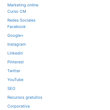
Marketing online
Curso CM
Redes Sociales
Facebook
Google+
Instagram
Linkedin
Pinterest
Twitter
YouTube
SEO
Recursos gratuitos
Corporativa