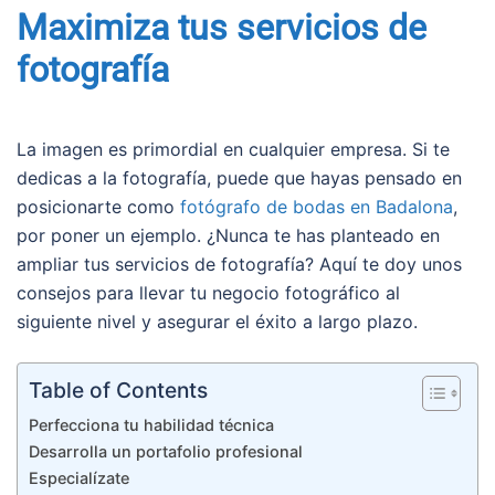
Maximiza tus servicios de
fotografía
La imagen es primordial en cualquier empresa. Si te
dedicas a la fotografía, puede que hayas pensado en
posicionarte como
fotógrafo de bodas en Badalona
,
por poner un ejemplo. ¿Nunca te has planteado en
ampliar tus servicios de fotografía? Aquí te doy unos
consejos para llevar tu negocio fotográfico al
siguiente nivel y asegurar el éxito a largo plazo.
Table of Contents
Perfecciona tu habilidad técnica
Desarrolla un portafolio profesional
Especialízate