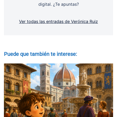
digital. ¿Te apuntas?
Ver todas las entradas de Verónica Ruiz
Puede que también te interese: