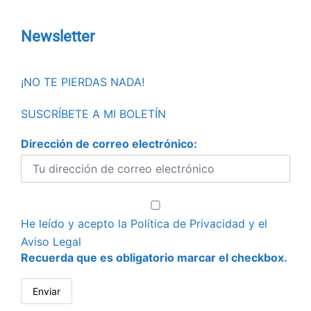
Newsletter
¡NO TE PIERDAS NADA!
SUSCRÍBETE A MI BOLETÍN
Dirección de correo electrónico:
He leído y acepto la
Política de Privacidad
y el
Aviso Legal
Recuerda que es obligatorio marcar el checkbox.