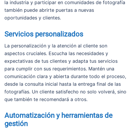
la industria y participar en comunidades de fotografía
también puede abrirte puertas a nuevas
oportunidades y clientes.
Servicios personalizados
La personalización y la atención al cliente son
aspectos cruciales. Escucha las necesidades y
expectativas de tus clientes y adapta tus servicios
para cumplir con sus requerimientos. Mantén una
comunicación clara y abierta durante todo el proceso,
desde la consulta inicial hasta la entrega final de las
fotografías. Un cliente satisfecho no solo volverá, sino
que también te recomendará a otros.
Automatización y herramientas de
gestión