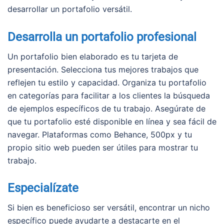
desarrollar un portafolio versátil.
Desarrolla un portafolio profesional
Un portafolio bien elaborado es tu tarjeta de
presentación. Selecciona tus mejores trabajos que
reflejen tu estilo y capacidad. Organiza tu portafolio
en categorías para facilitar a los clientes la búsqueda
de ejemplos específicos de tu trabajo. Asegúrate de
que tu portafolio esté disponible en línea y sea fácil de
navegar. Plataformas como Behance, 500px y tu
propio sitio web pueden ser útiles para mostrar tu
trabajo.
Especialízate
Si bien es beneficioso ser versátil, encontrar un nicho
específico puede ayudarte a destacarte en el