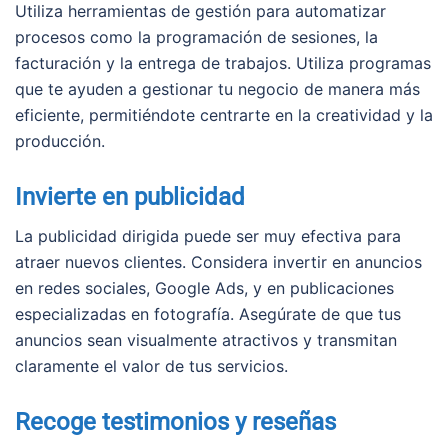
Utiliza herramientas de gestión para automatizar
procesos como la programación de sesiones, la
facturación y la entrega de trabajos. Utiliza programas
que te ayuden a gestionar tu negocio de manera más
eficiente, permitiéndote centrarte en la creatividad y la
producción.
Invierte en publicidad
La publicidad dirigida puede ser muy efectiva para
atraer nuevos clientes. Considera invertir en anuncios
en redes sociales, Google Ads, y en publicaciones
especializadas en fotografía. Asegúrate de que tus
anuncios sean visualmente atractivos y transmitan
claramente el valor de tus servicios.
Recoge testimonios y reseñas