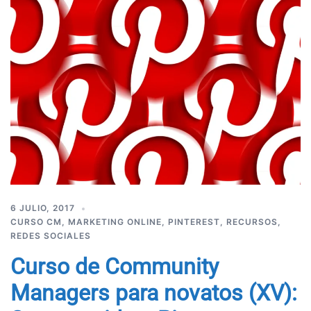
6 JULIO, 2017
CURSO CM
,
MARKETING ONLINE
,
PINTEREST
,
RECURSOS
,
REDES SOCIALES
Curso de Community
Managers para novatos (XV):