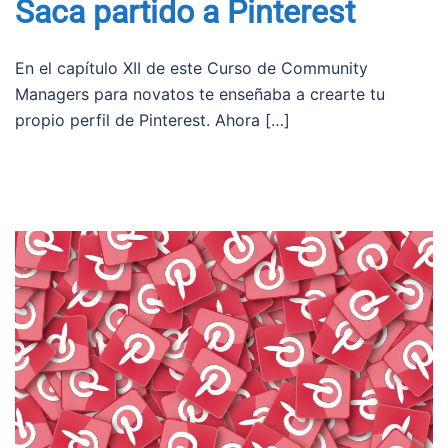
Saca partido a Pinterest
En el capítulo XII de este Curso de Community
Managers para novatos te enseñaba a crearte tu
propio perfil de Pinterest. Ahora […]