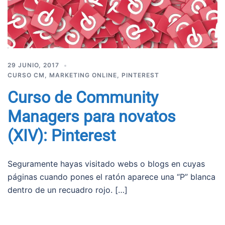
29 JUNIO, 2017
CURSO CM
,
MARKETING ONLINE
,
PINTEREST
Curso de Community
Managers para novatos
(XIV): Pinterest
Seguramente hayas visitado webs o blogs en cuyas
páginas cuando pones el ratón aparece una “P” blanca
dentro de un recuadro rojo. […]