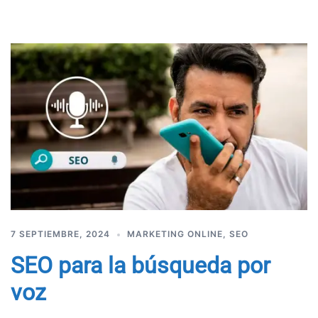
7 SEPTIEMBRE, 2024
MARKETING ONLINE
,
SEO
SEO para la búsqueda por
voz