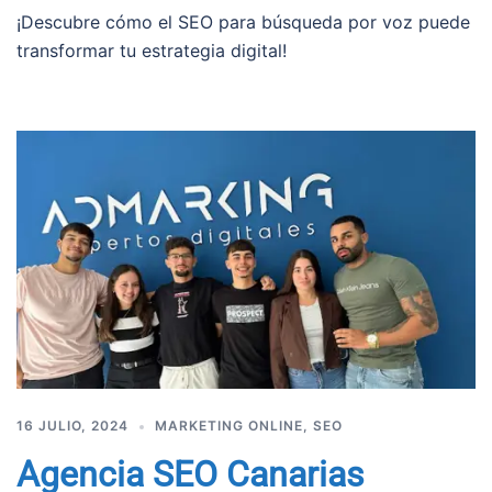
¡Descubre cómo el SEO para búsqueda por voz puede
transformar tu estrategia digital!
16 JULIO, 2024
MARKETING ONLINE
,
SEO
Agencia SEO Canarias