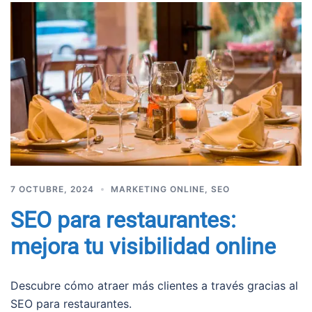
7 OCTUBRE, 2024
MARKETING ONLINE
,
SEO
SEO para restaurantes:
mejora tu visibilidad online
Descubre cómo atraer más clientes a través gracias al
SEO para restaurantes.