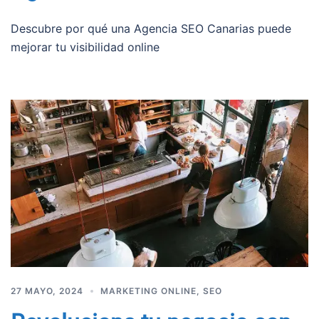
Descubre por qué una Agencia SEO Canarias puede
mejorar tu visibilidad online
27 MAYO, 2024
MARKETING ONLINE
,
SEO