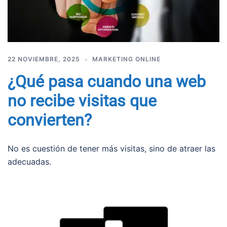
22 NOVIEMBRE, 2025
MARKETING ONLINE
¿Qué pasa cuando una web
no recibe visitas que
convierten?
No es cuestión de tener más visitas, sino de atraer las
adecuadas.