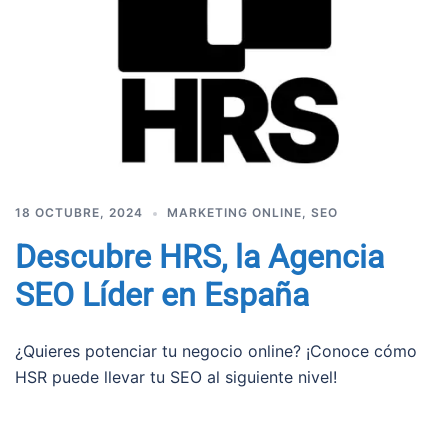
18 OCTUBRE, 2024
MARKETING ONLINE
,
SEO
Descubre HRS, la Agencia
SEO Líder en España
¿Quieres potenciar tu negocio online? ¡Conoce cómo
HSR puede llevar tu SEO al siguiente nivel!