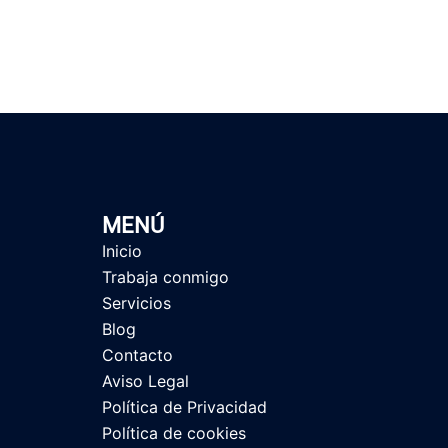
MENÚ
Inicio
Trabaja conmigo
Servicios
Blog
Contacto
Aviso Legal
Política de Privacidad
Política de cookies