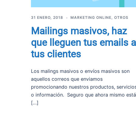
31 ENERO, 2018
MARKETING ONLINE
,
OTROS
Mailings masivos, haz
que lleguen tus emails a
tus clientes
Los malings masivos o envíos masivos son
aquellos correos que enviamos
promocionando nuestros productos, servicio
o información. Seguro que ahora mismo está
[…]