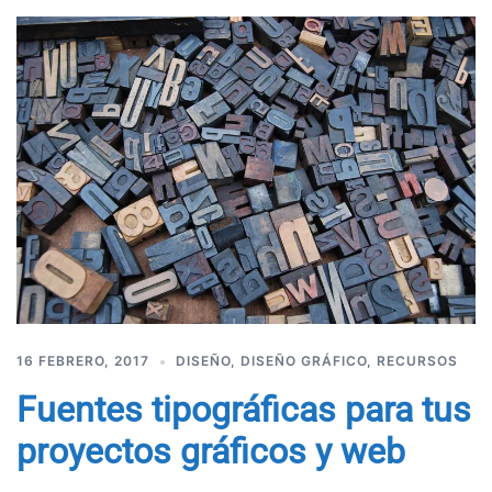
16 FEBRERO, 2017
DISEÑO
,
DISEÑO GRÁFICO
,
RECURSOS
Fuentes tipográficas para tus
proyectos gráficos y web