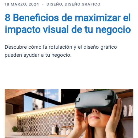
18 MARZO, 2024
DISEÑO
,
DISEÑO GRÁFICO
8 Beneficios de maximizar el
impacto visual de tu negocio
Descubre cómo la rotulación y el diseño gráfico
pueden ayudar a tu negocio.