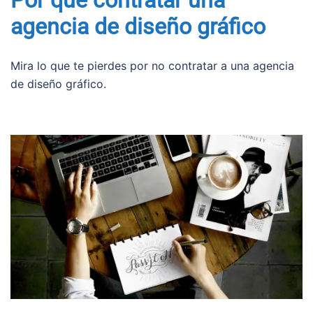
agencia de diseño gráfico
Mira lo que te pierdes por no contratar a una agencia
de diseño gráfico.