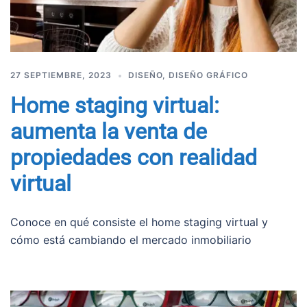
27 SEPTIEMBRE, 2023
DISEÑO
,
DISEÑO GRÁFICO
Home staging virtual:
aumenta la venta de
propiedades con realidad
virtual
Conoce en qué consiste el home staging virtual y
cómo está cambiando el mercado inmobiliario