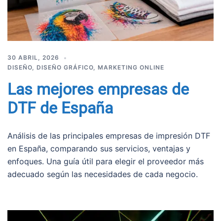
30 ABRIL, 2026
DISEÑO
,
DISEÑO GRÁFICO
,
MARKETING ONLINE
Las mejores empresas de
DTF de España
Análisis de las principales empresas de impresión DTF
en España, comparando sus servicios, ventajas y
enfoques. Una guía útil para elegir el proveedor más
adecuado según las necesidades de cada negocio.