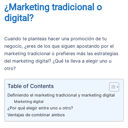
¿Marketing tradicional o
digital?
Cuando te planteas hacer una promoción de tu
negocio, ¿eres de los que siguen apostando por el
marketing tradicional o prefieres más las estrategias
del marketing digital? ¿Qué te lleva a elegir uno u
otro?
Table of Contents
Definiendo el marketing tradicional y marketing digital
Marketing digital
¿Por qué elegir entre uno u otro?
Ventajas de combinar ambos