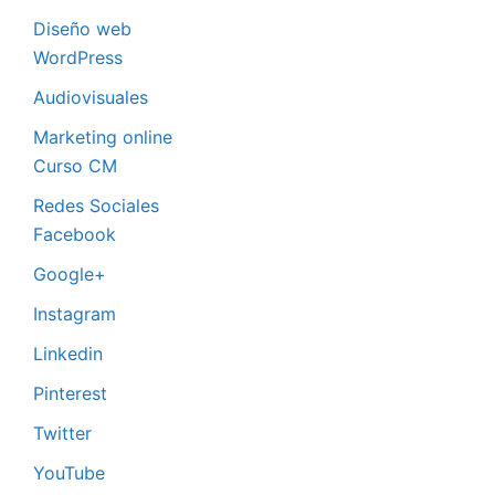
Diseño web
WordPress
Audiovisuales
Marketing online
Curso CM
Redes Sociales
Facebook
Google+
Instagram
Linkedin
Pinterest
Twitter
YouTube