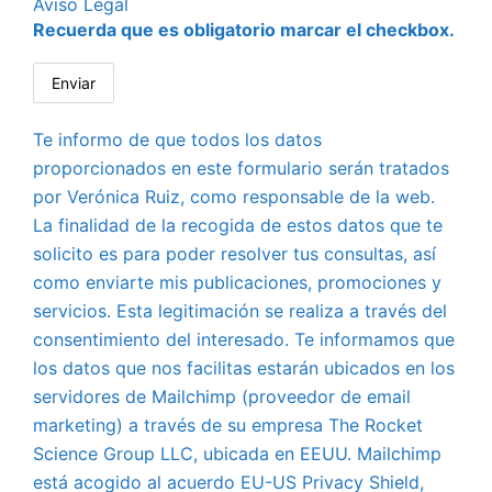
Aviso Legal
Recuerda que es obligatorio marcar el checkbox.
Te informo de que todos los datos
proporcionados en este formulario serán tratados
por Verónica Ruiz, como responsable de la web.
La finalidad de la recogida de estos datos que te
solicito es para poder resolver tus consultas, así
como enviarte mis publicaciones, promociones y
servicios. Esta legitimación se realiza a través del
consentimiento del interesado. Te informamos que
los datos que nos facilitas estarán ubicados en los
servidores de Mailchimp (proveedor de email
marketing) a través de su empresa The Rocket
Science Group LLC, ubicada en EEUU. Mailchimp
está acogido al acuerdo EU-US Privacy Shield,