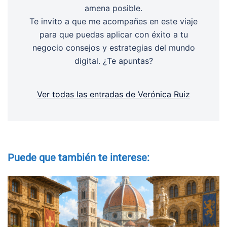
amena posible.
Te invito a que me acompañes en este viaje
para que puedas aplicar con éxito a tu
negocio consejos y estrategias del mundo
digital. ¿Te apuntas?
Ver todas las entradas de Verónica Ruiz
Puede que también te interese: