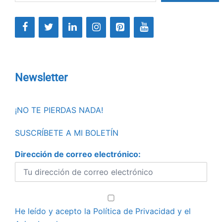
Newsletter
¡NO TE PIERDAS NADA!
SUSCRÍBETE A MI BOLETÍN
Dirección de correo electrónico:
He leído y acepto la
Política de Privacidad
y el