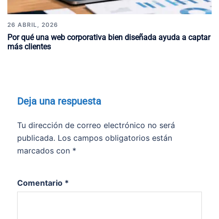
26 ABRIL, 2026
Por qué una web corporativa bien diseñada ayuda a captar
más clientes
Deja una respuesta
Tu dirección de correo electrónico no será
publicada.
Los campos obligatorios están
marcados con
*
Comentario
*