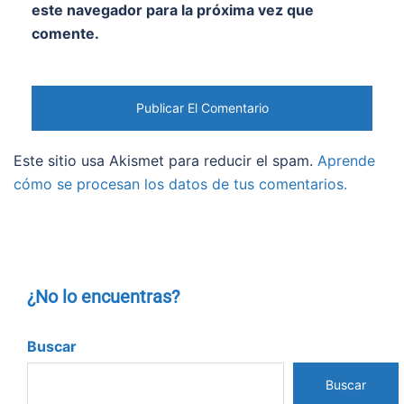
este navegador para la próxima vez que
comente.
Este sitio usa Akismet para reducir el spam.
Aprende
cómo se procesan los datos de tus comentarios.
¿No lo encuentras?
Buscar
Buscar