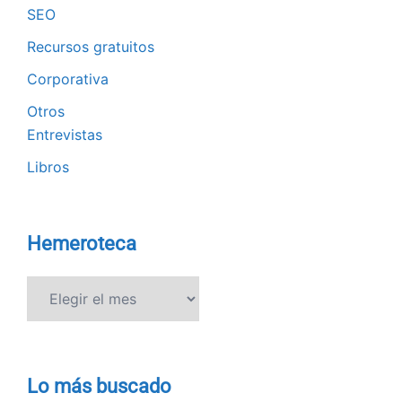
SEO
Recursos gratuitos
Corporativa
Otros
Entrevistas
Libros
Hemeroteca
Hemeroteca
Lo más buscado