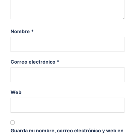
Nombre
*
Correo electrónico
*
Web
Guarda mi nombre, correo electrónico y web en