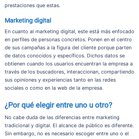
prestaciones que estas.
Marketing digital
En cuanto al marketing digital, este está más enfocado
en perfiles de personas concretos. Ponen en el centro
de sus campañas a la figura del cliente porque parten
de datos conocidos y específicos. Dichos datos se
obtienen cuando los usuarios encuentran la empresa a
través de los buscadores, interaccionan, compartiendo
sus opiniones y experiencias tanto en las redes
sociales o como en la web de la empresa.
¿Por qué elegir entre uno u otro?
No cabe duda de las diferencias entre marketing
tradicional y digital. El alcance de público es diferente.
Sin embargo, no es necesario escoger entre uno o el