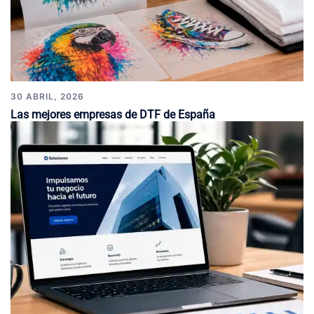
30 ABRIL, 2026
Las mejores empresas de DTF de España