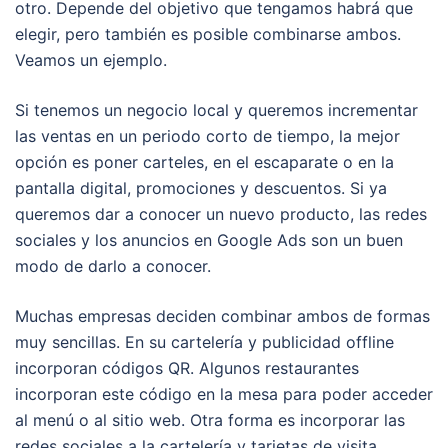
otro. Depende del objetivo que tengamos habrá que
elegir, pero también es posible combinarse ambos.
Veamos un ejemplo.
Si tenemos un negocio local y queremos incrementar
las ventas en un periodo corto de tiempo, la mejor
opción es poner carteles, en el escaparate o en la
pantalla digital, promociones y descuentos. Si ya
queremos dar a conocer un nuevo producto, las redes
sociales y los anuncios en Google Ads son un buen
modo de darlo a conocer.
Muchas empresas deciden combinar ambos de formas
muy sencillas. En su cartelería y publicidad offline
incorporan códigos QR. Algunos restaurantes
incorporan este código en la mesa para poder acceder
al menú o al sitio web. Otra forma es incorporar las
redes sociales a la cartelería y tarjetas de visita.