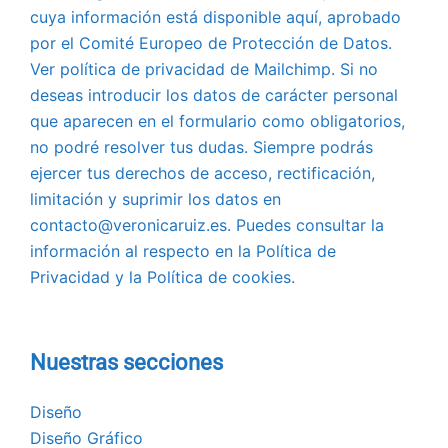
cuya información está disponible aquí, aprobado
por el Comité Europeo de Protección de Datos.
Ver política de privacidad de Mailchimp. Si no
deseas introducir los datos de carácter personal
que aparecen en el formulario como obligatorios,
no podré resolver tus dudas. Siempre podrás
ejercer tus derechos de acceso, rectificación,
limitación y suprimir los datos en
contacto@veronicaruiz.es. Puedes consultar la
información al respecto en la Política de
Privacidad y la Política de cookies.
Nuestras secciones
Diseño
Diseño Gráfico