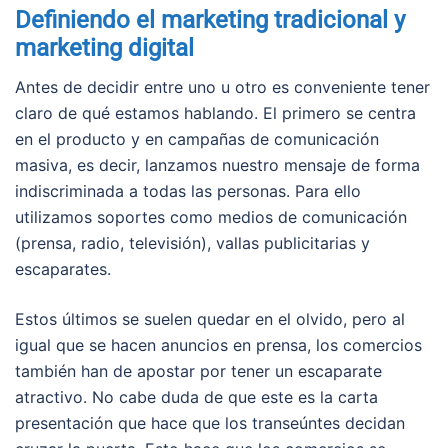
Definiendo el marketing tradicional y
marketing digital
Antes de decidir entre uno u otro es conveniente tener
claro de qué estamos hablando. El primero se centra
en el producto y en campañas de comunicación
masiva, es decir, lanzamos nuestro mensaje de forma
indiscriminada a todas las personas. Para ello
utilizamos soportes como medios de comunicación
(prensa, radio, televisión), vallas publicitarias y
escaparates.
Estos últimos se suelen quedar en el olvido, pero al
igual que se hacen anuncios en prensa, los comercios
también han de apostar por tener un escaparate
atractivo. No cabe duda de que este es la carta
presentación que hace que los transeúntes decidan