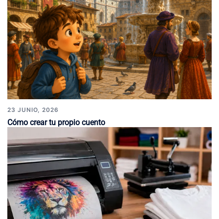
23 JUNIO, 2026
Cómo crear tu propio cuento