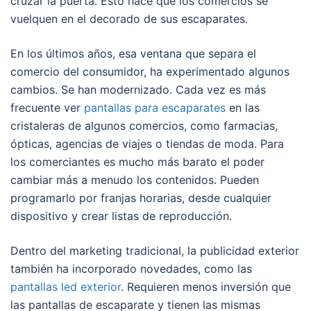
cruzar la puerta. Esto hace que los comercios se
vuelquen en el decorado de sus escaparates.
En los últimos años, esa ventana que separa el
comercio del consumidor, ha experimentado algunos
cambios. Se han modernizado. Cada vez es más
frecuente ver
pantallas para escaparates
en las
cristaleras de algunos comercios, como farmacias,
ópticas, agencias de viajes o tiendas de moda. Para
los comerciantes es mucho más barato el poder
cambiar más a menudo los contenidos. Pueden
programarlo por franjas horarias, desde cualquier
dispositivo y crear listas de reproducción.
Dentro del marketing tradicional, la publicidad exterior
también ha incorporado novedades, como las
pantallas led exterior
. Requieren menos inversión que
las pantallas de escaparate y tienen las mismas