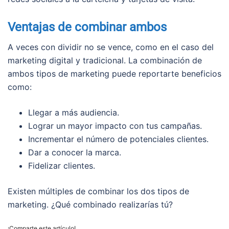
Ventajas de combinar ambos
A veces con dividir no se vence, como en el caso del
marketing digital y tradicional. La combinación de
ambos tipos de marketing puede reportarte beneficios
como:
Llegar a más audiencia.
Lograr un mayor impacto con tus campañas.
Incrementar el número de potenciales clientes.
Dar a conocer la marca.
Fidelizar clientes.
Existen múltiples de combinar los dos tipos de
marketing. ¿Qué combinado realizarías tú?
¡Comparte este artículo!