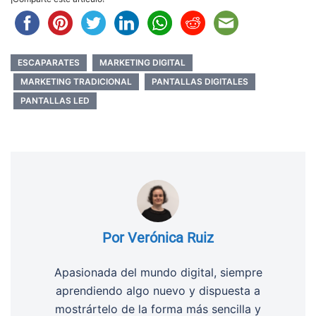
ESCAPARATES
MARKETING DIGITAL
MARKETING TRADICIONAL
PANTALLAS DIGITALES
PANTALLAS LED
Por Verónica Ruiz
Apasionada del mundo digital, siempre
aprendiendo algo nuevo y dispuesta a
mostrártelo de la forma más sencilla y