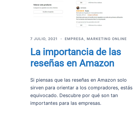
7 JULIO, 2021
EMPRESA
,
MARKETING ONLINE
La importancia de las
reseñas en Amazon
Si piensas que las reseñas en Amazon solo
sirven para orientar a los compradores, estás
equivocado. Descubre por qué son tan
importantes para las empresas.