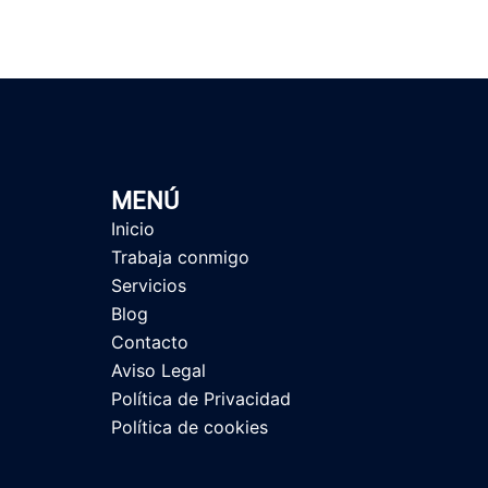
MENÚ
Inicio
Trabaja conmigo
Servicios
Blog
Contacto
Aviso Legal
Política de Privacidad
Política de cookies