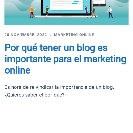
26 NOVIEMBRE, 2022
MARKETING ONLINE
Por qué tener un blog es
importante para el marketing
online
Es hora de reivindicar la importancia de un blog.
¿Quieres saber el por qué?