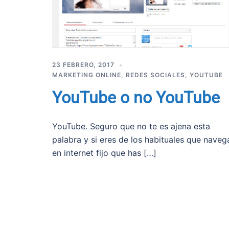
23 FEBRERO, 2017
MARKETING ONLINE
,
REDES SOCIALES
,
YOUTUBE
YouTube o no YouTube
YouTube. Seguro que no te es ajena esta
palabra y si eres de los habituales que naveg
en internet fijo que has […]