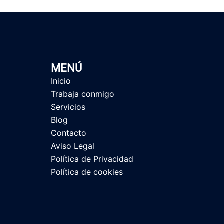
MENÚ
Inicio
Trabaja conmigo
Servicios
Blog
Contacto
Aviso Legal
Política de Privacidad
Política de cookies