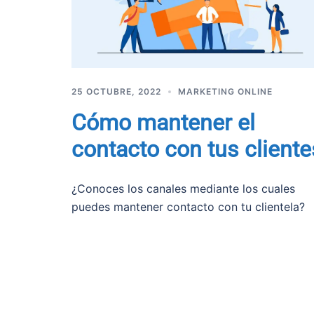
25 OCTUBRE, 2022
MARKETING ONLINE
Cómo mantener el
contacto con tus cliente
¿Conoces los canales mediante los cuales
puedes mantener contacto con tu clientela?