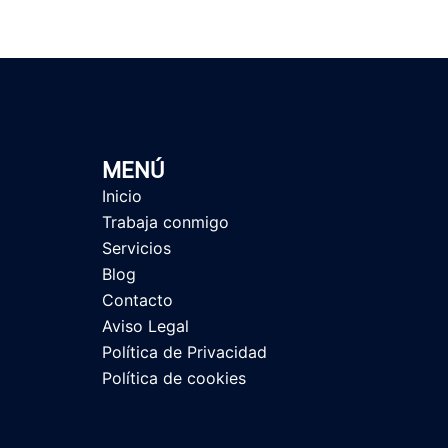
MENÚ
Inicio
Trabaja conmigo
Servicios
Blog
Contacto
Aviso Legal
Política de Privacidad
Política de cookies