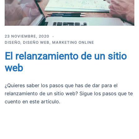
23 NOVIEMBRE, 2020
DISEÑO
,
DISEÑO WEB
,
MARKETING ONLINE
El relanzamiento de un sitio
web
¿Quieres saber los pasos que has de dar para el
relanzamiento de un sitio web? Sigue los pasos que te
cuento en este artículo.