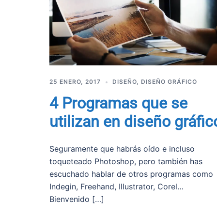
25 ENERO, 2017
DISEÑO
,
DISEÑO GRÁFICO
4 Programas que se
utilizan en diseño gráfic
Seguramente que habrás oído e incluso
toqueteado Photoshop, pero también has
escuchado hablar de otros programas como
Indegin, Freehand, Illustrator, Corel…
Bienvenido […]