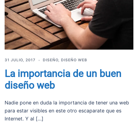
31 JULIO, 2017
DISEÑO
,
DISEÑO WEB
La importancia de un buen
diseño web
Nadie pone en duda la importancia de tener una web
para estar visibles en este otro escaparate que es
Internet. Y al […]