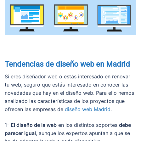
Tendencias de diseño web en Madrid
Si eres diseñador web o estás interesado en renovar
tu web, seguro que estás interesado en conocer las
novedades que hay en el diseño web. Para ello hemos
analizado las características de los proyectos que
ofrecen las empresas de
diseño web Madrid
.
1-
El diseño de la web
en los distintos soportes
debe
parecer igual
, aunque los expertos apuntan a que se