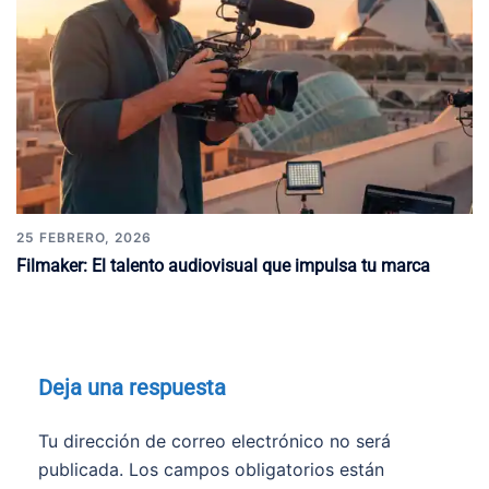
25 FEBRERO, 2026
Filmaker: El talento audiovisual que impulsa tu marca
Deja una respuesta
Tu dirección de correo electrónico no será
publicada.
Los campos obligatorios están