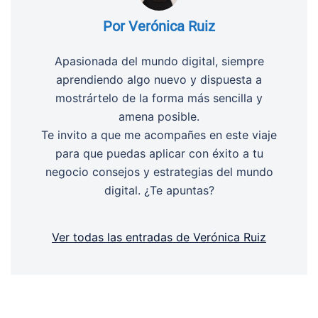
Por Verónica Ruiz
Apasionada del mundo digital, siempre
aprendiendo algo nuevo y dispuesta a
mostrártelo de la forma más sencilla y
amena posible.
Te invito a que me acompañes en este viaje
para que puedas aplicar con éxito a tu
negocio consejos y estrategias del mundo
digital. ¿Te apuntas?
Ver todas las entradas de Verónica Ruiz