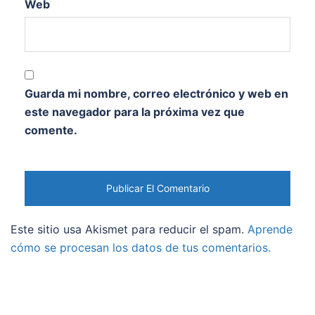
Web
Guarda mi nombre, correo electrónico y web en
este navegador para la próxima vez que
comente.
Este sitio usa Akismet para reducir el spam.
Aprende
cómo se procesan los datos de tus comentarios.