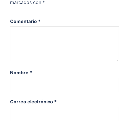
marcados con
*
Comentario
*
Nombre
*
Correo electrónico
*