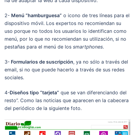
ha de adaptar la web a cada dispositivo.
2-
Menú “hamburguesa”
o icono de tres líneas para el
dispositivo móvil. Los expertos no recomiendan su
uso porque no todos los usuarios lo identifican como
menú, por lo que no recomiendan su utilización, si no
pestañas para el menú de los
smartphones
.
3-
Formularios de suscripción
, ya no sólo a través del
email, si no que puede hacerlo a través de sus redes
sociales.
4-
Diseños tipo “tarjeta”
que se van diferenciando del
resto”. Como las noticias que aparecen en la cabecera
del periódico de la siguiente foto.