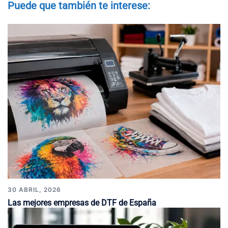
Puede que también te interese:
30 ABRIL, 2026
Las mejores empresas de DTF de España