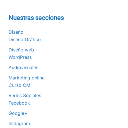
Nuestras secciones
Diseño
Diseño Gráfico
Diseño web
WordPress
Audiovisuales
Marketing online
Curso CM
Redes Sociales
Facebook
Google+
Instagram