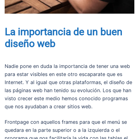
La importancia de un buen
diseño web
Nadie pone en duda la importancia de tener una web
para estar visibles en este otro escaparate que es
Internet. Y al igual que otras plataformas, el diseño de
las páginas web han tenido su evolución. Los que han
visto crecer este medio hemos conocido programas
que nos ayudaban a crear sitios web.
Frontpage con aquellos frames para que el menú se
quedara en la parte superior o a la izquierda o el
programa que nos facilitaría la vida con las tablas el