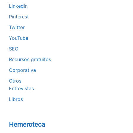
Linkedin
Pinterest
Twitter
YouTube
SEO
Recursos gratuitos
Corporativa
Otros
Entrevistas
Libros
Hemeroteca