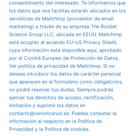
consentimiento del interesado. Te informamos que
los datos que nos facilitas estarán ubicados en los
servidores de Mailchimp (proveedor de email
marketing) a través de su empresa The Rocket
Science Group LLC, ubicada en EEUU. Mailchimp
está acogido al acuerdo EU-US Privacy Shield,
cuya información está disponible aquí, aprobado
por el Comité Europeo de Protección de Datos.
Ver política de privacidad de Mailchimp. Si no
deseas introducir los datos de carácter personal
que aparecen en el formulario como obligatorios,
no podré resolver tus dudas. Siempre podrás
ejercer tus derechos de acceso, rectificación,
limitación y suprimir los datos en
contacto@veronicaruiz.es. Puedes consultar la
información al respecto en la Política de
Privacidad y la Política de cookies.