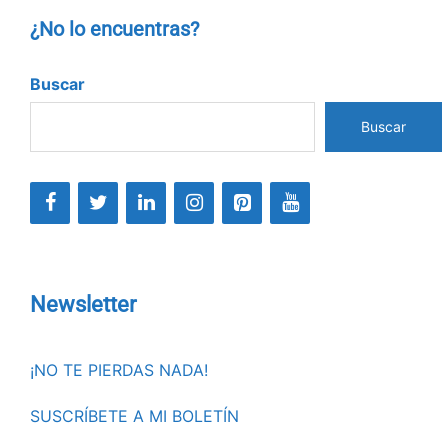
¿No lo encuentras?
Buscar
Buscar
Newsletter
¡NO TE PIERDAS NADA!
SUSCRÍBETE A MI BOLETÍN