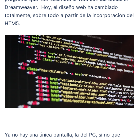
Dreamweaver. Hoy, el diseño web ha cambiado
totalmente, sobre todo a partir de la incorporación del
HTM5.
Ya no hay una única pantalla, la del PC, si no que