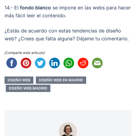
14.- El
fondo blanco
se impone en las webs para hacer
más fácil leer el contenido.
¿Estás de acuerdo con estas tendencias de diseño
web? ¿Crees que falta alguna? Déjame tu comentario.
¡Comparte este artículo!
DISEÑO WEB
DISEÑO WEB EN MADRID
DISEÑO WEB MADRID