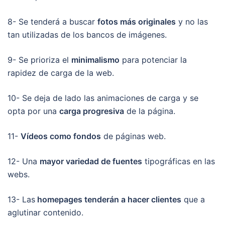
8- Se tenderá a buscar
fotos más originales
y no las
tan utilizadas de los bancos de imágenes.
9- Se prioriza el
minimalismo
para potenciar la
rapidez de carga de la web.
10- Se deja de lado las animaciones de carga y se
opta por una
carga progresiva
de la página.
11-
Vídeos como fondos
de páginas web.
12- Una
mayor variedad de fuentes
tipográficas en las
webs.
13- Las
homepages tenderán a hacer clientes
que a
aglutinar contenido.