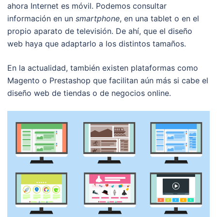
ahora Internet es móvil. Podemos consultar
información en un
smartphone
, en una tablet o en el
propio aparato de televisión. De ahí, que el diseño
web haya que adaptarlo a los distintos tamaños.
En la actualidad, también existen plataformas como
Magento o Prestashop que facilitan aún más si cabe el
diseño web de tiendas o de negocios online.