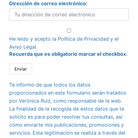
Dirección de correo electrónico:
He leído y acepto la
Política de Privacidad
y el
Aviso Legal
Recuerda que es obligatorio marcar el checkbox.
Te informo de que todos los datos
proporcionados en este formulario serán tratados
por Verónica Ruiz, como responsable de la web.
La finalidad de la recogida de estos datos que te
solicito es para poder resolver tus consultas, así
como enviarte mis publicaciones, promociones y
servicios. Esta legitimación se realiza a través del