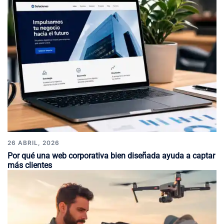
26 ABRIL, 2026
Por qué una web corporativa bien diseñada ayuda a captar
más clientes