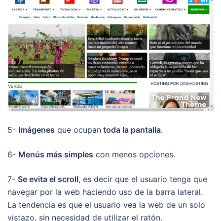
5-
Imágenes
que ocupan
toda la pantalla
.
6-
Menús más simples
con menos opciones.
7-
Se evita el scroll
, es decir que el usuario tenga que
navegar por la web haciendo uso de la barra lateral.
La tendencia es que el usuario vea la web de un solo
vistazo, sin necesidad de utilizar el ratón.