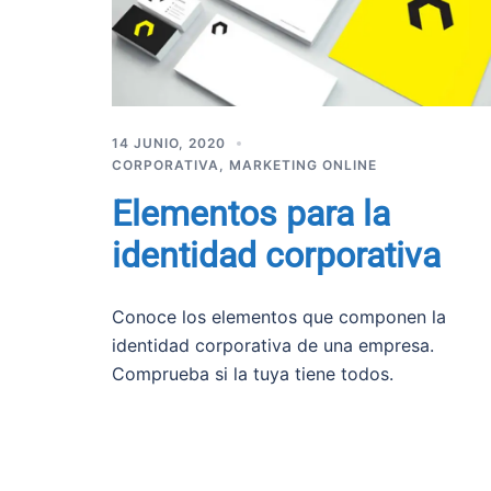
14 JUNIO, 2020
CORPORATIVA
,
MARKETING ONLINE
Elementos para la
identidad corporativa
Conoce los elementos que componen la
identidad corporativa de una empresa.
Comprueba si la tuya tiene todos.