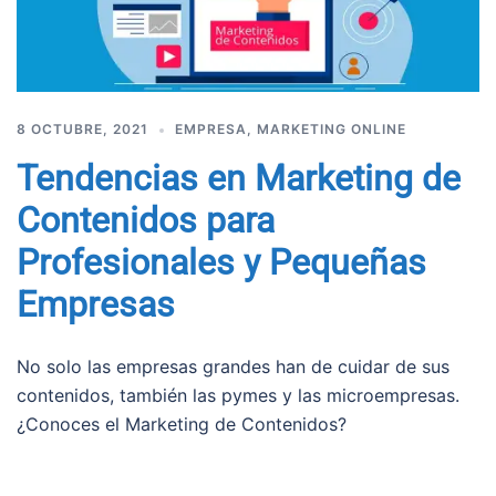
8 OCTUBRE, 2021
EMPRESA
,
MARKETING ONLINE
Tendencias en Marketing de
Contenidos para
Profesionales y Pequeñas
Empresas
No solo las empresas grandes han de cuidar de sus
contenidos, también las pymes y las microempresas.
¿Conoces el Marketing de Contenidos?