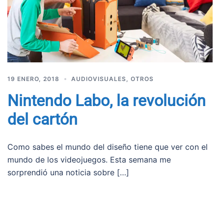
19 ENERO, 2018
AUDIOVISUALES
,
OTROS
Nintendo Labo, la revolución
del cartón
Como sabes el mundo del diseño tiene que ver con el
mundo de los videojuegos. Esta semana me
sorprendió una noticia sobre […]