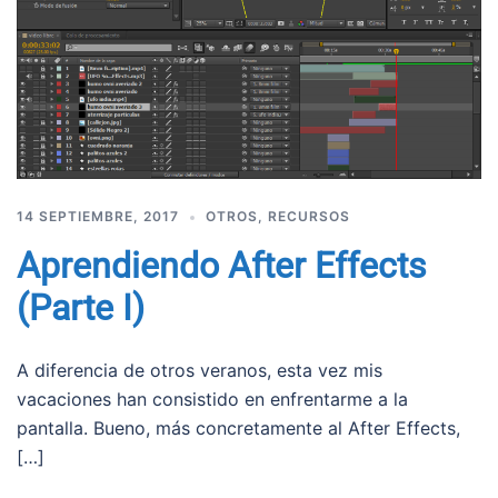
14 SEPTIEMBRE, 2017
OTROS
,
RECURSOS
Aprendiendo After Effects
(Parte I)
A diferencia de otros veranos, esta vez mis
vacaciones han consistido en enfrentarme a la
pantalla. Bueno, más concretamente al After Effects,
[…]