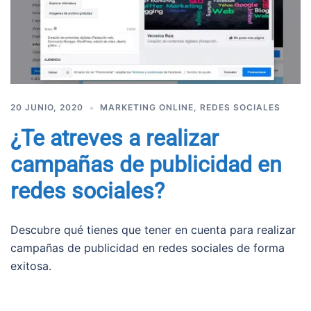
20 JUNIO, 2020
MARKETING ONLINE
,
REDES SOCIALES
¿Te atreves a realizar
campañas de publicidad en
redes sociales?
Descubre qué tienes que tener en cuenta para realizar
campañas de publicidad en redes sociales de forma
exitosa.