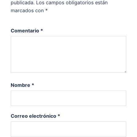
publicada.
Los campos obligatorios están
marcados con
*
Comentario
*
Nombre
*
Correo electrónico
*