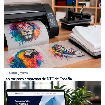
30 ABRIL, 2026
Las mejores empresas de DTF de España