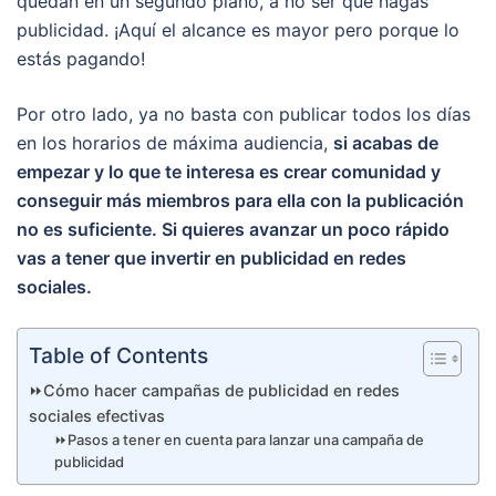
quedan en un segundo plano, a no ser que hagas
publicidad. ¡Aquí el alcance es mayor pero porque lo
estás pagando!
Por otro lado, ya no basta con publicar todos los días
en los horarios de máxima audiencia,
si acabas de
empezar y lo que te interesa es crear comunidad y
conseguir más miembros para ella con la publicación
no es suficiente. Si quieres avanzar un poco rápido
vas a tener que invertir en publicidad en redes
sociales.
Table of Contents
⏩Cómo hacer campañas de publicidad en redes
sociales efectivas
⏩Pasos a tener en cuenta para lanzar una campaña de
publicidad