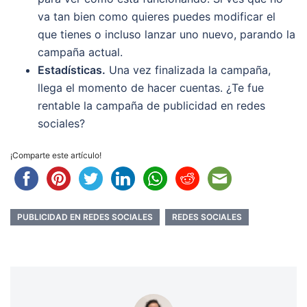
va tan bien como quieres puedes modificar el
que tienes o incluso lanzar uno nuevo, parando la
campaña actual.
Estadísticas.
Una vez finalizada la campaña,
llega el momento de hacer cuentas. ¿Te fue
rentable la campaña de publicidad en redes
sociales?
¡Comparte este artículo!
PUBLICIDAD EN REDES SOCIALES
REDES SOCIALES