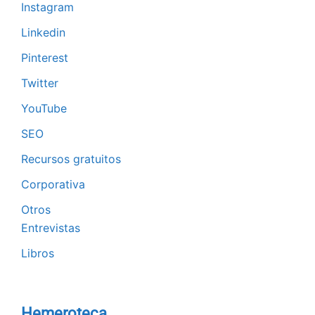
Instagram
Linkedin
Pinterest
Twitter
YouTube
SEO
Recursos gratuitos
Corporativa
Otros
Entrevistas
Libros
Hemeroteca