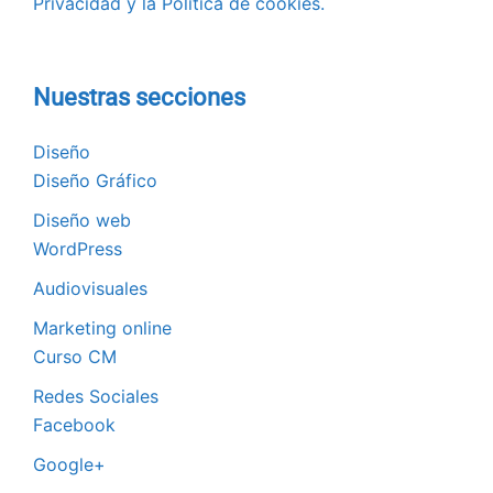
Privacidad y la Política de cookies.
Nuestras secciones
Diseño
Diseño Gráfico
Diseño web
WordPress
Audiovisuales
Marketing online
Curso CM
Redes Sociales
Facebook
Google+