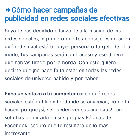
⏩Cómo hacer campañas de
publicidad en redes sociales efectivas
Si ya te has decidido a lanzarte a la piscina de las
redes sociales, lo primero que te aconsejo es mirar en
qué red social está tu buyer persona o target. De otro
modo, tus campañas serán un fracaso y ese dinero
que habrás tirado por la borda. Con esto quiero
decirte que ¡no hace falta estar en todas las redes
sociales de universo habido y por haber!
Echa un vistazo a tu competencia
en qué redes
sociales están utilizando, donde se anuncian, cómo lo
hacen, porque ¡sí, se pueden ver sus anuncios! Tan
solo has de mirarlo en sus propias Páginas de
Facebook, seguro que te resultará de lo más
interesante.