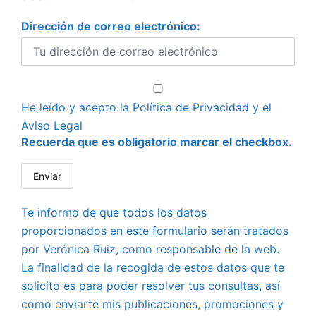
Dirección de correo electrónico:
He leído y acepto la
Política de Privacidad
y el
Aviso Legal
Recuerda que es obligatorio marcar el checkbox.
Te informo de que todos los datos
proporcionados en este formulario serán tratados
por Verónica Ruiz, como responsable de la web.
La finalidad de la recogida de estos datos que te
solicito es para poder resolver tus consultas, así
como enviarte mis publicaciones, promociones y