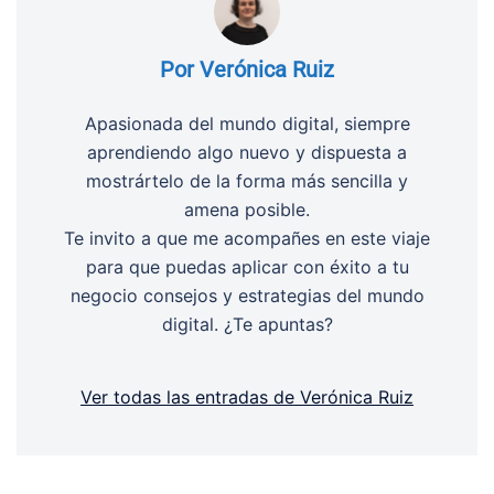
Por Verónica Ruiz
Apasionada del mundo digital, siempre
aprendiendo algo nuevo y dispuesta a
mostrártelo de la forma más sencilla y
amena posible.
Te invito a que me acompañes en este viaje
para que puedas aplicar con éxito a tu
negocio consejos y estrategias del mundo
digital. ¿Te apuntas?
Ver todas las entradas de Verónica Ruiz