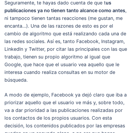
Seguramente, te hayas dado cuenta de que t
us
publicaciones ya no tienen tanto alcance como antes
,
ni tampoco tienen tantas reacciones (me gustan, me
encanta…). Una de las razones de esto es por el
cambio de algoritmo que está realizando cada una de
las redes sociales. Así es, tanto Facebook, Instagram,
LinkedIn y Twitter, por citar las principales con las que
trabajo, tienen su propio algoritmo al igual que
Google, que hace que el usuario vea aquello que le
interesa cuando realiza consultas en su motor de
búsqueda.
A modo de ejemplo, Facebook ya dejó claro que iba a
priorizar aquello que el usuario ve más y, sobre todo,
va a dar prioridad a las publicaciones realizadas por
los contactos de los propios usuarios. Con esta
decisión, los contenidos publicados por las empresas