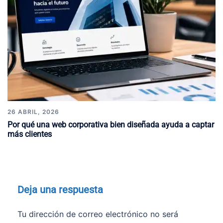
26 ABRIL, 2026
Por qué una web corporativa bien diseñada ayuda a captar
más clientes
Deja una respuesta
Tu dirección de correo electrónico no será