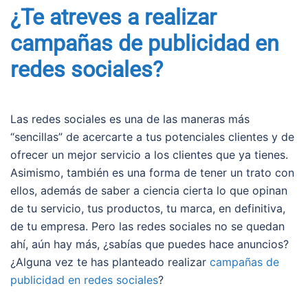
¿Te atreves a realizar
campañas de publicidad en
redes sociales?
Las redes sociales es una de las maneras más
“sencillas” de acercarte a tus potenciales clientes y de
ofrecer un mejor servicio a los clientes que ya tienes.
Asimismo, también es una forma de tener un trato con
ellos, además de saber a ciencia cierta lo que opinan
de tu servicio, tus productos, tu marca, en definitiva,
de tu empresa. Pero las redes sociales no se quedan
ahí, aún hay más, ¿sabías que puedes hace anuncios?
¿Alguna vez te has planteado realizar
campañas de
publicidad en redes sociales
?