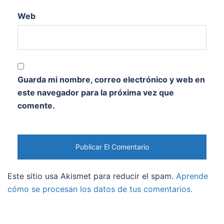
Web
Guarda mi nombre, correo electrónico y web en
este navegador para la próxima vez que
comente.
Este sitio usa Akismet para reducir el spam.
Aprende
cómo se procesan los datos de tus comentarios.