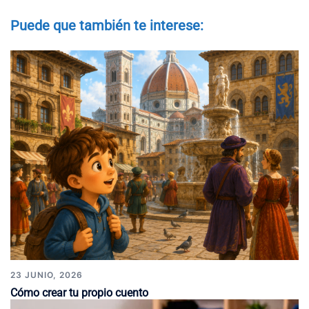
Puede que también te interese:
23 JUNIO, 2026
Cómo crear tu propio cuento