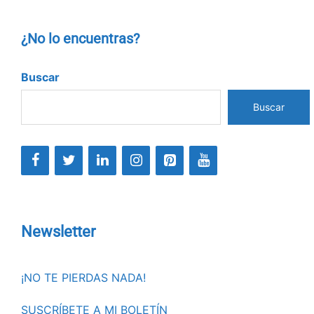
¿No lo encuentras?
Buscar
Buscar
Newsletter
¡NO TE PIERDAS NADA!
SUSCRÍBETE A MI BOLETÍN