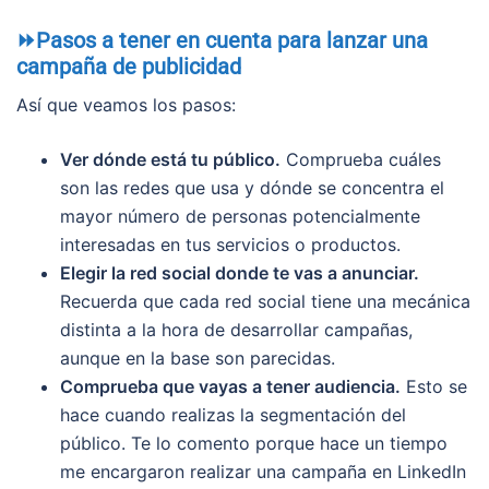
⏩Pasos a tener en cuenta para lanzar una
campaña de publicidad
Así que veamos los pasos:
Ver dónde está tu público.
Comprueba cuáles
son las redes que usa y dónde se concentra el
mayor número de personas potencialmente
interesadas en tus servicios o productos.
Elegir la red social donde te vas a anunciar.
Recuerda que cada red social tiene una mecánica
distinta a la hora de desarrollar campañas,
aunque en la base son parecidas.
Comprueba que vayas a tener audiencia.
Esto se
hace cuando realizas la segmentación del
público. Te lo comento porque hace un tiempo
me encargaron realizar una campaña en LinkedIn