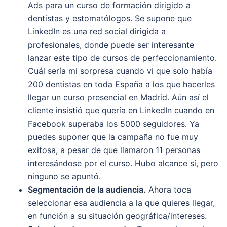
Ads para un curso de formación dirigido a
dentistas y estomatólogos. Se supone que
LinkedIn es una red social dirigida a
profesionales, donde puede ser interesante
lanzar este tipo de cursos de perfeccionamiento.
Cuál sería mi sorpresa cuando vi que solo había
200 dentistas en toda España a los que hacerles
llegar un curso presencial en Madrid. Aún así el
cliente insistió que quería en LinkedIn cuando en
Facebook superaba los 5000 seguidores. Ya
puedes suponer que la campaña no fue muy
exitosa, a pesar de que llamaron 11 personas
interesándose por el curso. Hubo alcance sí, pero
ninguno se apuntó.
Segmentación de la audiencia.
Ahora toca
seleccionar esa audiencia a la que quieres llegar,
en función a su situación geográfica/intereses.