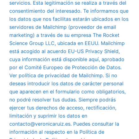
servicios. Esta legitimación se realiza a través del
consentimiento del interesado. Te informamos que
los datos que nos facilitas estarán ubicados en los
servidores de Mailchimp (proveedor de email
marketing) a través de su empresa The Rocket
Science Group LLC, ubicada en EEUU. Mailchimp
está acogido al acuerdo EU-US Privacy Shield,
cuya información está disponible aquí, aprobado
por el Comité Europeo de Protección de Datos.
Ver política de privacidad de Mailchimp. Si no
deseas introducir los datos de carácter personal
que aparecen en el formulario como obligatorios,
no podré resolver tus dudas. Siempre podrás
ejercer tus derechos de acceso, rectificación,
limitación y suprimir los datos en
contacto@veronicaruiz.es. Puedes consultar la
información al respecto en la Política de