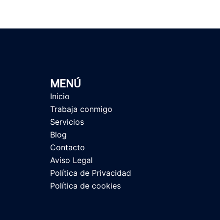
MENÚ
Inicio
Trabaja conmigo
Servicios
Blog
Contacto
Aviso Legal
Política de Privacidad
Política de cookies