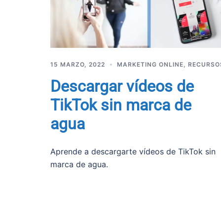
15 MARZO, 2022
MARKETING ONLINE
,
RECURSO
Descargar vídeos de
TikTok sin marca de
agua
Aprende a descargarte vídeos de TikTok sin
marca de agua.