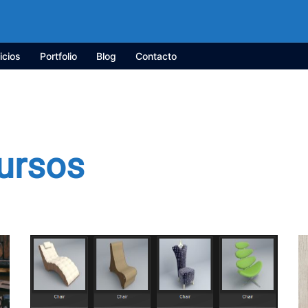
icios
Portfolio
Blog
Contacto
ursos