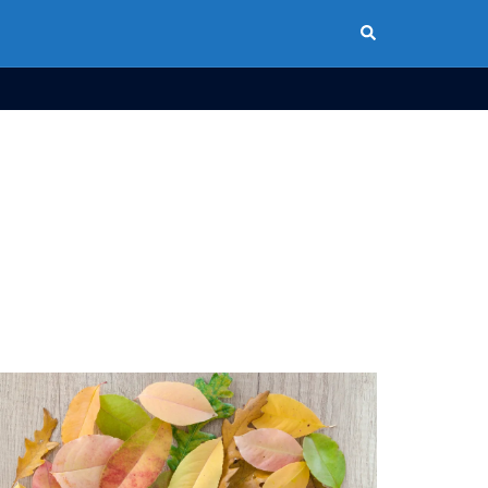
Buscar