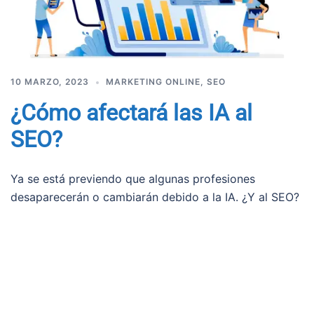
10 MARZO, 2023
MARKETING ONLINE
,
SEO
¿Cómo afectará las IA al
SEO?
Ya se está previendo que algunas profesiones
desaparecerán o cambiarán debido a la IA. ¿Y al SEO?