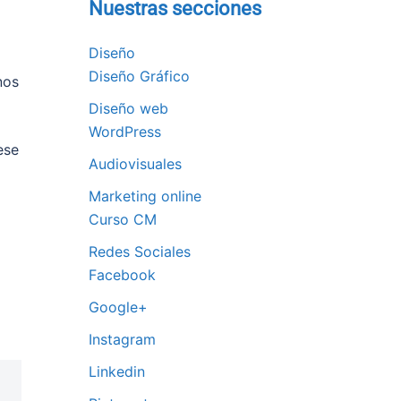
Nuestras secciones
Diseño
Diseño Gráfico
nos
Diseño web
WordPress
ese
Audiovisuales
Marketing online
Curso CM
Redes Sociales
Facebook
Google+
Instagram
Linkedin