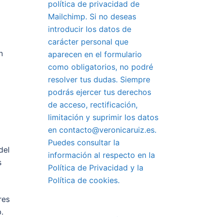
política de privacidad de
Mailchimp. Si no deseas
introducir los datos de
carácter personal que
n
aparecen en el formulario
como obligatorios, no podré
resolver tus dudas. Siempre
podrás ejercer tus derechos
de acceso, rectificación,
limitación y suprimir los datos
en contacto@veronicaruiz.es.
Puedes consultar la
del
información al respecto en la
s
Política de Privacidad y la
Política de cookies.
res
.