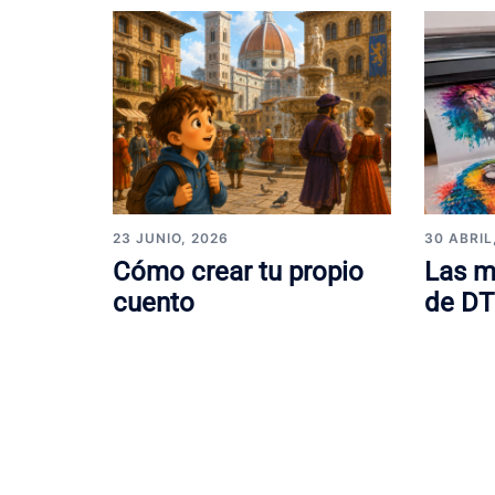
23 JUNIO, 2026
30 ABRIL
Cómo crear tu propio
Las m
cuento
de DT