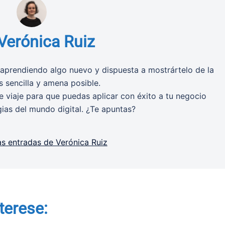
Verónica Ruiz
aprendiendo algo nuevo y dispuesta a mostrártelo de la
 sencilla y amena posible.
 viaje para que puedas aplicar con éxito a tu negocio
gias del mundo digital. ¿Te apuntas?
as entradas de Verónica Ruiz
terese: