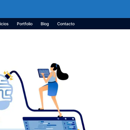
icios
Portfolio
Blog
Contacto