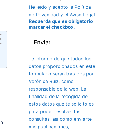
He leído y acepto la
Política
de Privacidad
y el
Aviso Legal
Recuerda que es obligatorio
marcar el checkbox.
Te informo de que todos los
datos proporcionados en este
formulario serán tratados por
Verónica Ruiz, como
responsable de la web. La
finalidad de la recogida de
estos datos que te solicito es
para poder resolver tus
consultas, así como enviarte
en
mis publicaciones,