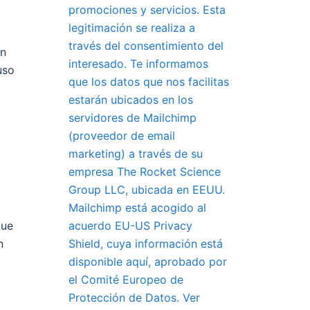
promociones y servicios. Esta
legitimación se realiza a
través del consentimiento del
on
interesado. Te informamos
uso
que los datos que nos facilitas
estarán ubicados en los
servidores de Mailchimp
(proveedor de email
marketing) a través de su
empresa The Rocket Science
Group LLC, ubicada en EEUU.
Mailchimp está acogido al
acuerdo EU-US Privacy
que
Shield, cuya información está
n
disponible aquí, aprobado por
el Comité Europeo de
Protección de Datos. Ver