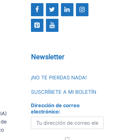
Newsletter
¡NO TE PIERDAS NADA!
SUSCRÍBETE A MI BOLETÍN
Dirección de correo
electrónico:
IA)
 de
co