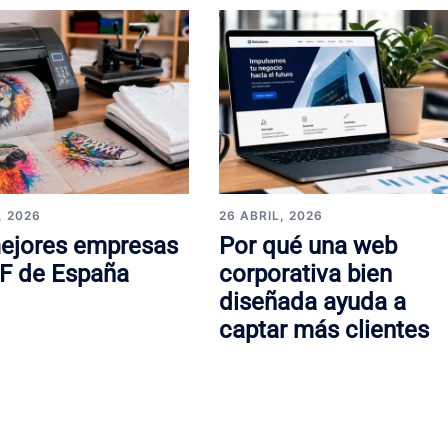
, 2026
26 ABRIL, 2026
ejores empresas
Por qué una web
F de España
corporativa bien
diseñada ayuda a
captar más clientes