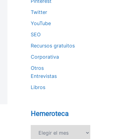
Pinterest
Twitter
YouTube
SEO
Recursos gratuitos
Corporativa
Otros
Entrevistas
Libros
Hemeroteca
Hemeroteca