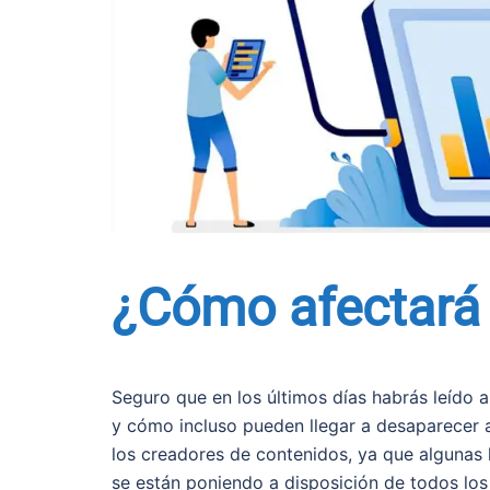
¿Cómo afectará 
Seguro que en los últimos días habrás leído alg
y cómo incluso pueden llegar a desaparecer al
los creadores de contenidos, ya que algunas
se están poniendo a disposición de todos lo