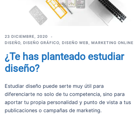
23 DICIEMBRE, 2020
DISEÑO
,
DISEÑO GRÁFICO
,
DISEÑO WEB
,
MARKETING ONLINE
¿Te has planteado estudiar
diseño?
Estudiar diseño puede serte muy útil para
diferenciarte no solo de tu competencia, sino para
aportar tu propia personalidad y punto de vista a tus
publicaciones o campañas de marketing.