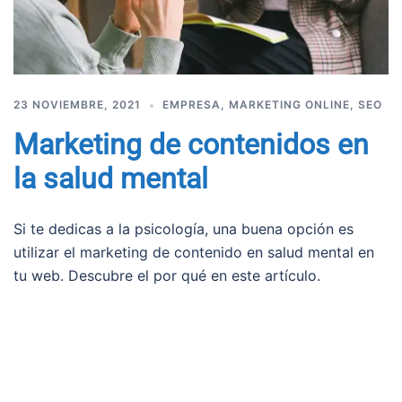
23 NOVIEMBRE, 2021
EMPRESA
,
MARKETING ONLINE
,
SEO
Marketing de contenidos en
la salud mental
Si te dedicas a la psicología, una buena opción es
utilizar el marketing de contenido en salud mental en
tu web. Descubre el por qué en este artículo.