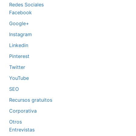
Redes Sociales
Facebook
Google+
Instagram
Linkedin
Pinterest
Twitter
YouTube
SEO
Recursos gratuitos
Corporativa
Otros
Entrevistas