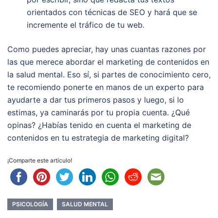
orientados con técnicas de SEO y hará que se
incremente el tráfico de tu web.
Como puedes apreciar, hay unas cuantas razones por
las que merece abordar el marketing de contenidos en
la salud mental. Eso sí, si partes de conocimiento cero,
te recomiendo ponerte en manos de un experto para
ayudarte a dar tus primeros pasos y luego, si lo
estimas, ya caminarás por tu propia cuenta. ¿Qué
opinas? ¿Habías tenido en cuenta el marketing de
contenidos en tu estrategia de marketing digital?
¡Comparte este artículo!
PSICOLOGÍA
SALUD MENTAL