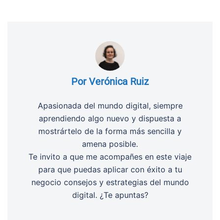
Por Verónica Ruiz
Apasionada del mundo digital, siempre
aprendiendo algo nuevo y dispuesta a
mostrártelo de la forma más sencilla y
amena posible.
Te invito a que me acompañes en este viaje
para que puedas aplicar con éxito a tu
negocio consejos y estrategias del mundo
digital. ¿Te apuntas?