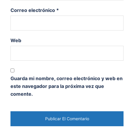
Correo electrónico
*
Web
Guarda mi nombre, correo electrónico y web en
este navegador para la próxima vez que
comente.