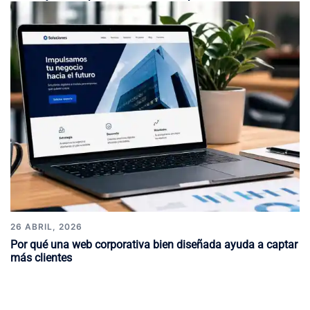
26 ABRIL, 2026
Por qué una web corporativa bien diseñada ayuda a captar
más clientes