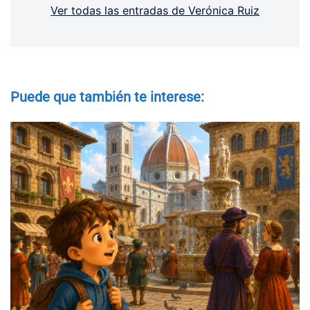
Ver todas las entradas de Verónica Ruiz
Puede que también te interese: