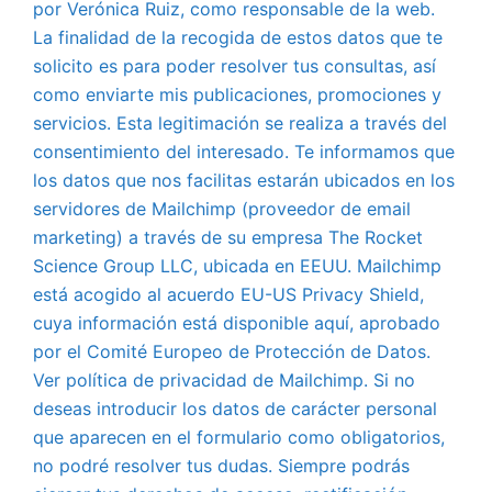
por Verónica Ruiz, como responsable de la web.
La finalidad de la recogida de estos datos que te
solicito es para poder resolver tus consultas, así
como enviarte mis publicaciones, promociones y
servicios. Esta legitimación se realiza a través del
consentimiento del interesado. Te informamos que
los datos que nos facilitas estarán ubicados en los
servidores de Mailchimp (proveedor de email
marketing) a través de su empresa The Rocket
Science Group LLC, ubicada en EEUU. Mailchimp
está acogido al acuerdo EU-US Privacy Shield,
cuya información está disponible aquí, aprobado
por el Comité Europeo de Protección de Datos.
Ver política de privacidad de Mailchimp. Si no
deseas introducir los datos de carácter personal
que aparecen en el formulario como obligatorios,
no podré resolver tus dudas. Siempre podrás