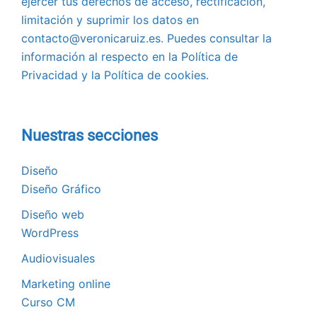
ejercer tus derechos de acceso, rectificación,
limitación y suprimir los datos en
contacto@veronicaruiz.es. Puedes consultar la
información al respecto en la Política de
Privacidad y la Política de cookies.
Nuestras secciones
Diseño
Diseño Gráfico
Diseño web
WordPress
Audiovisuales
Marketing online
Curso CM