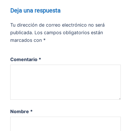
Deja una respuesta
Tu dirección de correo electrónico no será
publicada.
Los campos obligatorios están
marcados con
*
Comentario
*
Nombre
*