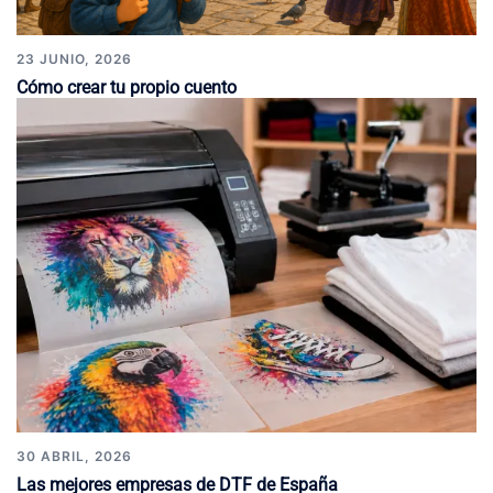
23 JUNIO, 2026
Cómo crear tu propio cuento
30 ABRIL, 2026
Las mejores empresas de DTF de España