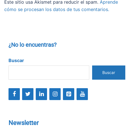
Este sitio usa Akismet para reducir el spam.
Aprende
cómo se procesan los datos de tus comentarios.
¿No lo encuentras?
Buscar
Buscar
Newsletter