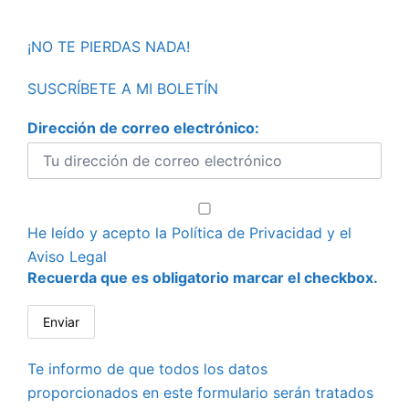
¡NO TE PIERDAS NADA!
SUSCRÍBETE A MI BOLETÍN
Dirección de correo electrónico:
He leído y acepto la
Política de Privacidad
y el
Aviso Legal
Recuerda que es obligatorio marcar el checkbox.
Te informo de que todos los datos
proporcionados en este formulario serán tratados