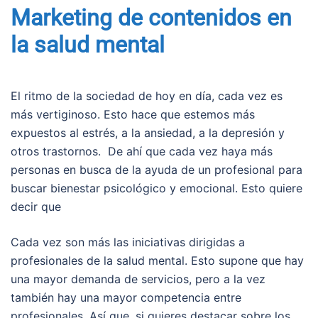
Marketing de contenidos en
la salud mental
El ritmo de la sociedad de hoy en día, cada vez es
más vertiginoso. Esto hace que estemos más
expuestos al estrés, a la ansiedad, a la depresión y
otros trastornos. De ahí que cada vez haya más
personas en busca de la ayuda de un profesional para
buscar bienestar psicológico y emocional. Esto quiere
decir que
Cada vez son más las iniciativas dirigidas a
profesionales de la salud mental. Esto supone que hay
una mayor demanda de servicios, pero a la vez
también hay una mayor competencia entre
profesionales. Así que, si quieres destacar sobre los