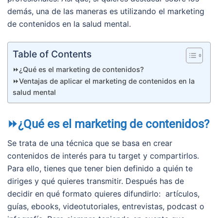
demás, una de las maneras es utilizando el marketing
de contenidos en la salud mental.
Table of Contents
⏩¿Qué es el marketing de contenidos?
⏩Ventajas de aplicar el marketing de contenidos en la
salud mental
⏩¿Qué es el marketing de contenidos?
Se trata de una técnica que se basa en crear
contenidos de interés para tu target y compartirlos.
Para ello, tienes que tener bien definido a quién te
diriges y qué quieres transmitir. Después has de
decidir en qué formato quieres difundirlo: artículos,
guías, ebooks, videotutoriales, entrevistas, podcast o