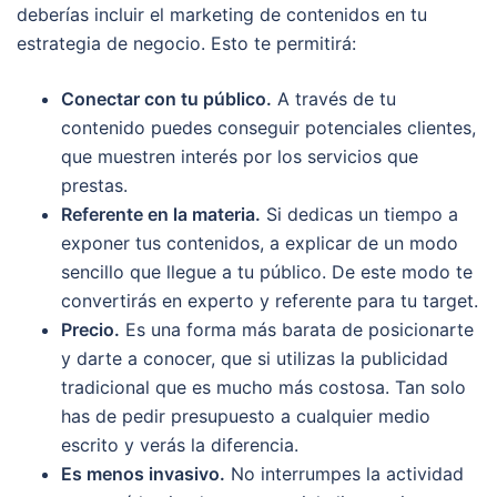
deberías incluir el marketing de contenidos en tu
estrategia de negocio. Esto te permitirá:
Conectar con tu público.
A través de tu
contenido puedes conseguir potenciales clientes,
que muestren interés por los servicios que
prestas.
Referente en la materia.
Si dedicas un tiempo a
exponer tus contenidos, a explicar de un modo
sencillo que llegue a tu público. De este modo te
convertirás en experto y referente para tu target.
Precio.
Es una forma más barata de posicionarte
y darte a conocer, que si utilizas la publicidad
tradicional que es mucho más costosa. Tan solo
has de pedir presupuesto a cualquier medio
escrito y verás la diferencia.
Es menos invasivo.
No interrumpes la actividad