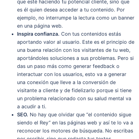
que esté haciendo tu potencial cliente, sino que
es él quien desea acceder a tu contenido. Por
ejemplo, no interrumpe la lectura como un banner
en una página web.
Inspira confianza.
Con tus contenidos estás
aportando valor al usuario. Este es el principio de
una buena relación con los visitantes de tu web,
aportándoles soluciones a sus problemas. Pero si
das un paso más como generar feedback o
interactuar con los usuarios, esto va a generar
una conexión que lleve a la conversión de
visitante a cliente y de fidelizarlo porque si tiene
un problema relacionado con su salud mental va
a acudir a ti.
SEO.
No hay que olvidar que “el contenido sigue
siendo el Rey” en las páginas web y así te lo va a
reconocer los motores de búsqueda. No escribas
por escribir, sino que redacta tus textos