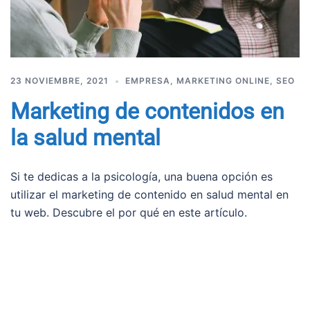
23 NOVIEMBRE, 2021
EMPRESA
,
MARKETING ONLINE
,
SEO
Marketing de contenidos en
la salud mental
Si te dedicas a la psicología, una buena opción es
utilizar el marketing de contenido en salud mental en
tu web. Descubre el por qué en este artículo.