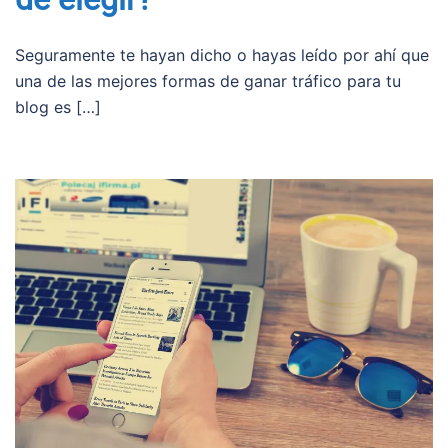
Seguramente te hayan dicho o hayas leído por ahí que
una de las mejores formas de ganar tráfico para tu
blog es […]