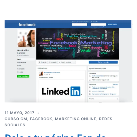
11 MAYO, 2017
CURSO CM
,
FACEBOOK
,
MARKETING ONLINE
,
REDES
SOCIALES