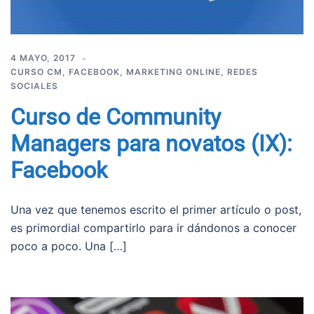
4 MAYO, 2017
CURSO CM
,
FACEBOOK
,
MARKETING ONLINE
,
REDES
SOCIALES
Curso de Community
Managers para novatos (IX):
Facebook
Una vez que tenemos escrito el primer artículo o post,
es primordial compartirlo para ir dándonos a conocer
poco a poco. Una […]