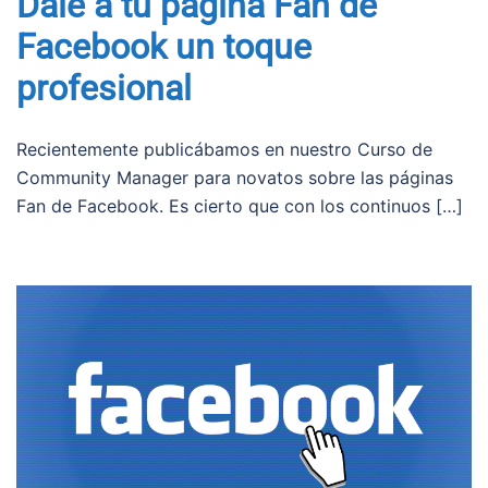
Dale a tu página Fan de
Facebook un toque
profesional
Recientemente publicábamos en nuestro Curso de
Community Manager para novatos sobre las páginas
Fan de Facebook. Es cierto que con los continuos […]