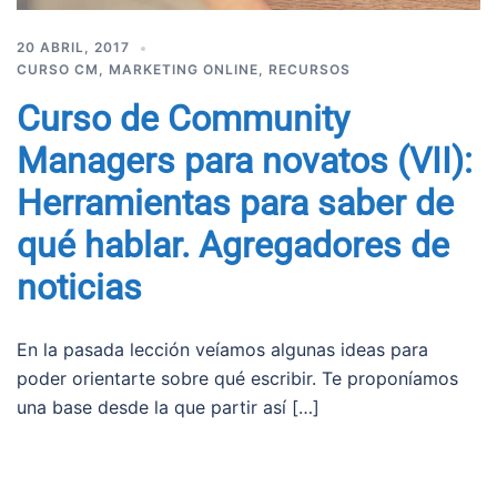
20 ABRIL, 2017
CURSO CM
,
MARKETING ONLINE
,
RECURSOS
Curso de Community
Managers para novatos (VII):
Herramientas para saber de
qué hablar. Agregadores de
noticias
En la pasada lección veíamos algunas ideas para
poder orientarte sobre qué escribir. Te proponíamos
una base desde la que partir así […]