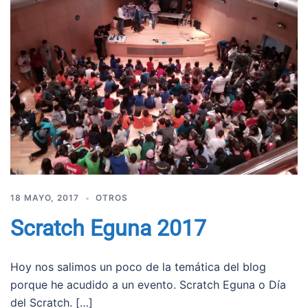
18 MAYO, 2017
OTROS
Scratch Eguna 2017
Hoy nos salimos un poco de la temática del blog
porque he acudido a un evento. Scratch Eguna o Día
del Scratch. […]