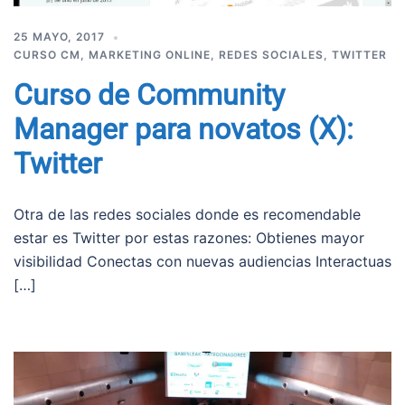
25 MAYO, 2017
CURSO CM
,
MARKETING ONLINE
,
REDES SOCIALES
,
TWITTER
Curso de Community
Manager para novatos (X):
Twitter
Otra de las redes sociales donde es recomendable
estar es Twitter por estas razones: Obtienes mayor
visibilidad Conectas con nuevas audiencias Interactuas
[…]