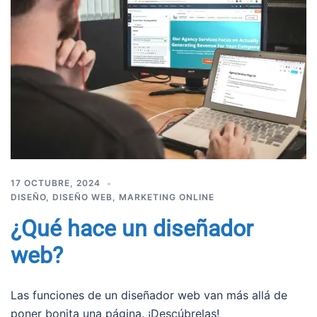
17 OCTUBRE, 2024
DISEÑO
,
DISEÑO WEB
,
MARKETING ONLINE
¿Qué hace un diseñador
web?
Las funciones de un diseñador web van más allá de
poner bonita una página. ¡Descúbrelas!