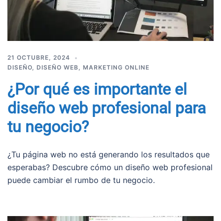
21 OCTUBRE, 2024
DISEÑO
,
DISEÑO WEB
,
MARKETING ONLINE
¿Por qué es importante el
diseño web profesional para
tu negocio?
¿Tu página web no está generando los resultados que
esperabas? Descubre cómo un diseño web profesional
puede cambiar el rumbo de tu negocio.