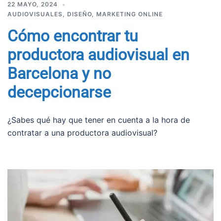
22 MAYO, 2024
AUDIOVISUALES
,
DISEÑO
,
MARKETING ONLINE
Cómo encontrar tu
productora audiovisual en
Barcelona y no
decepcionarse
¿Sabes qué hay que tener en cuenta a la hora de
contratar a una productora audiovisual?