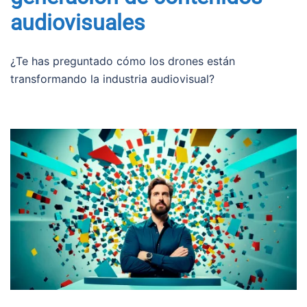
audiovisuales
¿Te has preguntado cómo los drones están
transformando la industria audiovisual?