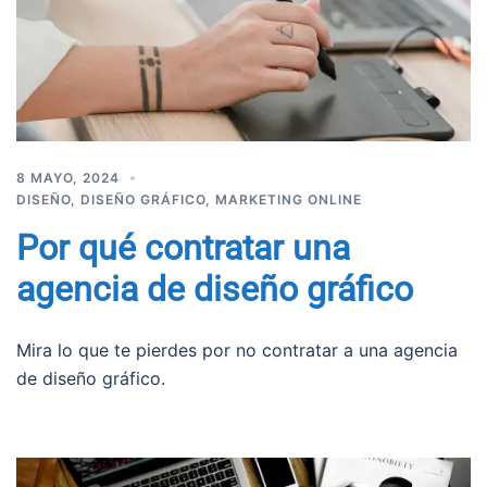
8 MAYO, 2024
DISEÑO
,
DISEÑO GRÁFICO
,
MARKETING ONLINE
Por qué contratar una
agencia de diseño gráfico
Mira lo que te pierdes por no contratar a una agencia
de diseño gráfico.