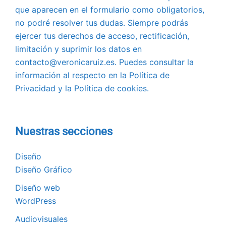
que aparecen en el formulario como obligatorios,
no podré resolver tus dudas. Siempre podrás
ejercer tus derechos de acceso, rectificación,
limitación y suprimir los datos en
contacto@veronicaruiz.es. Puedes consultar la
información al respecto en la Política de
Privacidad y la Política de cookies.
Nuestras secciones
Diseño
Diseño Gráfico
Diseño web
WordPress
Audiovisuales