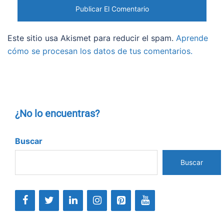
Este sitio usa Akismet para reducir el spam.
Aprende
cómo se procesan los datos de tus comentarios.
¿No lo encuentras?
Buscar
Buscar