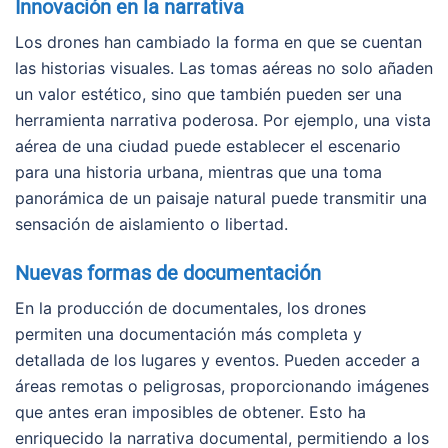
Innovación en la narrativa
Los drones han cambiado la forma en que se cuentan
las historias visuales. Las tomas aéreas no solo añaden
un valor estético, sino que también pueden ser una
herramienta narrativa poderosa. Por ejemplo, una vista
aérea de una ciudad puede establecer el escenario
para una historia urbana, mientras que una toma
panorámica de un paisaje natural puede transmitir una
sensación de aislamiento o libertad.
Nuevas formas de documentación
En la producción de documentales, los drones
permiten una documentación más completa y
detallada de los lugares y eventos. Pueden acceder a
áreas remotas o peligrosas, proporcionando imágenes
que antes eran imposibles de obtener. Esto ha
enriquecido la narrativa documental, permitiendo a los