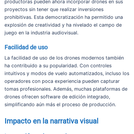
productoras pueden ahora incorporar drones en sus
proyectos sin tener que realizar inversiones
prohibitivas. Esta democratización ha permitido una
explosión de creatividad y ha nivelado el campo de
juego en la industria audiovisual.
Facilidad de uso
La facilidad de uso de los drones modernos también
ha contribuido a su popularidad. Con controles
intuitivos y modos de vuelo automatizados, incluso los
operadores con poca experiencia pueden capturar
tomas profesionales. Además, muchas plataformas de
drones ofrecen software de edición integrado,
simplificando aún más el proceso de producción.
Impacto en la narrativa visual