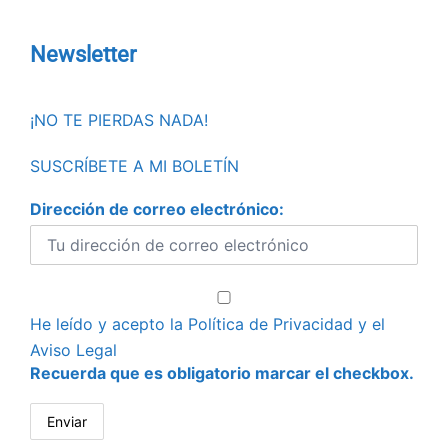
Newsletter
¡NO TE PIERDAS NADA!
SUSCRÍBETE A MI BOLETÍN
Dirección de correo electrónico:
He leído y acepto la
Política de Privacidad
y el
Aviso Legal
Recuerda que es obligatorio marcar el checkbox.