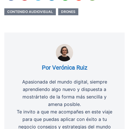
CONTENIDO AUDIOVISUAL
DRONES
Por Verónica Ruiz
Apasionada del mundo digital, siempre
aprendiendo algo nuevo y dispuesta a
mostrártelo de la forma más sencilla y
amena posible.
Te invito a que me acompañes en este viaje
para que puedas aplicar con éxito a tu
negocio consejos y estrategias del mundo