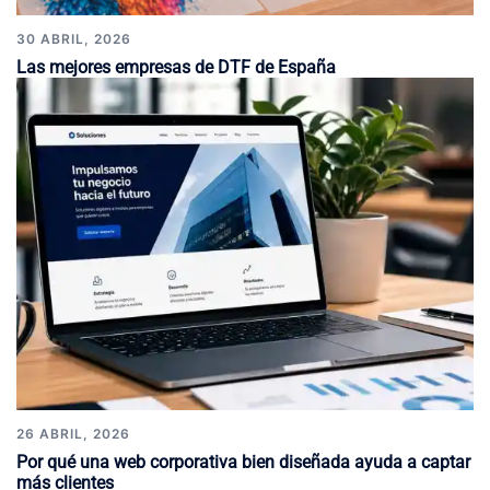
30 ABRIL, 2026
Las mejores empresas de DTF de España
26 ABRIL, 2026
Por qué una web corporativa bien diseñada ayuda a captar
más clientes