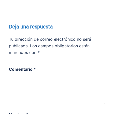
Deja una respuesta
Tu dirección de correo electrónico no será
publicada.
Los campos obligatorios están
marcados con
*
Comentario
*