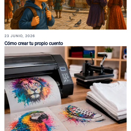
23 JUNIO, 2026
Cómo crear tu propio cuento