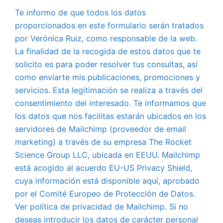
Te informo de que todos los datos
proporcionados en este formulario serán tratados
por Verónica Ruiz, como responsable de la web.
La finalidad de la recogida de estos datos que te
solicito es para poder resolver tus consultas, así
como enviarte mis publicaciones, promociones y
servicios. Esta legitimación se realiza a través del
consentimiento del interesado. Te informamos que
los datos que nos facilitas estarán ubicados en los
servidores de Mailchimp (proveedor de email
marketing) a través de su empresa The Rocket
Science Group LLC, ubicada en EEUU. Mailchimp
está acogido al acuerdo EU-US Privacy Shield,
cuya información está disponible aquí, aprobado
por el Comité Europeo de Protección de Datos.
Ver política de privacidad de Mailchimp. Si no
deseas introducir los datos de carácter personal