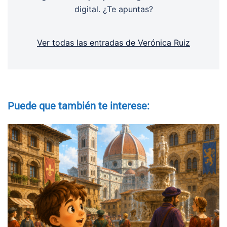
digital. ¿Te apuntas?
Ver todas las entradas de Verónica Ruiz
Puede que también te interese: