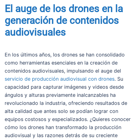
El auge de los drones en la
generación de contenidos
audiovisuales
En los últimos años, los drones se han consolidado
como herramientas esenciales en la creación de
contenidos audiovisuales, impulsando el auge del
servicio de producción audiovisual con drones
. Su
capacidad para capturar imágenes y videos desde
ángulos y alturas previamente inalcanzables ha
revolucionado la industria, ofreciendo resultados de
alta calidad que antes solo se podían lograr con
equipos costosos y especializados. ¿Quieres conocer
cómo los drones han transformado la producción
audiovisual y las razones detrás de su creciente