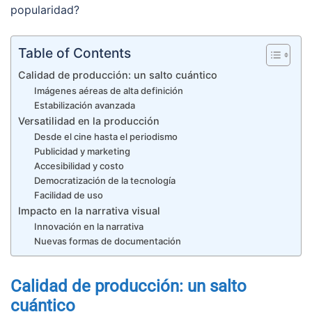
popularidad?
Table of Contents
Calidad de producción: un salto cuántico
Imágenes aéreas de alta definición
Estabilización avanzada
Versatilidad en la producción
Desde el cine hasta el periodismo
Publicidad y marketing
Accesibilidad y costo
Democratización de la tecnología
Facilidad de uso
Impacto en la narrativa visual
Innovación en la narrativa
Nuevas formas de documentación
Calidad de producción: un salto
cuántico