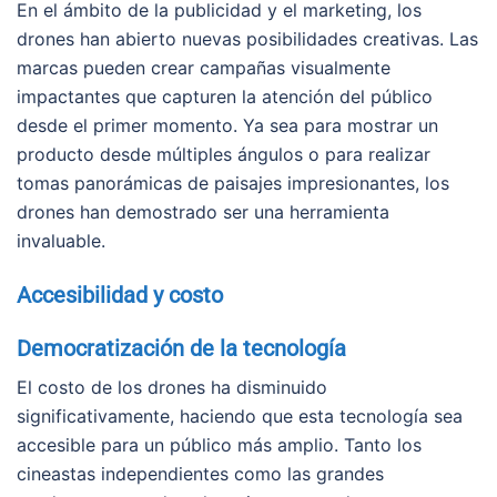
En el ámbito de la publicidad y el marketing, los
drones han abierto nuevas posibilidades creativas. Las
marcas pueden crear campañas visualmente
impactantes que capturen la atención del público
desde el primer momento. Ya sea para mostrar un
producto desde múltiples ángulos o para realizar
tomas panorámicas de paisajes impresionantes, los
drones han demostrado ser una herramienta
invaluable.
Accesibilidad y costo
Democratización de la tecnología
El costo de los drones ha disminuido
significativamente, haciendo que esta tecnología sea
accesible para un público más amplio. Tanto los
cineastas independientes como las grandes