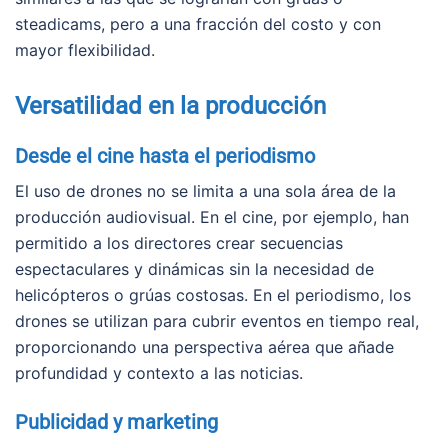
steadicams, pero a una fracción del costo y con
mayor flexibilidad.
Versatilidad en la producción
Desde el cine hasta el periodismo
El uso de drones no se limita a una sola área de la
producción audiovisual. En el cine, por ejemplo, han
permitido a los directores crear secuencias
espectaculares y dinámicas sin la necesidad de
helicópteros o grúas costosas. En el periodismo, los
drones se utilizan para cubrir eventos en tiempo real,
proporcionando una perspectiva aérea que añade
profundidad y contexto a las noticias.
Publicidad y marketing