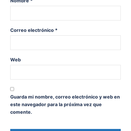
Nombre
*
Correo electrónico
*
Web
Guarda mi nombre, correo electrónico y web en
este navegador para la próxima vez que
comente.