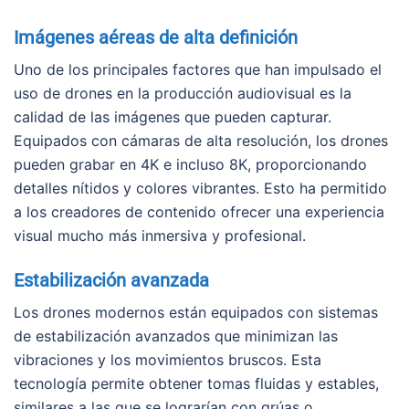
Imágenes aéreas de alta definición
Uno de los principales factores que han impulsado el
uso de drones en la producción audiovisual es la
calidad de las imágenes que pueden capturar.
Equipados con cámaras de alta resolución, los drones
pueden grabar en 4K e incluso 8K, proporcionando
detalles nítidos y colores vibrantes. Esto ha permitido
a los creadores de contenido ofrecer una experiencia
visual mucho más inmersiva y profesional.
Estabilización avanzada
Los drones modernos están equipados con sistemas
de estabilización avanzados que minimizan las
vibraciones y los movimientos bruscos. Esta
tecnología permite obtener tomas fluidas y estables,
similares a las que se lograrían con grúas o