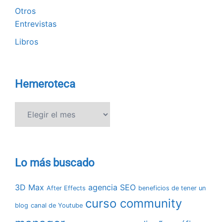
Otros
Entrevistas
Libros
Hemeroteca
Hemeroteca
Lo más buscado
3D Max
agencia SEO
After Effects
beneficios de tener un
curso community
blog
canal de Youtube