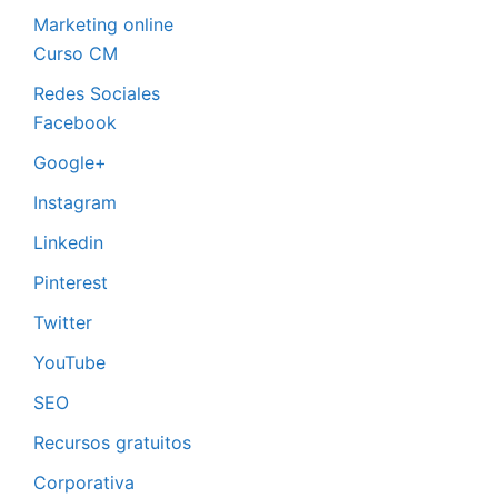
Marketing online
Curso CM
Redes Sociales
Facebook
Google+
Instagram
Linkedin
Pinterest
Twitter
YouTube
SEO
Recursos gratuitos
Corporativa