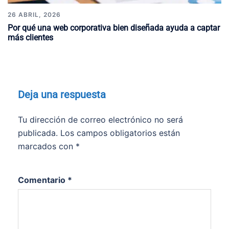
26 ABRIL, 2026
Por qué una web corporativa bien diseñada ayuda a captar
más clientes
Deja una respuesta
Tu dirección de correo electrónico no será
publicada.
Los campos obligatorios están
marcados con
*
Comentario
*