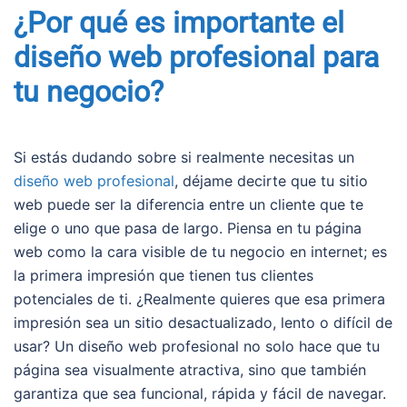
¿Por qué es importante el
diseño web profesional para
tu negocio?
Si estás dudando sobre si realmente necesitas un
diseño web profesional
, déjame decirte que tu sitio
web puede ser la diferencia entre un cliente que te
elige o uno que pasa de largo. Piensa en tu página
web como la cara visible de tu negocio en internet; es
la primera impresión que tienen tus clientes
potenciales de ti. ¿Realmente quieres que esa primera
impresión sea un sitio desactualizado, lento o difícil de
usar? Un diseño web profesional no solo hace que tu
página sea visualmente atractiva, sino que también
garantiza que sea funcional, rápida y fácil de navegar.