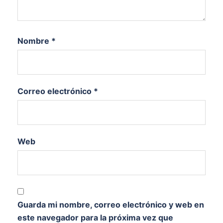
Nombre
*
Correo electrónico
*
Web
Guarda mi nombre, correo electrónico y web en
este navegador para la próxima vez que