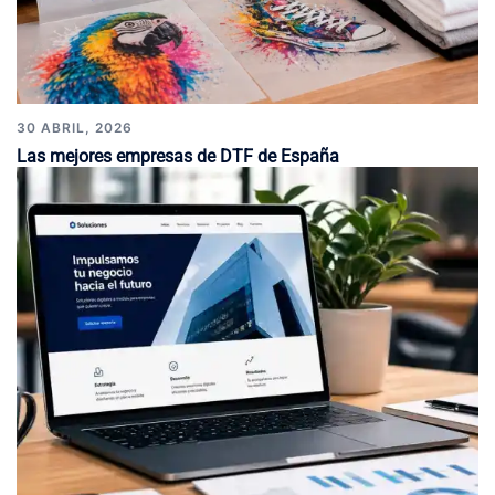
30 ABRIL, 2026
Las mejores empresas de DTF de España