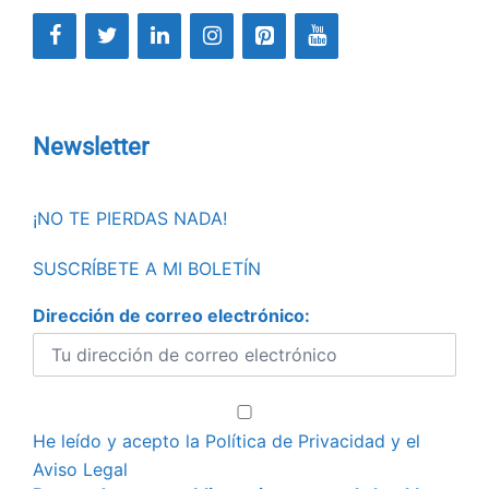
Newsletter
¡NO TE PIERDAS NADA!
SUSCRÍBETE A MI BOLETÍN
Dirección de correo electrónico:
He leído y acepto la
Política de Privacidad
y el
Aviso Legal