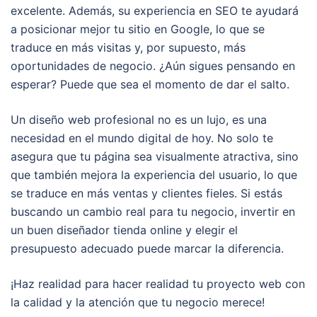
excelente. Además, su experiencia en SEO te ayudará
a posicionar mejor tu sitio en Google, lo que se
traduce en más visitas y, por supuesto, más
oportunidades de negocio. ¿Aún sigues pensando en
esperar? Puede que sea el momento de dar el salto.
Un diseño web profesional no es un lujo, es una
necesidad en el mundo digital de hoy. No solo te
asegura que tu página sea visualmente atractiva, sino
que también mejora la experiencia del usuario, lo que
se traduce en más ventas y clientes fieles. Si estás
buscando un cambio real para tu negocio, invertir en
un buen diseñador tienda online y elegir el
presupuesto adecuado puede marcar la diferencia.
¡Haz realidad para hacer realidad tu proyecto web con
la calidad y la atención que tu negocio merece!