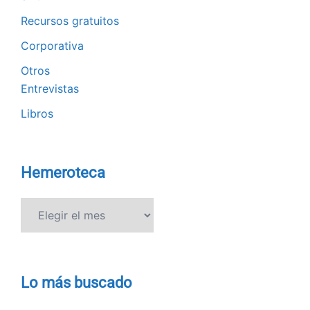
Recursos gratuitos
Corporativa
Otros
Entrevistas
Libros
Hemeroteca
Hemeroteca
Lo más buscado