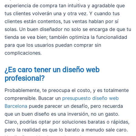
experiencia de compra tan intuitiva y agradable que
tus clientes volverán una y otra vez. Y cuando tus
clientes están contentos, tus ventas hablan por sí
solas. Un buen diseñador no solo se encarga de que tu
tienda se vea bien; también optimiza la funcionalidad
para que los usuarios puedan comprar sin
complicaciones.
¿Es caro tener un diseño web
profesional?
Probablemente, te preocupa el costo, y es totalmente
comprensible. Buscar un
presupuesto diseño web
Barcelona
puede parecer un desafío, pero recuerda
que un buen diseño es una inversión, no un gasto.
Claro, podrías optar por soluciones baratas o rápidas,
pero la realidad es que lo barato a menudo sale caro.