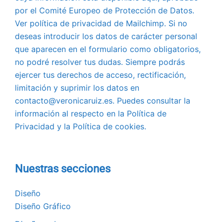
por el Comité Europeo de Protección de Datos.
Ver política de privacidad de Mailchimp. Si no
deseas introducir los datos de carácter personal
que aparecen en el formulario como obligatorios,
no podré resolver tus dudas. Siempre podrás
ejercer tus derechos de acceso, rectificación,
limitación y suprimir los datos en
contacto@veronicaruiz.es. Puedes consultar la
información al respecto en la Política de
Privacidad y la Política de cookies.
Nuestras secciones
Diseño
Diseño Gráfico