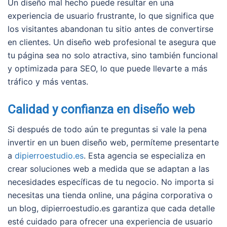
Un diseño mal hecho puede resultar en una
experiencia de usuario frustrante, lo que significa que
los visitantes abandonan tu sitio antes de convertirse
en clientes. Un diseño web profesional te asegura que
tu página sea no solo atractiva, sino también funcional
y optimizada para SEO, lo que puede llevarte a más
tráfico y más ventas.
Calidad y confianza en diseño web
Si después de todo aún te preguntas si vale la pena
invertir en un buen diseño web, permíteme presentarte
a
dipierroestudio.es
. Esta agencia se especializa en
crear soluciones web a medida que se adaptan a las
necesidades específicas de tu negocio. No importa si
necesitas una tienda online, una página corporativa o
un blog, dipierroestudio.es garantiza que cada detalle
esté cuidado para ofrecer una experiencia de usuario