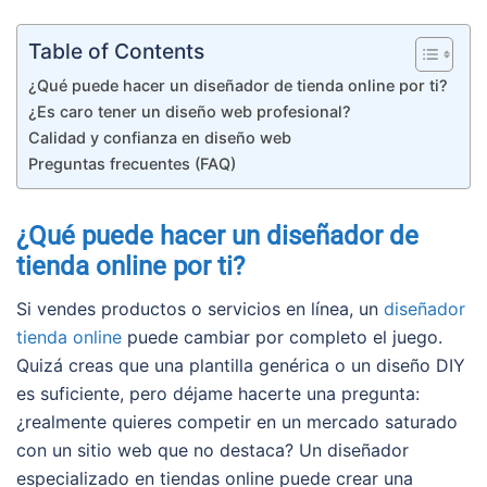
Table of Contents
¿Qué puede hacer un diseñador de tienda online por ti?
¿Es caro tener un diseño web profesional?
Calidad y confianza en diseño web
Preguntas frecuentes (FAQ)
¿Qué puede hacer un diseñador de
tienda online por ti?
Si vendes productos o servicios en línea, un
diseñador
tienda online
puede cambiar por completo el juego.
Quizá creas que una plantilla genérica o un diseño DIY
es suficiente, pero déjame hacerte una pregunta:
¿realmente quieres competir en un mercado saturado
con un sitio web que no destaca? Un diseñador
especializado en tiendas online puede crear una