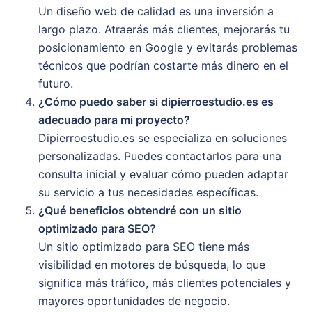
Un diseño web de calidad es una inversión a
largo plazo. Atraerás más clientes, mejorarás tu
posicionamiento en Google y evitarás problemas
técnicos que podrían costarte más dinero en el
futuro.
¿Cómo puedo saber si dipierroestudio.es es
adecuado para mi proyecto?
Dipierroestudio.es se especializa en soluciones
personalizadas. Puedes contactarlos para una
consulta inicial y evaluar cómo pueden adaptar
su servicio a tus necesidades específicas.
¿Qué beneficios obtendré con un sitio
optimizado para SEO?
Un sitio optimizado para SEO tiene más
visibilidad en motores de búsqueda, lo que
significa más tráfico, más clientes potenciales y
mayores oportunidades de negocio.