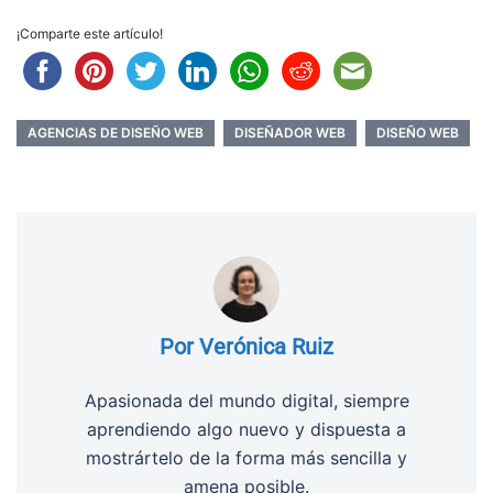
¡Comparte este artículo!
AGENCIAS DE DISEÑO WEB
DISEÑADOR WEB
DISEÑO WEB
Por Verónica Ruiz
Apasionada del mundo digital, siempre
aprendiendo algo nuevo y dispuesta a
mostrártelo de la forma más sencilla y
amena posible.