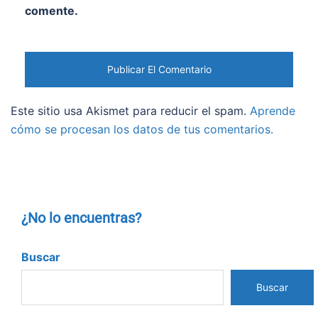
comente.
Este sitio usa Akismet para reducir el spam.
Aprende
cómo se procesan los datos de tus comentarios.
¿No lo encuentras?
Buscar
Buscar