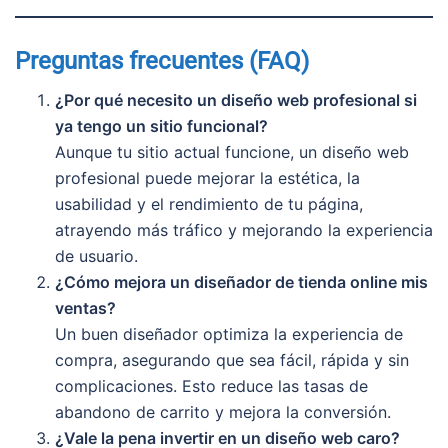
Preguntas frecuentes (FAQ)
¿Por qué necesito un diseño web profesional si
ya tengo un sitio funcional?
Aunque tu sitio actual funcione, un diseño web
profesional puede mejorar la estética, la
usabilidad y el rendimiento de tu página,
atrayendo más tráfico y mejorando la experiencia
de usuario.
¿Cómo mejora un diseñador de tienda online mis
ventas?
Un buen diseñador optimiza la experiencia de
compra, asegurando que sea fácil, rápida y sin
complicaciones. Esto reduce las tasas de
abandono de carrito y mejora la conversión.
¿Vale la pena invertir en un diseño web caro?