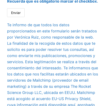
Recuerda que es obligatorio marcar el checkbox.
Te informo de que todos los datos
proporcionados en este formulario serán tratados
por Verónica Ruiz, como responsable de la web.
La finalidad de la recogida de estos datos que te
solicito es para poder resolver tus consultas, así
como enviarte mis publicaciones, promociones y
servicios. Esta legitimación se realiza a través del
consentimiento del interesado. Te informamos que
los datos que nos facilitas estarán ubicados en los
servidores de Mailchimp (proveedor de email
marketing) a través de su empresa The Rocket
Science Group LLC, ubicada en EEUU. Mailchimp
está acogido al acuerdo EU-US Privacy Shield,
cuya información está disponible aquí, aprobado