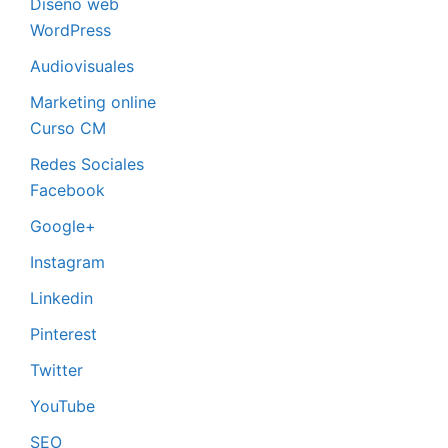
Diseño web
WordPress
Audiovisuales
Marketing online
Curso CM
Redes Sociales
Facebook
Google+
Instagram
Linkedin
Pinterest
Twitter
YouTube
SEO