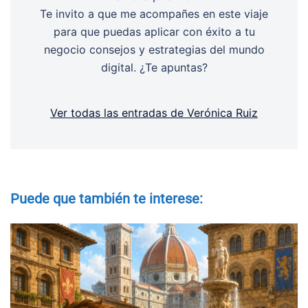
Te invito a que me acompañes en este viaje
para que puedas aplicar con éxito a tu
negocio consejos y estrategias del mundo
digital. ¿Te apuntas?
Ver todas las entradas de Verónica Ruiz
Puede que también te interese: