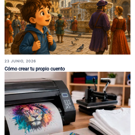
23 JUNIO, 2026
Cómo crear tu propio cuento