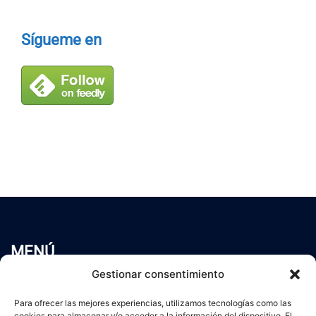
Sígueme en
MENÚ
Inicio
Gestionar consentimiento
Trabaja conmigo
Para ofrecer las mejores experiencias, utilizamos tecnologías como las
Servicios
cookies para almacenar y/o acceder a la información del dispositivo. El