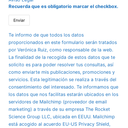
Recuerda que es obligatorio marcar el checkbox.
Te informo de que todos los datos
proporcionados en este formulario serán tratados
por Verónica Ruiz, como responsable de la web.
La finalidad de la recogida de estos datos que te
solicito es para poder resolver tus consultas, así
como enviarte mis publicaciones, promociones y
servicios. Esta legitimación se realiza a través del
consentimiento del interesado. Te informamos que
los datos que nos facilitas estarán ubicados en los
servidores de Mailchimp (proveedor de email
marketing) a través de su empresa The Rocket
Science Group LLC, ubicada en EEUU. Mailchimp
está acogido al acuerdo EU-US Privacy Shield,