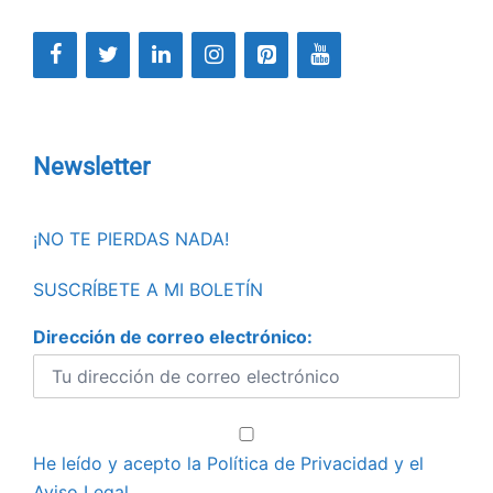
Newsletter
¡NO TE PIERDAS NADA!
SUSCRÍBETE A MI BOLETÍN
Dirección de correo electrónico:
He leído y acepto la
Política de Privacidad
y el
Aviso Legal