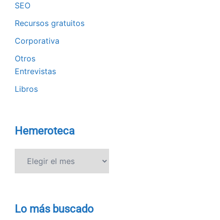
SEO
Recursos gratuitos
Corporativa
Otros
Entrevistas
Libros
Hemeroteca
Hemeroteca
Lo más buscado