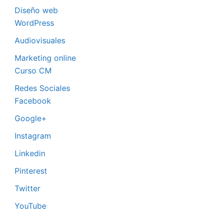
Diseño web
WordPress
Audiovisuales
Marketing online
Curso CM
Redes Sociales
Facebook
Google+
Instagram
Linkedin
Pinterest
Twitter
YouTube