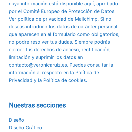
cuya información está disponible aquí, aprobado
por el Comité Europeo de Protección de Datos.
Ver política de privacidad de Mailchimp. Si no
deseas introducir los datos de carácter personal
que aparecen en el formulario como obligatorios,
no podré resolver tus dudas. Siempre podrás
ejercer tus derechos de acceso, rectificación,
limitación y suprimir los datos en
contacto@veronicaruiz.es. Puedes consultar la
información al respecto en la Política de
Privacidad y la Política de cookies.
Nuestras secciones
Diseño
Diseño Gráfico