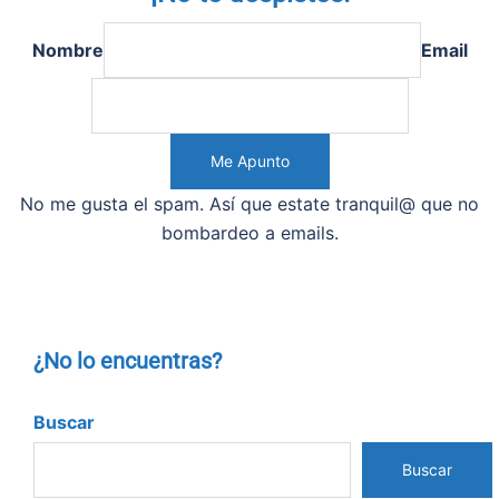
Nombre
Email
No me gusta el spam. Así que estate tranquil@ que no
bombardeo a emails.
¿No lo encuentras?
Buscar
Buscar