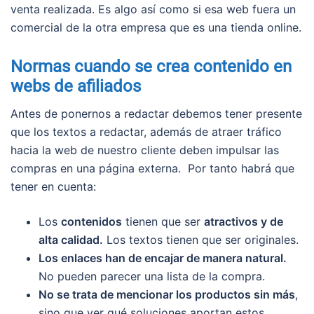
venta realizada. Es algo así como si esa web fuera un
comercial de la otra empresa que es una tienda online.
Normas cuando se crea contenido en
webs de afiliados
Antes de ponernos a redactar debemos tener presente
que los textos a redactar, además de atraer tráfico
hacia la web de nuestro cliente deben impulsar las
compras en una página externa. Por tanto habrá que
tener en cuenta:
Los
contenidos
tienen que ser
atractivos y de
alta calidad.
Los textos tienen que ser originales.
Los enlaces han de encajar de manera natural.
No pueden parecer una lista de la compra.
No se trata de mencionar los productos sin más
,
sino que ver qué soluciones aportan estos