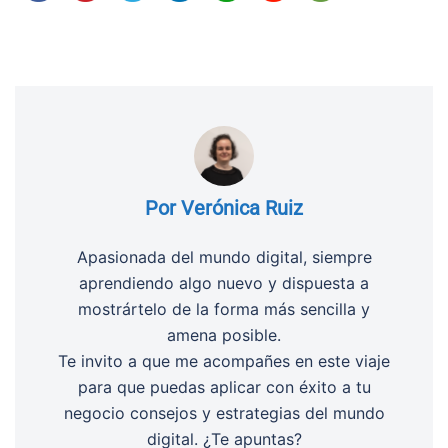
Por Verónica Ruiz
Apasionada del mundo digital, siempre
aprendiendo algo nuevo y dispuesta a
mostrártelo de la forma más sencilla y
amena posible.
Te invito a que me acompañes en este viaje
para que puedas aplicar con éxito a tu
negocio consejos y estrategias del mundo
digital. ¿Te apuntas?