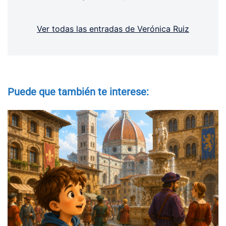
Ver todas las entradas de Verónica Ruiz
Puede que también te interese: