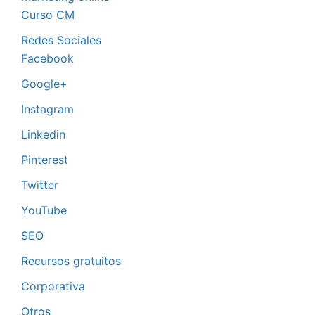
Curso CM
Redes Sociales
Facebook
Google+
Instagram
Linkedin
Pinterest
Twitter
YouTube
SEO
Recursos gratuitos
Corporativa
Otros