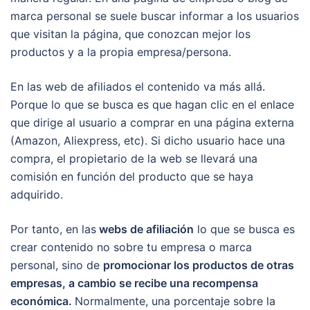
marca personal se suele buscar informar a los usuarios
que visitan la página, que conozcan mejor los
productos y a la propia empresa/persona.
En las web de afiliados el contenido va más allá.
Porque lo que se busca es que hagan clic en el enlace
que dirige al usuario a comprar en una página externa
(Amazon, Aliexpress, etc). Si dicho usuario hace una
compra, el propietario de la web se llevará una
comisión en función del producto que se haya
adquirido.
Por tanto, en las
webs de afiliación
lo que se busca es
crear contenido no sobre tu empresa o marca
personal, sino de
promocionar los productos de otras
empresas, a cambio se recibe una recompensa
económica.
Normalmente, una porcentaje sobre la