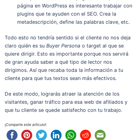
página en WordPress es interesante trabajar con
plugins que te ayuden con el SEO. Crea la
metadescripción, define las palabras clave, etc.
Todo esto no tendría sentido si el cliente no nos deja
claro quién es su
Buyer Persona
o target al que se
quiere dirigir. Esto es importante porque nos servirá
de gran ayuda saber a qué tipo de lector nos
dirigimos. Así que recaba toda la información a tu
cliente para que tus textos sean más efectivos.
De este modo, lograrás atraer la atención de los
visitantes, ganar tráfico para esa web de afiliados y
que tu cliente se quede satisfecho con tu trabajo.
¡Comparte este artículo!