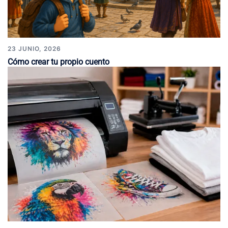
23 JUNIO, 2026
Cómo crear tu propio cuento