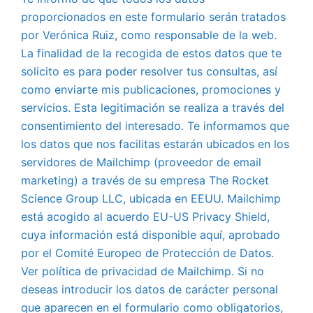
proporcionados en este formulario serán tratados
por Verónica Ruiz, como responsable de la web.
La finalidad de la recogida de estos datos que te
solicito es para poder resolver tus consultas, así
como enviarte mis publicaciones, promociones y
servicios. Esta legitimación se realiza a través del
consentimiento del interesado. Te informamos que
los datos que nos facilitas estarán ubicados en los
servidores de Mailchimp (proveedor de email
marketing) a través de su empresa The Rocket
Science Group LLC, ubicada en EEUU. Mailchimp
está acogido al acuerdo EU-US Privacy Shield,
cuya información está disponible aquí, aprobado
por el Comité Europeo de Protección de Datos.
Ver política de privacidad de Mailchimp. Si no
deseas introducir los datos de carácter personal
que aparecen en el formulario como obligatorios,