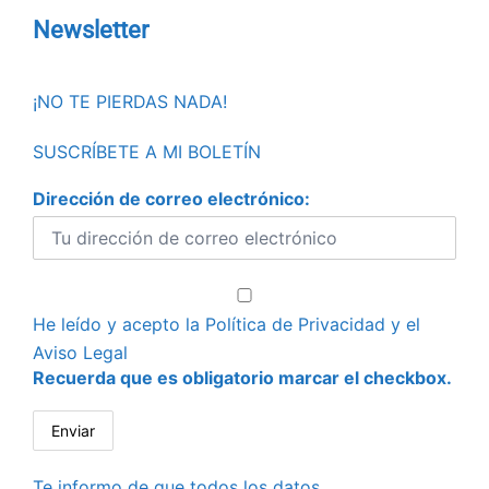
Newsletter
¡NO TE PIERDAS NADA!
SUSCRÍBETE A MI BOLETÍN
Dirección de correo electrónico:
He leído y acepto la
Política de Privacidad
y el
Aviso Legal
Recuerda que es obligatorio marcar el checkbox.
Te informo de que todos los datos