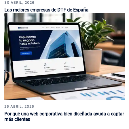
30 ABRIL, 2026
Las mejores empresas de DTF de España
26 ABRIL, 2026
Por qué una web corporativa bien diseñada ayuda a captar
más clientes