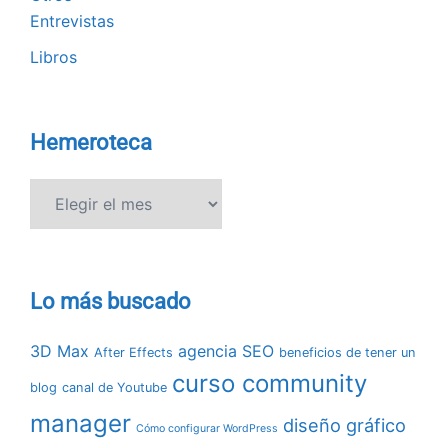
Entrevistas
Libros
Hemeroteca
Hemeroteca
Lo más buscado
3D Max
agencia SEO
After Effects
beneficios de tener un
curso community
blog
canal de Youtube
manager
diseño gráfico
Cómo configurar WordPress