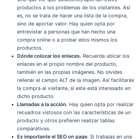
productos a los problemas de los visitantes. Así
es, no se trata de hacer una lista de la compra,
sino de aportar valor. Hay quien opta por
entrevistar a personas que han hecho una
compra online o a probar ellos mismos los
productos.
Dónde colocar los enlaces.
Recuerda ubicar los
enlaces en el propio nombre del producto,
también en las propias imágenes. No olvides
rellenar el campo ALT de la imagen. Así facilitarás
la compra al visitante, si este está interesado en
dicho producto.
Llamadas a la acción.
Hay quien opta por realizar
recuadros vistosos con las características de un
producto y otros prefieren realizar tablas
comparativas.
Es importante el SEO on page.
Si trabajas en una