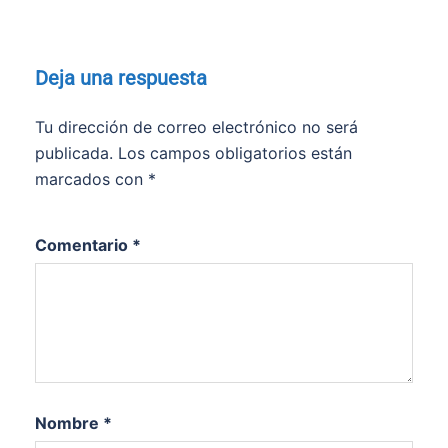
Deja una respuesta
Tu dirección de correo electrónico no será
publicada.
Los campos obligatorios están
marcados con
*
Comentario
*
Nombre
*