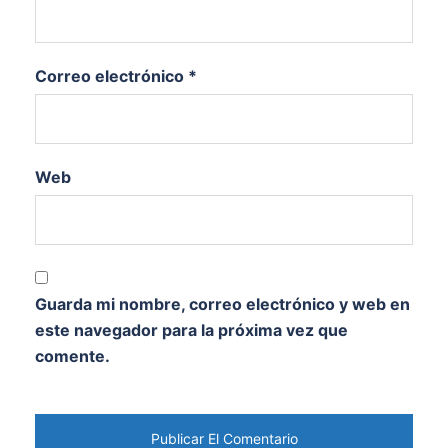
Correo electrónico
*
Web
Guarda mi nombre, correo electrónico y web en
este navegador para la próxima vez que
comente.