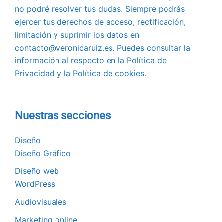
no podré resolver tus dudas. Siempre podrás
ejercer tus derechos de acceso, rectificación,
limitación y suprimir los datos en
contacto@veronicaruiz.es. Puedes consultar la
información al respecto en la Política de
Privacidad y la Política de cookies.
Nuestras secciones
Diseño
Diseño Gráfico
Diseño web
WordPress
Audiovisuales
Marketing online