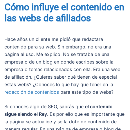
Cómo influye el contenido en
las webs de afiliados
Hace años un cliente me pidió que redactara
contenido para su web. Sin embargo, no era una
página al uso. Me explico. No se trataba de una
empresa o de un blog en donde escribes sobre la
empresa o temas relacionados con ella. Era una web
de afiliación. ¿Quieres saber qué tienen de especial
estas webs? ¿Conoces lo que hay que tener en la
redacción de contenidos
para este tipo de webs?
Si conoces algo de SEO, sabrás que
el contenido
sigue siendo el Rey
. Es por ello que es importante que
la página se actualice y se la dote de contenido de
manera regular. En una página de empresa o blog de