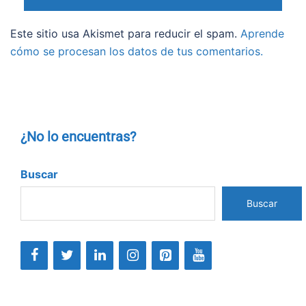
Este sitio usa Akismet para reducir el spam.
Aprende
cómo se procesan los datos de tus comentarios.
¿No lo encuentras?
Buscar
Buscar