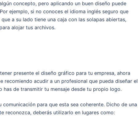
r algún concepto, pero aplicando un buen diseño puede
 Por ejemplo, si no conoces el idioma inglés seguro que
que a su lado tiene una caja con las solapas abiertas,
para alojar tus archivos.
ener presente el diseño gráfico para tu empresa, ahora
te recomiendo acudir a un profesional que pueda diseñar el
o has de transmitir tu mensaje desde tu propio logo.
tu comunicación para que esta sea coherente. Dicho de una
te reconozca, deberás utilizarlo en lugares como: