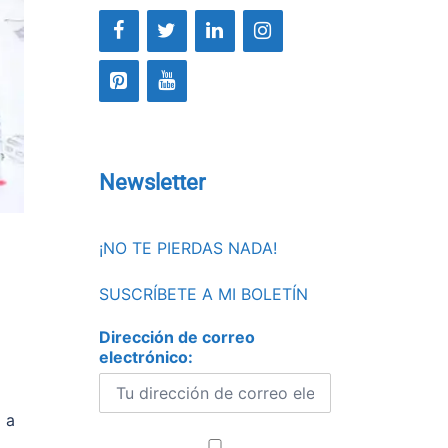
Newsletter
¡NO TE PIERDAS NADA!
SUSCRÍBETE A MI BOLETÍN
Dirección de correo
electrónico:
 a