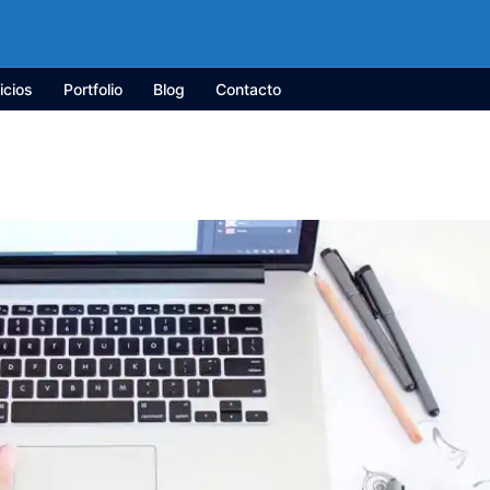
icios
Portfolio
Blog
Contacto