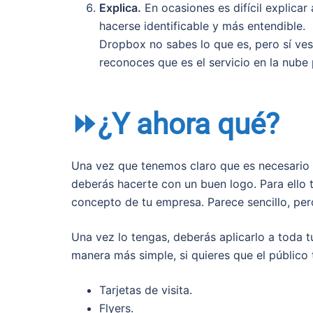
Explica.
En ocasiones es difícil explica
hacerse identificable y más entendible.
Dropbox no sabes lo que es, pero sí ves 
reconoces que es el servicio en la nube 
⏩¿Y ahora qué?
Una vez que tenemos claro que es necesario t
deberás hacerte con un buen logo. Para ello 
concepto de tu empresa. Parece sencillo, per
Una vez lo tengas, deberás aplicarlo a toda 
manera más simple, si quieres que el público 
Tarjetas de visita.
Flyers.