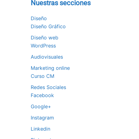
Nuestras secciones
Diseño
Diseño Gráfico
Diseño web
WordPress
Audiovisuales
Marketing online
Curso CM
Redes Sociales
Facebook
Google+
Instagram
Linkedin