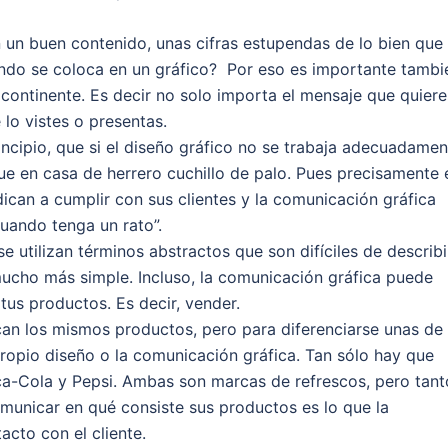
un buen contenido, unas cifras estupendas de lo bien que
ndo se coloca en un gráfico? Por eso es importante tambi
 continente. Es decir no solo importa el mensaje que quiere
lo vistes o presentas.
ncipio, que si el diseño gráfico no se trabaja adecuadamen
que en casa de herrero cuchillo de palo. Pues precisamente 
can a cumplir con sus clientes y la comunicación gráfica
uando tenga un rato”.
 utilizan términos abstractos que son difíciles de describi
ucho más simple. Incluso, la comunicación gráfica puede
tus productos. Es decir, vender.
an los mismos productos, pero para diferenciarse unas de
propio diseño o la comunicación gráfica. Tan sólo hay que
a-Cola y Pepsi. Ambas son marcas de refrescos, pero tant
municar en qué consiste sus productos es lo que la
acto con el cliente.