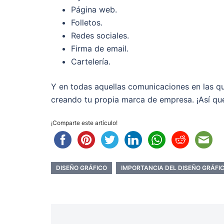
Página web.
Folletos.
Redes sociales.
Firma de email.
Cartelería.
Y en todas aquellas comunicaciones en las q
creando tu propia marca de empresa. ¡Así qu
¡Comparte este artículo!
DISEÑO GRÁFICO
IMPORTANCIA DEL DISEÑO GRÁFI