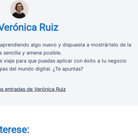
Verónica Ruiz
aprendiendo algo nuevo y dispuesta a mostrártelo de la
 sencilla y amena posible.
 viaje para que puedas aplicar con éxito a tu negocio
gias del mundo digital. ¿Te apuntas?
as entradas de Verónica Ruiz
terese: