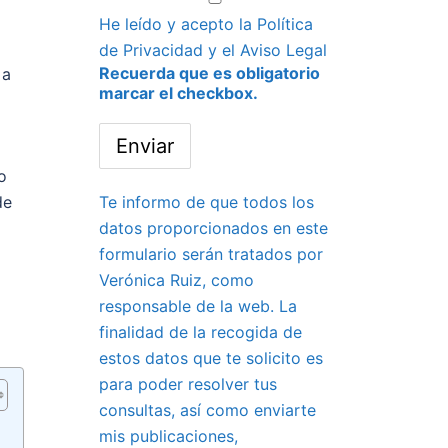
He leído y acepto la
Política
de Privacidad
y el
Aviso Legal
Recuerda que es obligatorio
 a
marcar el checkbox.
o
de
Te informo de que todos los
datos proporcionados en este
formulario serán tratados por
Verónica Ruiz, como
responsable de la web. La
finalidad de la recogida de
estos datos que te solicito es
para poder resolver tus
consultas, así como enviarte
mis publicaciones,