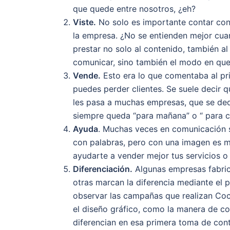
que quede entre nosotros, ¿eh?
Viste.
No solo es importante contar con 
la empresa. ¿No se entienden mejor cua
prestar no solo al contenido, también al
comunicar, sino también el modo en que 
Vende.
Esto era lo que comentaba al pri
puedes perder clientes. Se suele decir 
les pasa a muchas empresas, que se dedi
siempre queda “para mañana” o “ para c
Ayuda
. Muchas veces en comunicación se
con palabras, pero con una imagen es m
ayudarte a vender mejor tus servicios o 
Diferenciación.
Algunas empresas fabric
otras marcan la diferencia mediante el 
observar las campañas que realizan Coc
el diseño gráfico, como la manera de co
diferencian en esa primera toma de cont