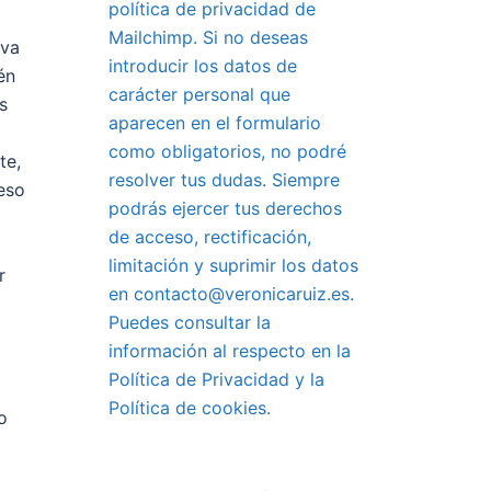
política de privacidad de
Mailchimp. Si no deseas
 va
introducir los datos de
én
carácter personal que
s
aparecen en el formulario
como obligatorios, no podré
te,
resolver tus dudas. Siempre
eso
podrás ejercer tus derechos
de acceso, rectificación,
limitación y suprimir los datos
r
en contacto@veronicaruiz.es.
Puedes consultar la
información al respecto en la
Política de Privacidad y la
Política de cookies.
o