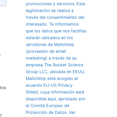
promociones y servicios. Esta
legitimación se realiza a
través del consentimiento del
interesado. Te informamos
que los datos que nos facilitas
estarán ubicados en los
servidores de Mailchimp
(proveedor de email
s
marketing) a través de su
empresa The Rocket Science
Group LLC, ubicada en EEUU.
Mailchimp está acogido al
acuerdo EU-US Privacy
tos
Shield, cuya información está
disponible aquí, aprobado por
el Comité Europeo de
Protección de Datos. Ver
o