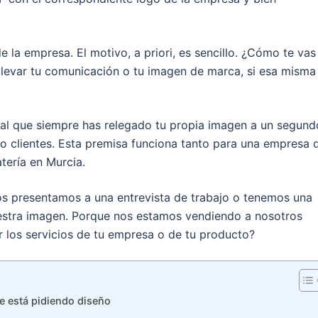
 la empresa. El motivo, a priori, es sencillo. ¿Cómo te vas
 llevar tu comunicación o tu imagen de marca, si esa misma
nal que siempre has relegado tu propia imagen a un segund
o clientes. Esta premisa funciona tanto para una empresa 
ería en Murcia.
s presentamos a una entrevista de trabajo o tenemos una
uestra imagen. Porque nos estamos vendiendo a nosotros
 los servicios de tu empresa o de tu producto?
e está pidiendo diseño