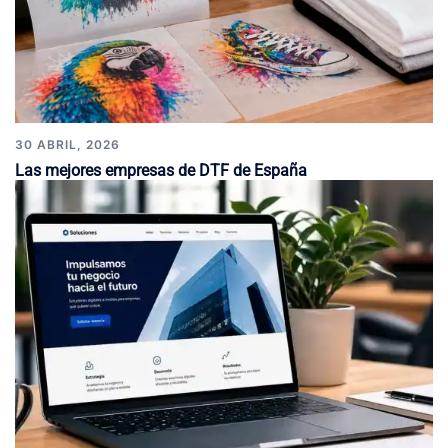
30 ABRIL, 2026
Las mejores empresas de DTF de España