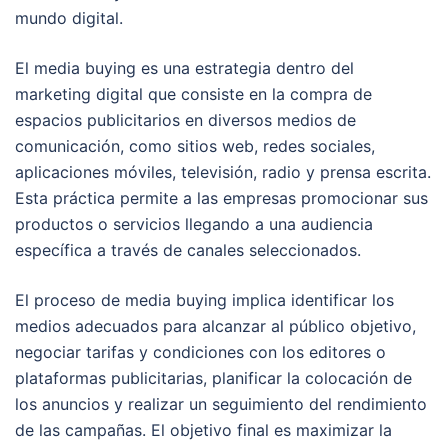
mundo digital.
El media buying es una estrategia dentro del
marketing digital que consiste en la compra de
espacios publicitarios en diversos medios de
comunicación, como sitios web, redes sociales,
aplicaciones móviles, televisión, radio y prensa escrita.
Esta práctica permite a las empresas promocionar sus
productos o servicios llegando a una audiencia
específica a través de canales seleccionados.
El proceso de media buying implica identificar los
medios adecuados para alcanzar al público objetivo,
negociar tarifas y condiciones con los editores o
plataformas publicitarias, planificar la colocación de
los anuncios y realizar un seguimiento del rendimiento
de las campañas. El objetivo final es maximizar la