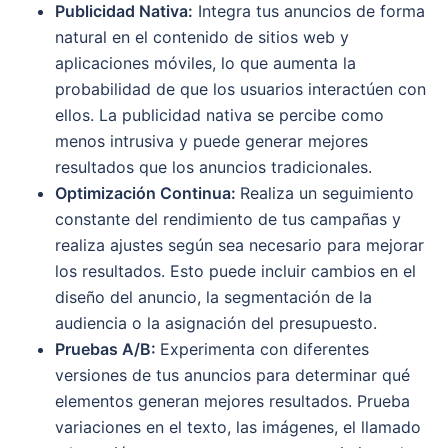
Publicidad Nativa:
Integra tus anuncios de forma
natural en el contenido de sitios web y
aplicaciones móviles, lo que aumenta la
probabilidad de que los usuarios interactúen con
ellos. La publicidad nativa se percibe como
menos intrusiva y puede generar mejores
resultados que los anuncios tradicionales.
Optimización Continua:
Realiza un seguimiento
constante del rendimiento de tus campañas y
realiza ajustes según sea necesario para mejorar
los resultados. Esto puede incluir cambios en el
diseño del anuncio, la segmentación de la
audiencia o la asignación del presupuesto.
Pruebas A/B:
Experimenta con diferentes
versiones de tus anuncios para determinar qué
elementos generan mejores resultados. Prueba
variaciones en el texto, las imágenes, el llamado