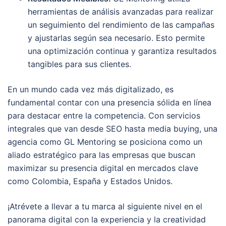
herramientas de análisis avanzadas para realizar
un seguimiento del rendimiento de las campañas
y ajustarlas según sea necesario. Esto permite
una optimización continua y garantiza resultados
tangibles para sus clientes.
En un mundo cada vez más digitalizado, es
fundamental contar con una presencia sólida en línea
para destacar entre la competencia. Con servicios
integrales que van desde SEO hasta media buying, una
agencia como GL Mentoring se posiciona como un
aliado estratégico para las empresas que buscan
maximizar su presencia digital en mercados clave
como Colombia, España y Estados Unidos.
¡Atrévete a llevar a tu marca al siguiente nivel en el
panorama digital con la experiencia y la creatividad