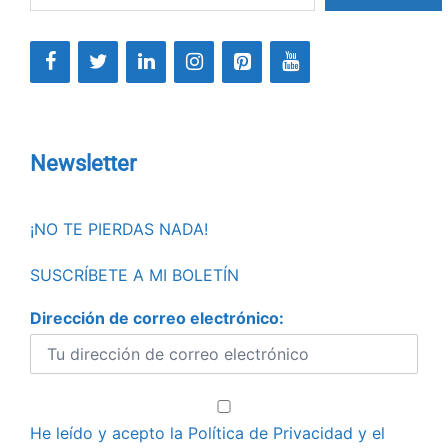
Newsletter
¡NO TE PIERDAS NADA!
SUSCRÍBETE A MI BOLETÍN
Dirección de correo electrónico:
He leído y acepto la
Política de Privacidad
y el