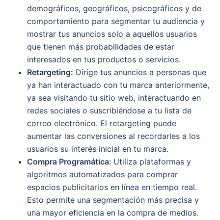
demográficos, geográficos, psicográficos y de
comportamiento para segmentar tu audiencia y
mostrar tus anuncios solo a aquellos usuarios
que tienen más probabilidades de estar
interesados en tus productos o servicios.
Retargeting:
Dirige tus anuncios a personas que
ya han interactuado con tu marca anteriormente,
ya sea visitando tu sitio web, interactuando en
redes sociales o suscribiéndose a tu lista de
correo electrónico. El retargeting puede
aumentar las conversiones al recordarles a los
usuarios su interés inicial en tu marca.
Compra Programática:
Utiliza plataformas y
algoritmos automatizados para comprar
espacios publicitarios en línea en tiempo real.
Esto permite una segmentación más precisa y
una mayor eficiencia en la compra de medios.