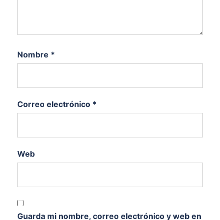
Nombre
*
Correo electrónico
*
Web
Guarda mi nombre, correo electrónico y web en