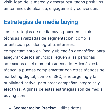
visibilidad de la marca y generar resultados positivos
en términos de alcance, engagement y conversión.
Estrategias de media buying
Las estrategias de media buying pueden incluir
técnicas avanzadas de segmentación, como la
orientación por demografía, intereses,
comportamiento en línea y ubicación geográfica, para
asegurar que los anuncios lleguen a las personas
adecuadas en el momento adecuado. Además, esta
táctica la puedes complementar con otras tácticas de
marketing digital, como el SEO, el retargeting y la
publicidad nativa, para crear campañas integrales y
efectivas. Algunas de estas estrategias son de media
buying son:
Segmentación Precisa:
Utiliza datos