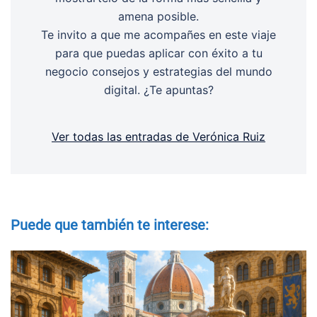
amena posible.
Te invito a que me acompañes en este viaje
para que puedas aplicar con éxito a tu
negocio consejos y estrategias del mundo
digital. ¿Te apuntas?
Ver todas las entradas de Verónica Ruiz
Puede que también te interese: