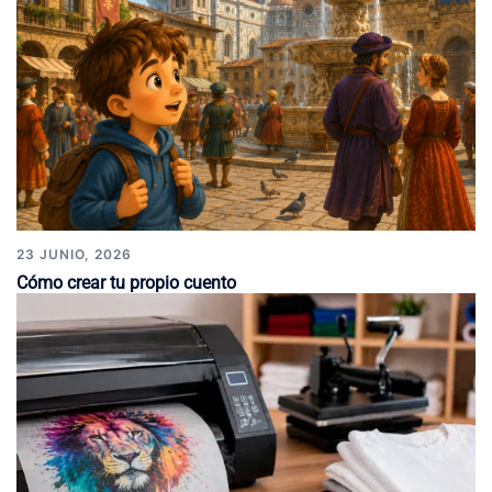
23 JUNIO, 2026
Cómo crear tu propio cuento