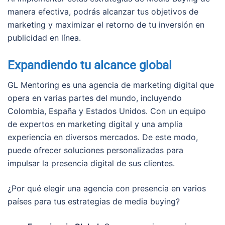
manera efectiva, podrás alcanzar tus objetivos de
marketing y maximizar el retorno de tu inversión en
publicidad en línea.
Expandiendo tu alcance global
GL Mentoring es una agencia de marketing digital que
opera en varias partes del mundo, incluyendo
Colombia, España y Estados Unidos. Con un equipo
de expertos en marketing digital y una amplia
experiencia en diversos mercados. De este modo,
puede ofrecer soluciones personalizadas para
impulsar la presencia digital de sus clientes.
¿Por qué elegir una agencia con presencia en varios
países para tus estrategias de media buying?