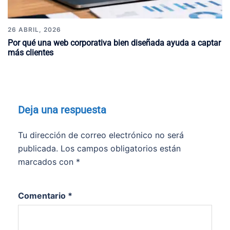
26 ABRIL, 2026
Por qué una web corporativa bien diseñada ayuda a captar
más clientes
Deja una respuesta
Tu dirección de correo electrónico no será
publicada.
Los campos obligatorios están
marcados con
*
Comentario
*