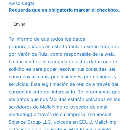
Aviso Legal
Recuerda que es obligatorio marcar el checkbox.
Te informo de que todos los datos
proporcionados en este formulario serán tratados
por Verónica Ruiz, como responsable de la web.
La finalidad de la recogida de estos datos que te
solicito es para poder resolver tus consultas, así
como enviarte mis publicaciones, promociones y
servicios. Esta legitimación se realiza a través del
consentimiento del interesado. Te informamos que
los datos que nos facilitas estarán ubicados en los
servidores de Mailchimp (proveedor de email
marketing) a través de su empresa The Rocket
Science Group LLC, ubicada en EEUU. Mailchimp
está acogido al acuerdo EU-US Privacy Shield,