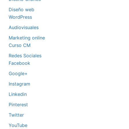
Diseño web
WordPress
Audiovisuales
Marketing online
Curso CM
Redes Sociales
Facebook
Google+
Instagram
Linkedin
Pinterest
Twitter
YouTube