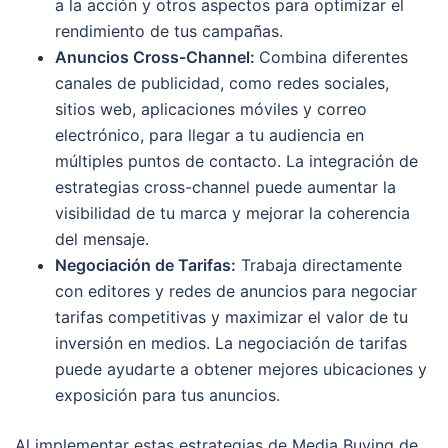
a la acción y otros aspectos para optimizar el
rendimiento de tus campañas.
Anuncios Cross-Channel:
Combina diferentes
canales de publicidad, como redes sociales,
sitios web, aplicaciones móviles y correo
electrónico, para llegar a tu audiencia en
múltiples puntos de contacto. La integración de
estrategias cross-channel puede aumentar la
visibilidad de tu marca y mejorar la coherencia
del mensaje.
Negociación de Tarifas:
Trabaja directamente
con editores y redes de anuncios para negociar
tarifas competitivas y maximizar el valor de tu
inversión en medios. La negociación de tarifas
puede ayudarte a obtener mejores ubicaciones y
exposición para tus anuncios.
Al implementar estas estrategias de Media Buying de