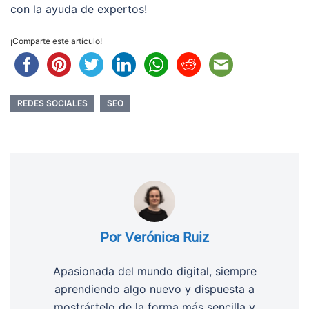
con la ayuda de expertos!
¡Comparte este artículo!
REDES SOCIALES
SEO
Por Verónica Ruiz
Apasionada del mundo digital, siempre
aprendiendo algo nuevo y dispuesta a
mostrártelo de la forma más sencilla y