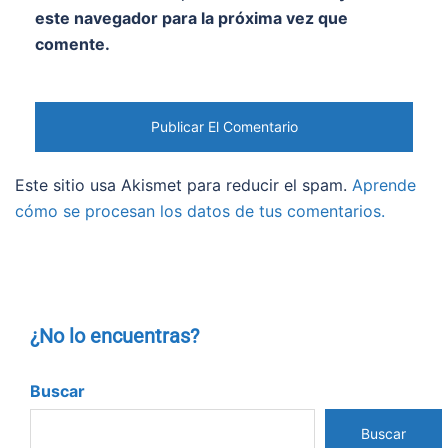
este navegador para la próxima vez que
comente.
Este sitio usa Akismet para reducir el spam.
Aprende
cómo se procesan los datos de tus comentarios.
¿No lo encuentras?
Buscar
Buscar