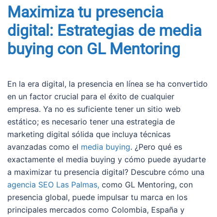
Maximiza tu presencia
digital: Estrategias de media
buying con GL Mentoring
En la era digital, la presencia en línea se ha convertido
en un factor crucial para el éxito de cualquier
empresa. Ya no es suficiente tener un sitio web
estático; es necesario tener una estrategia de
marketing digital sólida que incluya técnicas
avanzadas como el
media buying
. ¿Pero qué es
exactamente el media buying y cómo puede ayudarte
a maximizar tu presencia digital? Descubre cómo una
agencia SEO Las Palmas,
como GL Mentoring, con
presencia global, puede impulsar tu marca en los
principales mercados como Colombia, España y