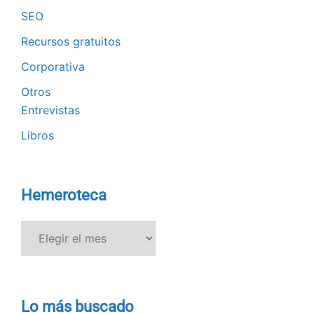
SEO
Recursos gratuitos
Corporativa
Otros
Entrevistas
Libros
Hemeroteca
Hemeroteca
Lo más buscado