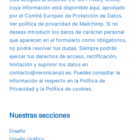
cuya información está disponible aquí, aprobado
por el Comité Europeo de Protección de Datos.
Ver política de privacidad de Mailchimp. Si no
deseas introducir los datos de carácter personal
que aparecen en el formulario como obligatorios,
no podré resolver tus dudas. Siempre podrás
ejercer tus derechos de acceso, rectificación,
limitación y suprimir los datos en
contacto@veronicaruiz.es. Puedes consultar la
información al respecto en la Política de
Privacidad y la Política de cookies.
Nuestras secciones
Diseño
Diseño Gráfico