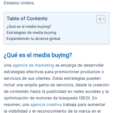
Estados Unidos.
Table of Contents
¿Qué es el media buying?
Estrategias de media buying
Expandiendo tu alcance global
¿Qué es el media buying?
Una
agencia de marketing
se encarga de desarrollar
estrategias efectivas para promocionar productos o
servicios de sus clientes. Estas estrategias pueden
incluir una amplia gama de servicios, desde la creación
de contenido hasta la publicidad en redes sociales y la
optimización de motores de búsqueda (SEO). En
resumen, una
agencia creativa
trabaja para aumentar
la visibilidad y el reconocimiento de la marca en el