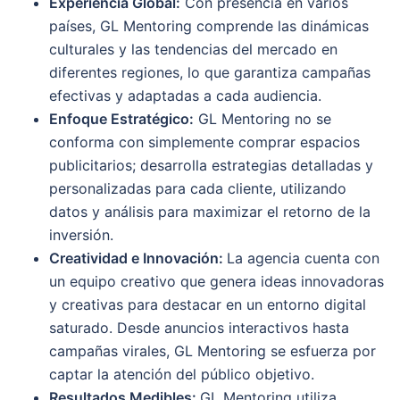
Experiencia Global:
Con presencia en varios
países, GL Mentoring comprende las dinámicas
culturales y las tendencias del mercado en
diferentes regiones, lo que garantiza campañas
efectivas y adaptadas a cada audiencia.
Enfoque Estratégico:
GL Mentoring no se
conforma con simplemente comprar espacios
publicitarios; desarrolla estrategias detalladas y
personalizadas para cada cliente, utilizando
datos y análisis para maximizar el retorno de la
inversión.
Creatividad e Innovación:
La agencia cuenta con
un equipo creativo que genera ideas innovadoras
y creativas para destacar en un entorno digital
saturado. Desde anuncios interactivos hasta
campañas virales, GL Mentoring se esfuerza por
captar la atención del público objetivo.
Resultados Medibles:
GL Mentoring utiliza