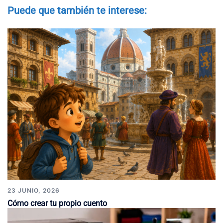
Puede que también te interese:
23 JUNIO, 2026
Cómo crear tu propio cuento