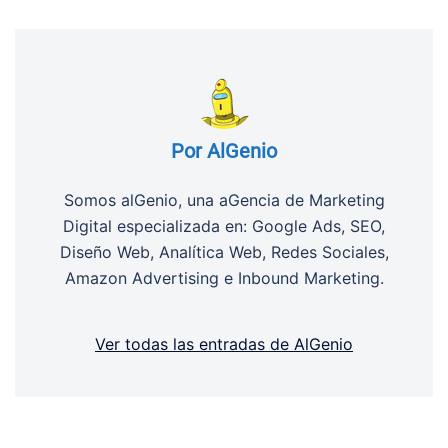
Por AlGenio
Somos alGenio, una aGencia de Marketing
Digital especializada en: Google Ads, SEO,
Diseño Web, Analítica Web, Redes Sociales,
Amazon Advertising e Inbound Marketing.
Ver todas las entradas de AlGenio