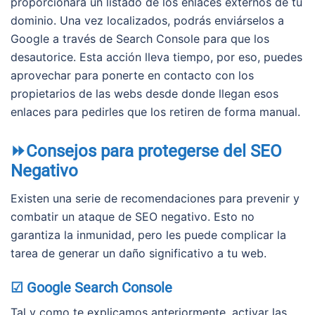
proporcionará un listado de los enlaces externos de tu
dominio. Una vez localizados, podrás enviárselos a
Google a través de Search Console para que los
desautorice. Esta acción lleva tiempo, por eso, puedes
aprovechar para ponerte en contacto con los
propietarios de las webs desde donde llegan esos
enlaces para pedirles que los retiren de forma manual.
⏩Consejos para protegerse del SEO
Negativo
Existen una serie de recomendaciones para prevenir y
combatir un ataque de SEO negativo. Esto no
garantiza la inmunidad, pero les puede complicar la
tarea de generar un daño significativo a tu web.
☑ Google Search Console
Tal y como te explicamos anteriormente, activar las