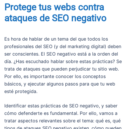
Protege tus webs contra
ataques de SEO negativo
Es hora de hablar de un tema del que todos los
profesionales del SEO (y del marketing digital) deben
ser conscientes. El SEO negativo está a la orden del
día. ¿Has escuchado hablar sobre estas prácticas? Se
trata de ataques que pueden perjudicar tu sitio web.
Por ello, es importante conocer los conceptos
básicos, y ejecutar algunos pasos para que tu web
esté protegida.
Identificar estas prácticas de SEO negativo, y saber
cómo defenderte es fundamental. Por ello, vamos a
tratar aspectos relevantes sobre el tema: qué es, qué
tipos de ataques SEO negativo existen, cómo pueden