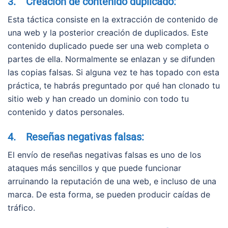
3. Creación de contenido duplicado:
Esta táctica consiste en la extracción de contenido de
una web y la posterior creación de duplicados. Este
contenido duplicado puede ser una web completa o
partes de ella. Normalmente se enlazan y se difunden
las copias falsas. Si alguna vez te has topado con esta
práctica, te habrás preguntado por qué han clonado tu
sitio web y han creado un dominio con todo tu
contenido y datos personales.
4. Reseñas negativas falsas:
El envío de reseñas negativas falsas es uno de los
ataques más sencillos y que puede funcionar
arruinando la reputación de una web, e incluso de una
marca. De esta forma, se pueden producir caídas de
tráfico.