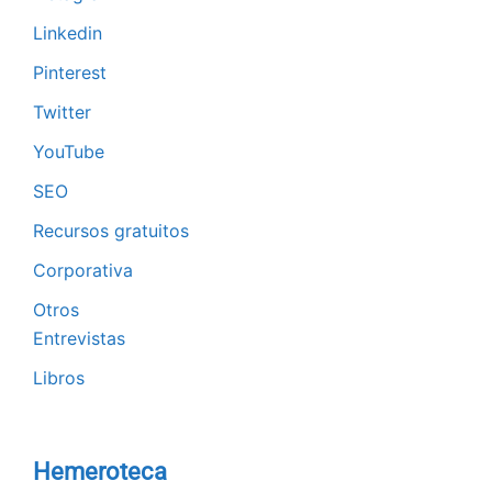
Linkedin
Pinterest
Twitter
YouTube
SEO
Recursos gratuitos
Corporativa
Otros
Entrevistas
Libros
Hemeroteca