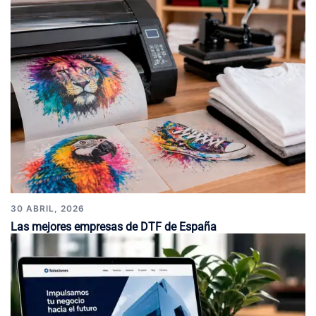
30 ABRIL, 2026
Las mejores empresas de DTF de España