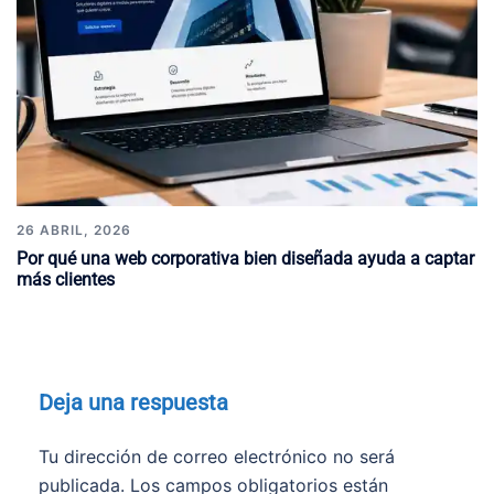
26 ABRIL, 2026
Por qué una web corporativa bien diseñada ayuda a captar
más clientes
Deja una respuesta
Tu dirección de correo electrónico no será
publicada.
Los campos obligatorios están