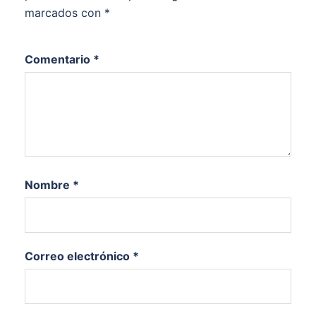
marcados con
*
Comentario
*
Nombre
*
Correo electrónico
*