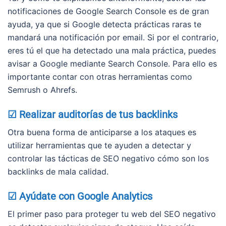
notificaciones de Google Search Console es de gran
ayuda, ya que si Google detecta prácticas raras te
mandará una notificación por email. Si por el contrario,
eres tú el que ha detectado una mala práctica, puedes
avisar a Google mediante Search Console. Para ello es
importante contar con otras herramientas como
Semrush o Ahrefs.
☑ Realizar auditorías de tus backlinks
Otra buena forma de anticiparse a los ataques es
utilizar herramientas que te ayuden a detectar y
controlar las tácticas de SEO negativo cómo son los
backlinks de mala calidad.
☑ Ayúdate con Google Analytics
El primer paso para proteger tu web del SEO negativo