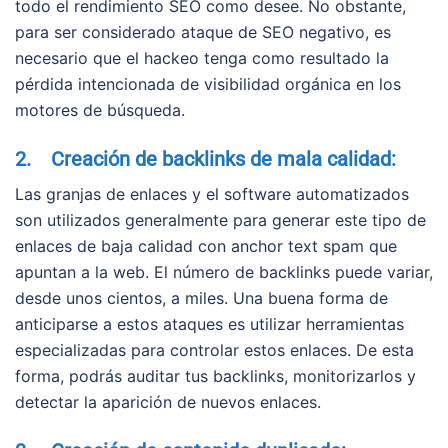
todo el rendimiento SEO como desee. No obstante,
para ser considerado ataque de SEO negativo, es
necesario que el hackeo tenga como resultado la
pérdida intencionada de visibilidad orgánica en los
motores de búsqueda.
2. Creación de backlinks de mala calidad:
Las granjas de enlaces y el software automatizados
son utilizados generalmente para generar este tipo de
enlaces de baja calidad con anchor text spam que
apuntan a la web. El número de backlinks puede variar,
desde unos cientos, a miles. Una buena forma de
anticiparse a estos ataques es utilizar herramientas
especializadas para controlar estos enlaces. De esta
forma, podrás auditar tus backlinks, monitorizarlos y
detectar la aparición de nuevos enlaces.