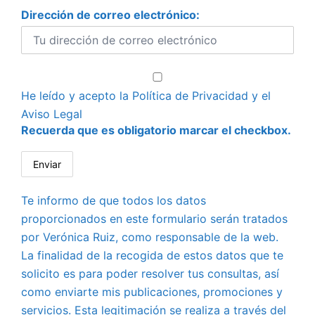
Dirección de correo electrónico:
He leído y acepto la
Política de Privacidad
y el
Aviso Legal
Recuerda que es obligatorio marcar el checkbox.
Te informo de que todos los datos
proporcionados en este formulario serán tratados
por Verónica Ruiz, como responsable de la web.
La finalidad de la recogida de estos datos que te
solicito es para poder resolver tus consultas, así
como enviarte mis publicaciones, promociones y
servicios. Esta legitimación se realiza a través del