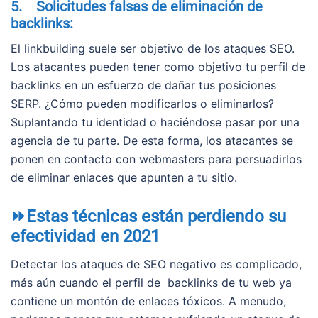
5. Solicitudes falsas de eliminación de
backlinks:
El linkbuilding suele ser objetivo de los ataques SEO.
Los atacantes pueden tener como objetivo tu perfil de
backlinks en un esfuerzo de dañar tus posiciones
SERP. ¿Cómo pueden modificarlos o eliminarlos?
Suplantando tu identidad o haciéndose pasar por una
agencia de tu parte. De esta forma, los atacantes se
ponen en contacto con webmasters para persuadirlos
de eliminar enlaces que apunten a tu sitio.
⏩Estas técnicas están perdiendo su
efectividad en 2021
Detectar los ataques de SEO negativo es complicado,
más aún cuando el perfil de backlinks de tu web ya
contiene un montón de enlaces tóxicos. A menudo,