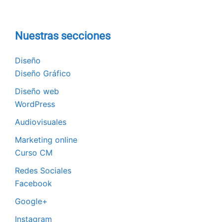
Nuestras secciones
Diseño
Diseño Gráfico
Diseño web
WordPress
Audiovisuales
Marketing online
Curso CM
Redes Sociales
Facebook
Google+
Instagram