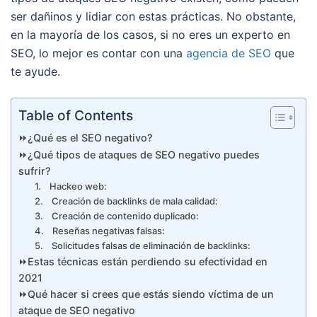
ser dañinos y lidiar con estas prácticas. No obstante,
en la mayoría de los casos, si no eres un experto en
SEO, lo mejor es contar con una
agencia de SEO
que
te ayude.
Table of Contents
⏩¿Qué es el SEO negativo?
⏩¿Qué tipos de ataques de SEO negativo puedes
sufrir?
1. Hackeo web:
2. Creación de backlinks de mala calidad:
3. Creación de contenido duplicado:
4. Reseñas negativas falsas:
5. Solicitudes falsas de eliminación de backlinks:
⏩Estas técnicas están perdiendo su efectividad en
2021
⏩Qué hacer si crees que estás siendo víctima de un
ataque de SEO negativo