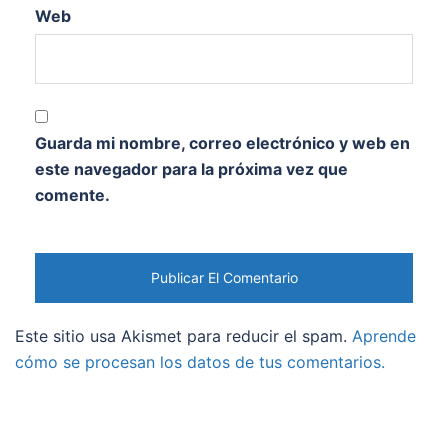
Web
Guarda mi nombre, correo electrónico y web en
este navegador para la próxima vez que
comente.
Este sitio usa Akismet para reducir el spam.
Aprende
cómo se procesan los datos de tus comentarios.