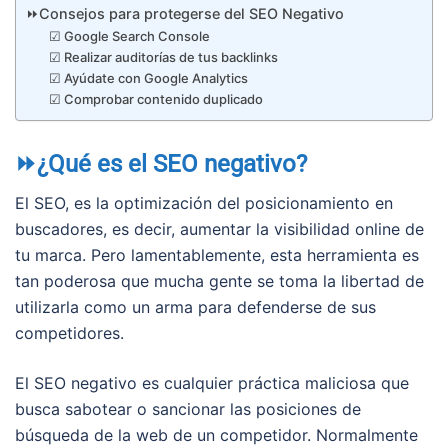
⏩Consejos para protegerse del SEO Negativo
☑ Google Search Console
☑ Realizar auditorías de tus backlinks
☑ Ayúdate con Google Analytics
☑ Comprobar contenido duplicado
⏩¿Qué es el SEO negativo?
El SEO, es la optimización del posicionamiento en
buscadores, es decir, aumentar la visibilidad online de
tu marca. Pero lamentablemente, esta herramienta es
tan poderosa que mucha gente se toma la libertad de
utilizarla como un arma para defenderse de sus
competidores.
El SEO negativo es cualquier práctica maliciosa que
busca sabotear o sancionar las posiciones de
búsqueda de la web de un competidor. Normalmente