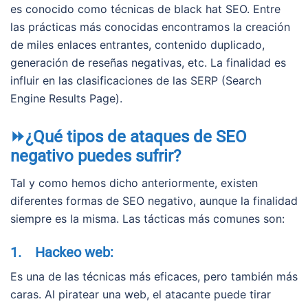
es conocido como técnicas de black hat SEO. Entre
las prácticas más conocidas encontramos la creación
de miles enlaces entrantes, contenido duplicado,
generación de reseñas negativas, etc. La finalidad es
influir en las clasificaciones de las SERP (Search
Engine Results Page).
⏩¿Qué tipos de ataques de SEO
negativo puedes sufrir?
Tal y como hemos dicho anteriormente, existen
diferentes formas de SEO negativo, aunque la finalidad
siempre es la misma. Las tácticas más comunes son:
1. Hackeo web:
Es una de las técnicas más eficaces, pero también más
caras. Al piratear una web, el atacante puede tirar