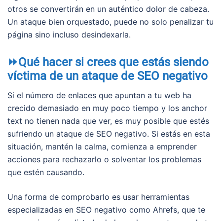
otros se convertirán en un auténtico dolor de cabeza.
Un ataque bien orquestado, puede no solo penalizar tu
página sino incluso desindexarla.
⏩Qué hacer si crees que estás siendo
víctima de un ataque de SEO negativo
Si el número de enlaces que apuntan a tu web ha
crecido demasiado en muy poco tiempo y los anchor
text no tienen nada que ver, es muy posible que estés
sufriendo un ataque de SEO negativo. Si estás en esta
situación, mantén la calma, comienza a emprender
acciones para rechazarlo o solventar los problemas
que estén causando.
Una forma de comprobarlo es usar herramientas
especializadas en SEO negativo como Ahrefs, que te