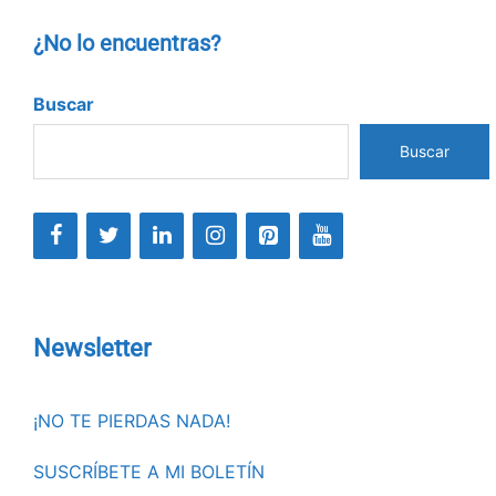
¿No lo encuentras?
Buscar
Buscar
Newsletter
¡NO TE PIERDAS NADA!
SUSCRÍBETE A MI BOLETÍN