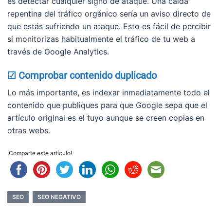
es detectar cualquier signo de ataque. Una caída
repentina del tráfico orgánico sería un aviso directo de
que estás sufriendo un ataque. Esto es fácil de percibir
si monitorizas habitualmente el tráfico de tu web a
través de Google Analytics.
☑ Comprobar contenido duplicado
Lo más importante, es indexar inmediatamente todo el
contenido que publiques para que Google sepa que el
artículo original es el tuyo aunque se creen copias en
otras webs.
¡Comparte este artículo!
SEO
SEO NEGATIVO