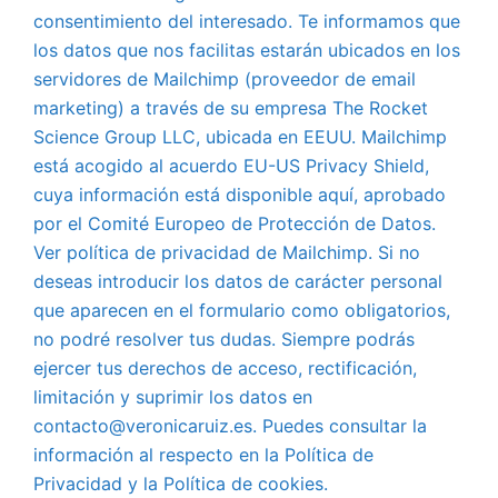
consentimiento del interesado. Te informamos que
los datos que nos facilitas estarán ubicados en los
servidores de Mailchimp (proveedor de email
marketing) a través de su empresa The Rocket
Science Group LLC, ubicada en EEUU. Mailchimp
está acogido al acuerdo EU-US Privacy Shield,
cuya información está disponible aquí, aprobado
por el Comité Europeo de Protección de Datos.
Ver política de privacidad de Mailchimp. Si no
deseas introducir los datos de carácter personal
que aparecen en el formulario como obligatorios,
no podré resolver tus dudas. Siempre podrás
ejercer tus derechos de acceso, rectificación,
limitación y suprimir los datos en
contacto@veronicaruiz.es. Puedes consultar la
información al respecto en la Política de
Privacidad y la Política de cookies.