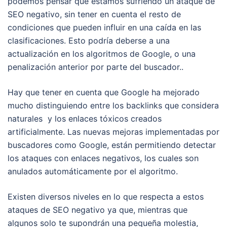
podemos pensar que estamos sufriendo un ataque de
SEO negativo, sin tener en cuenta el resto de
condiciones que pueden influir en una caída en las
clasificaciones. Esto podría deberse a una
actualización en los algoritmos de Google, o una
penalización anterior por parte del buscador..
Hay que tener en cuenta que Google ha mejorado
mucho distinguiendo entre los backlinks que considera
naturales y los enlaces tóxicos creados
artificialmente. Las nuevas mejoras implementadas por
buscadores como Google, están permitiendo detectar
los ataques con enlaces negativos, los cuales son
anulados automáticamente por el algoritmo.
Existen diversos niveles en lo que respecta a estos
ataques de SEO negativo ya que, mientras que
algunos solo te supondrán una pequeña molestia,